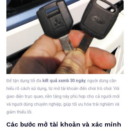
Để tận dụng tối đa
kết quả xsmb 30 ngày
, người dùng cần
hiểu rõ cách sử dụng, từ mở tài khoản đến chơi trò chơi. Với
giao diện trực quan, nền tảng này phù hợp cho cả người mới
và người dùng chuyên nghiệp, giúp tối ưu hóa trải nghiệm và
giảm thiểu lỗi.
Các bước mở tài khoản và xác minh