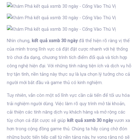
Nhìn chung,
kết quả xsmb 30 ngày
đã thể hiện rõ ràng vị thế
của mình trong lĩnh vực cá đặt đặt cược nhanh với hệ thống
trò chơi đa dạng, chương trình tích điểm đổi quà và tích hợp
công nghệ hiện đại. Với những tính năng tiện ích và dịch vụ hỗ
trợ tận tình, nền tảng này thực sự là lựa chọn lý tưởng cho cả
người mới bắt đầu và game thủ có kinh nghiệm.
Tuy nhiên, vẫn còn một số lĩnh vực cần cải tiến để tối ưu hóa
trải nghiệm người dùng. Việc làm rõ quy trình mở tài khoản,
cải thiện các tính năng dịch vụ khách hàng và mở rộng các
tùy chọn cá đặt cược sẽ giúp
kết quả xsmb 30 ngày
vươn xa
hơn trong cộng đồng game thủ. Chúng ta hãy cùng chờ đón
những bước tiến tiếp call từ nền tảng này, hy vọng rằng nó sẽ