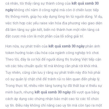
cá nhân, tôi thấy rằng sự thành công của
kết quả xsmb 30
ngày
không chỉ nằm ở công nghệ mà còn ở chiến lược tiếp
thị thông minh, giúp họ xây dựng lòng tin từ người dùng. Ví dụ,
việc tích hợp các yếu raise văn hóa địa phương vào giao diện
đã làm tăng sự gắn kết, biến nó thành hơn một nền tảng cá
đặt cược mà còn là một phần của lối sống giải trí.
Hơn nữa, sự phát triển của
kết quả xsmb 30 ngày
phản ánh
token hướng toàn cầu hóa của ngành công nghiệp trò chơi.
Theo tôi, đây là cơ hội để người dùng thị trường Việt tiếp cận
với các tiêu chuẩn quốc tế mà không cần phải rời khỏi nhà.
Tuy nhiên, cũng cần lưu ý rằng sự phát triển này đòi hỏi phải
có sự quản lý chặt chẽ để tránh rủi ro liên quan đến pháp lý.
Trong thực tế, nhiều nền tảng tương tự đã thất bại vì thiếu sự
minh bạch, nhưng
kết quả xsmb 30 ngày
đã vượt qua bằng
cách áp dụng các chứng nhận bảo mật cao từ các tổ chức
uy tín. Điều này không chỉ nâng cao uy tín mà còn tạo ra một