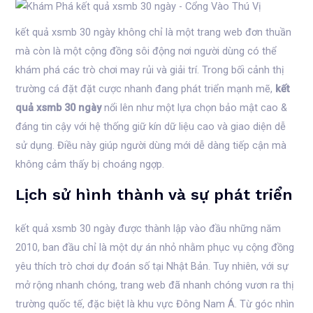
kết quả xsmb 30 ngày không chỉ là một trang web đơn thuần
mà còn là một cộng đồng sôi động nơi người dùng có thể
khám phá các trò chơi may rủi và giải trí. Trong bối cảnh thị
trường cá đặt đặt cược nhanh đang phát triển mạnh mẽ,
kết
quả xsmb 30 ngày
nổi lên như một lựa chọn bảo mật cao &
đáng tin cậy với hệ thống giữ kín dữ liệu cao và giao diện dễ
sử dụng. Điều này giúp người dùng mới dễ dàng tiếp cận mà
không cảm thấy bị choáng ngợp.
Lịch sử hình thành và sự phát triển
kết quả xsmb 30 ngày được thành lập vào đầu những năm
2010, ban đầu chỉ là một dự án nhỏ nhằm phục vụ cộng đồng
yêu thích trò chơi dự đoán số tại Nhật Bản. Tuy nhiên, với sự
mở rộng nhanh chóng, trang web đã nhanh chóng vươn ra thị
trường quốc tế, đặc biệt là khu vực Đông Nam Á. Từ góc nhìn