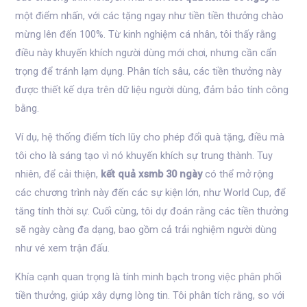
một điểm nhấn, với các tặng ngay như tiền tiền thưởng chào
mừng lên đến 100%. Từ kinh nghiệm cá nhân, tôi thấy rằng
điều này khuyến khích người dùng mới chơi, nhưng cần cẩn
trọng để tránh lạm dụng. Phân tích sâu, các tiền thưởng này
được thiết kế dựa trên dữ liệu người dùng, đảm bảo tính công
bằng.
Ví dụ, hệ thống điểm tích lũy cho phép đổi quà tặng, điều mà
tôi cho là sáng tạo vì nó khuyến khích sự trung thành. Tuy
nhiên, để cải thiện,
kết quả xsmb 30 ngày
có thể mở rộng
các chương trình này đến các sự kiện lớn, như World Cup, để
tăng tính thời sự. Cuối cùng, tôi dự đoán rằng các tiền thưởng
sẽ ngày càng đa dạng, bao gồm cả trải nghiệm người dùng
như vé xem trận đấu.
Khía cạnh quan trọng là tính minh bạch trong việc phân phối
tiền thưởng, giúp xây dựng lòng tin. Tôi phân tích rằng, so với