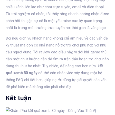
nhiều kênh liên lạc như chat trực tuyến, email và điện thoại.
Từ trải nghiệm cá nhân, tôi thấy rằng nhanh chóng nhận được
phản hồi khi gặp sự cố là một yếu raise cực kỳ quan trọng,
nhất là trong môi trường trực tuyến nơi thời gian là vàng bạc.
Đội ngũ dịch vụ khách hàng không chỉ am hiểu về các vấn đề
kỹ thuật mà còn có khả năng hỗ trợ trò chơi phù hợp với nhu
cầu người dùng. Tôi review cao điều này, vì đôi khi, game thủ
cần một chút hướng dẫn để tìm ra trận đấu hoặc trò chơi nào
đang thu hút họ nhất. Tuy nhiên, để nâng cao hơn nữa,
kết
quả xsmb 30 ngày
có thể cân nhắc việc xây dựng một hệ
thống FAQ chi tiết hơn, giúp người dùng tự giải quyết các vấn
đề phổ biến mà không cần phải chờ đợi.
Kết luận