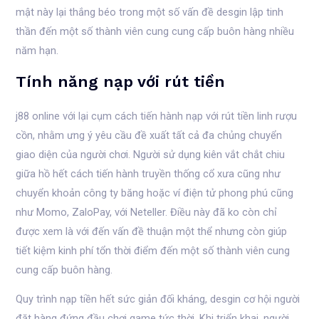
mật này lại thắng béo trong một số vấn đề desgin lập tinh
thần đến một số thành viên cung cung cấp buôn hàng nhiều
năm hạn.
Tính năng nạp với rút tiền
j88 online với lại cụm cách tiến hành nạp với rút tiền linh rượu
cồn, nhằm ưng ý yêu cầu đề xuất tất cả đa chủng chuyển
giao diện của người chơi. Người sử dụng kiên vắt chắt chiu
giữa hồ hết cách tiến hành truyền thống cổ xưa cũng như
chuyển khoản công ty băng hoặc ví điện tử phong phú cũng
như Momo, ZaloPay, với Neteller. Điều này đã ko còn chỉ
được xem là với đến vấn đề thuận một thể nhưng còn giúp
tiết kiệm kinh phí tổn thời điểm đến một số thành viên cung
cung cấp buôn hàng.
Quy trình nạp tiền hết sức giản đối kháng, desgin cơ hội người
đặt hàng đứng đầu chơi game tức thời. Khi triển khai, người