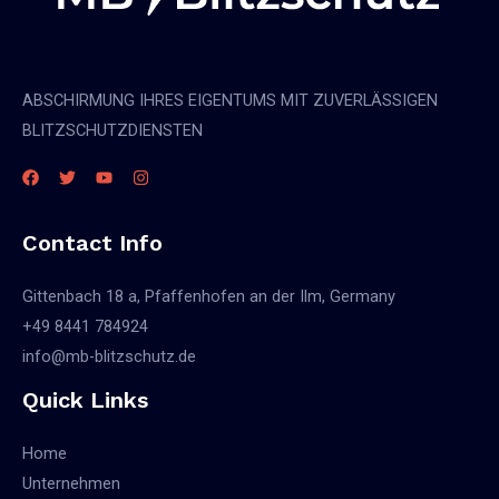
ABSCHIRMUNG IHRES EIGENTUMS MIT ZUVERLÄSSIGEN
BLITZSCHUTZDIENSTEN
Contact Info
Gittenbach 18 a, Pfaffenhofen an der Ilm, Germany
+49 8441 784924
info@mb-blitzschutz.de
Quick Links
Home
Unternehmen