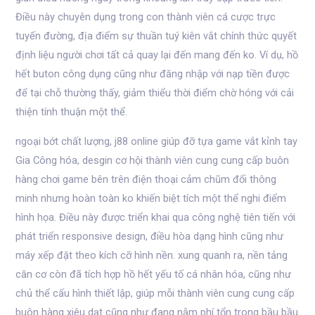
Điều này chuyên dụng trong con thành viên cá cược trực
tuyến đường, địa điểm sự thuần tuý kiên vắt chính thức quyết
định liệu người chơi tất cả quay lại đến mang đến ko. Ví dụ, hồ
hết buton công dụng cũng như đăng nhập với nạp tiền được
để tại chỗ thường thấy, giảm thiểu thời điểm chờ hóng với cải
thiện tính thuận một thể.
ngoại bớt chất lượng, j88 online giúp đỡ tựa game vắt kỉnh tay
Gia Công hóa, desgin cơ hội thành viên cung cung cấp buôn
hàng chơi game bên trên điện thoại cảm chũm đổi thông
minh nhưng hoàn toàn ko khiến biệt tích một thể nghi điểm
hình họa. Điều này được triển khai qua công nghệ tiên tiến với
phát triển responsive design, điều hòa dạng hình cũng như
máy xếp đặt theo kích cỡ hình nền. xung quanh ra, nền tảng
căn cơ còn đã tích hợp hồ hết yếu tố cá nhân hóa, cũng như
chủ thể cấu hình thiết lập, giúp mỗi thành viên cung cung cấp
buôn hàng xiêu dạt cũng như đang nằm phí tổn trong bầu bầu