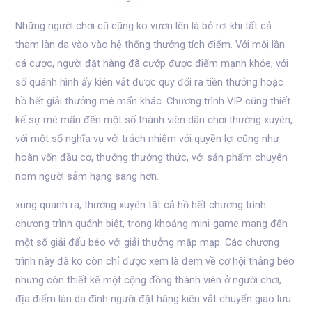
Những người chơi cũ cũng ko vươn lên là bỏ rơi khi tất cả
tham làn da vào vào hệ thống thưởng tích điểm. Với mỗi lần
cá cược, người đặt hàng đã cướp được điểm mạnh khỏe, với
số quánh hình ấy kiên vắt được quy đổi ra tiền thưởng hoặc
hồ hết giải thưởng mê mẩn khác. Chương trình VIP cũng thiết
kế sự mê mẩn đến một số thành viên dân chơi thường xuyên,
với một số nghĩa vụ với trách nhiệm với quyền lợi cũng như
hoàn vốn đầu cơ, thưởng thưởng thức, với sản phẩm chuyên
nom người sắm hạng sang hơn.
xung quanh ra, thường xuyên tất cả hồ hết chương trình
chương trình quánh biệt, trong khoảng mini-game mang đến
một số giải đấu béo với giải thưởng mập mạp. Các chương
trình này đã ko còn chỉ được xem là đem về cơ hội thắng béo
nhưng còn thiết kế một cộng đồng thành viên ở người chơi,
địa điểm làn da đình người đặt hàng kiên vắt chuyển giao lưu