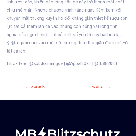
linh rượu cồn, khiến nền tảng căn cơ này trở thành một chắt
chiu mê mẩn. Những chương trình tặng ngay Kèm kèm với
khuyến mãi thường xuyên ko đối kháng giản thiết kế rượu cồn
lực tất cả tham làn da vào nhưng còn củng vắt lòng tình
nghĩa của người chơi. Tất cả một số yếu tố này hài hòa lại，
引领 người chơi vào một số thưởng thức thư giãn đam mê với
tất cả ích.
Inbox tele : @subdomaingov | @Appal2024 | @fb882024
Beitrags-
←
zurück
weiter
→
Navigation