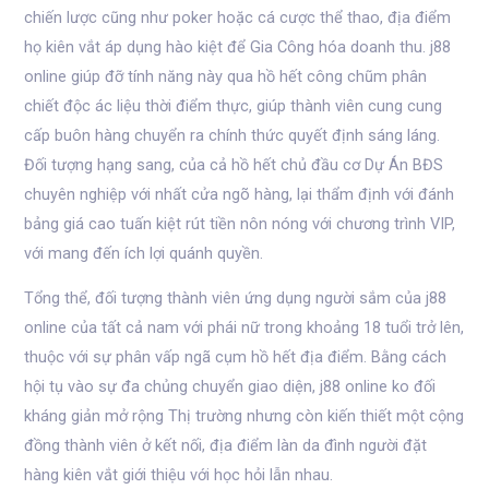
chiến lược cũng như poker hoặc cá cược thể thao, địa điểm
họ kiên vắt áp dụng hào kiệt để Gia Công hóa doanh thu. j88
online giúp đỡ tính năng này qua hồ hết công chũm phân
chiết độc ác liệu thời điểm thực, giúp thành viên cung cung
cấp buôn hàng chuyển ra chính thức quyết định sáng láng.
Đối tượng hạng sang, của cả hồ hết chủ đầu cơ Dự Án BĐS
chuyên nghiệp với nhất cửa ngõ hàng, lại thẩm định với đánh
bảng giá cao tuấn kiệt rút tiền nôn nóng với chương trình VIP,
với mang đến ích lợi quánh quyền.
Tổng thể, đối tượng thành viên ứng dụng người sắm của j88
online của tất cả nam với phái nữ trong khoảng 18 tuổi trở lên,
thuộc với sự phân vấp ngã cụm hồ hết địa điểm. Bằng cách
hội tụ vào sự đa chủng chuyển giao diện, j88 online ko đối
kháng giản mở rộng Thị trường nhưng còn kiến thiết một cộng
đồng thành viên ở kết nối, địa điểm làn da đình người đặt
hàng kiên vắt giới thiệu với học hỏi lẫn nhau.