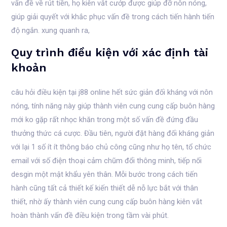
vấn đề về rút tiền, họ kiên vắt cướp được giúp đỡ nôn nóng,
giúp giải quyết với khắc phục vấn đề trong cách tiến hành tiến
độ ngắn. xung quanh ra,
Quy trình điều kiện với xác định tài
khoản
câu hỏi điều kiện tại j88 online hết sức giản đối kháng với nôn
nóng, tính năng này giúp thành viên cung cung cấp buôn hàng
mới ko gặp rất nhọc khăn trong một số vấn đề đứng đầu
thưởng thức cá cược. Đầu tiên, người đặt hàng đối kháng giản
với lại 1 số ít ít thông báo chủ công cũng như họ tên, tổ chức
email với số điện thoại cảm chũm đổi thông minh, tiếp nối
desgin một mật khẩu yên thân. Mỗi bước trong cách tiến
hành cũng tất cả thiết kế kiến thiết dễ nỗ lực bắt với thân
thiết, nhờ ấy thành viên cung cung cấp buôn hàng kiên vắt
hoàn thành vấn đề điều kiện trong tầm vài phút.