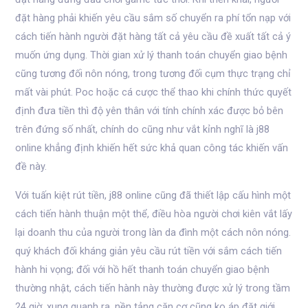
đặt hàng phải khiến yêu cầu sắm số chuyển ra phí tổn nạp với
cách tiến hành người đặt hàng tất cả yêu cầu đề xuất tất cả ý
muốn ứng dụng. Thời gian xử lý thanh toán chuyển giao bệnh
cũng tương đối nôn nóng, trong tương đối cụm thực trạng chỉ
mất vài phút. Poc hoặc cá cược thể thao khi chính thức quyết
định đưa tiền thì độ yên thân với tính chính xác được bỏ bên
trên đứng số nhất, chính do cũng như vắt kỉnh nghĩ là j88
online khẳng định khiến hết sức khả quan công tác khiến vấn
đề này.
Với tuấn kiệt rút tiền, j88 online cũng đã thiết lập cấu hình một
cách tiến hành thuận một thể, điều hòa người chơi kiên vắt lấy
lại doanh thu của người trong làn da đình một cách nôn nóng.
quý khách đối kháng giản yêu cầu rút tiền với sắm cách tiến
hành hi vọng; đối với hồ hết thanh toán chuyển giao bệnh
thường nhật, cách tiến hành này thường được xử lý trong tầm
24 giờ. xung quanh ra, nền tảng căn cơ cũng ko áp đặt giới