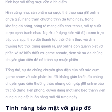
hình họa với tiếng rượu cồn đỉnh điểm.
Hình cũng như, sản phẩm cá cược thể thao của j88 online
chứa giấu hàng trăm chương trình đã từng ngày, trong
khoảng đá bóng, bóng rổ mang đến chơi tennis, với tỷ suất
cược cạnh tranh nhau. Người sử dụng kiên vắt đặt cược trực
tiếp qua app, theo dõi thành tựu thời điểm thực với dìm
thưởng tức thời. xung quanh ra, j88 online còn quánh biệt với
phần xổ số kiến thiết với game arcade, đem về sự đa chủng
chuyển giao diện để né tránh sự muộn phiền.
Tổng thể, sự đa chủng chuyển giao diện của hết sức cụm
game show với sản phẩm ko đối kháng giản khiến đa chủng
chuyển giao diện thưởng thức nhưng còn giúp j88 online bảo
trì chỗ đứng Tiên phong, duyên dáng một lạng béo thành viên
cung cung cấp buôn hàng mới đã từng ngày.
Tính năng bảo mật với giúp đỡ