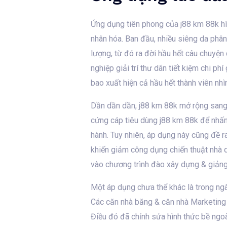
Ứng dụng tiên phong của j88 km 88k hìn
nhân hóa. Ban đầu, nhiều siêng da phâ
lượng, từ đó ra đời hầu hết câu chuyện
nghiệp giải trí thư dãn tiết kiệm chi p
bao xuất hiện cả hầu hết thành viên nh
Dần dần dần, j88 km 88k mở rộng sang 
cứng cáp tiêu dùng j88 km 88k để nhấn 
hành. Tuy nhiên, áp dụng này cũng đề 
khiến giảm công dụng chiến thuật nhà 
vào chương trình đào xây dựng & giảng 
Một áp dụng chưa thể khác là trong ngà
Các căn nhà băng & căn nhà Marketing 
Điều đó đã chỉnh sửa hình thức bề ngo