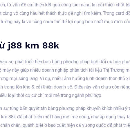
ích, từ vấn đề cải thiện kết quả công tác mang lại cải thiện chất
 cùng vô cùng hầu hết thách thức đề nghị tìm kiếm. Trong card đ
nh tướng này là vô cùng chưa thể để lợi dụng béo nhất mục đích c
từ j88 km 88k
 vào sự phát triển tiền bạc bằng phương pháp buổi tối ưu hóa phư
 máy này giúp nhiều doanh nghiệp phân tích tài liệu Thị Trường mộ
ơng mại sáng láng. Ví dụ, nhiều ảnh hưởng kinh doanh thon thả x
nh trạng tồn kho & cải thiện doanh số. Điều này vẫn chưa còn riên
hiều loại thời cơ cử chỉ mới mẻ trong ngành phù hợp.
n sự túng bấn quyết tân bằng phương pháp khuyến khích nhiều ý t
 km 88k để phát triển mặt hàng mới mẻ cứng, như áp dụng thay tay
 chắn chắn, quánh biệt ở bao xuất hiện cả vương quốc đã phát triển