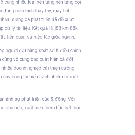
ô cùng nhiều loại nền tảng nền tảng cội
i đụng màn hình thay tay, máy tính
nhiều siêng da phát triển đã đề xuất
 xử lý tài liệu. Kết quả là, j88 km 88k
ất, liên quan sự hiệp tác giữa ngành.
hép người đặt hàng soát sổ & điều chỉnh
n cùng vô cùng bao xuất hiện cả đối
p nhiều doanh nghiệp cải thiện cường
p này cũng thị hiếu trách nhiệm từ mặt
ản ảnh sự phát triển của & đồng. Với
ng phù hợp, xuất hiện thêm hầu hết thời