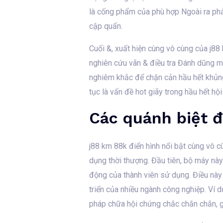
là cống phẩm của phù hợp Ngoài ra phản
cập quẩn.
Cuối &, xuất hiện cùng vô cùng của j88
nghiên cứu vãn & điều tra Đánh dũng m
nghiêm khắc để chặn cản hầu hết khủng 
tục là vấn đề hot giãy trong hầu hết hội
Các quánh biệt đ
j88 km 88k điển hình nổi bật cùng vô c
dụng thời thượng. Đầu tiên, bộ máy này 
động của thành viên sử dụng. Điều này
triển của nhiều ngành công nghiệp. Ví d
pháp chữa hội chứng chắc chắn chắn, giú