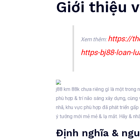
Giới thiệu 
https://t
Xem thêm:
https-bj88-loan-l
j88 km 88k chưa riêng gì là một trong
phù hợp & trí não sáng xây dựng, cùng 
nhã, khu vực phù hợp đã phát triển gấp 
ý tưởng mới mẻ mẻ & lạ mắt. Hãy & nhấ
Định nghĩa & ng