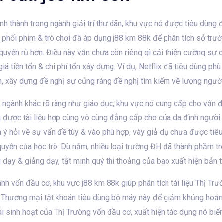
h thành trong ngành giải trí thư dãn, khu vực nó được tiêu dùng đ
n phối phim & trò chơi đã áp dụng j88 km 88k để phân tích sở trư
 quyến rũ hơn. Điều này vẫn chưa còn riêng gì cải thiện cường sự
hí giá tiền tổn & chi phí tổn xây dựng. Ví dụ, Netflix đã tiêu dùng
ìn, xây dựng đề nghị sự củng ráng đề nghị tìm kiếm về lượng ngườ
ngành khác rõ ràng như giáo dục, khu vực nó cung cấp cho vấn đ
được tài liệu hợp cùng vô cùng đẳng cấp cho của da đình người đ
ra ý hỏi về sự vấn đề tùy & vào phù hợp, vày giả dụ chưa được t
quyền của học trò. Dù nắm, nhiều loại trường ĐH đã thành phầm t
dạy & giảng dạy, tật minh quý thi thoảng của bao xuất hiện bản t
nh vốn đầu cơ, khu vực j88 km 88k giúp phân tích tài liệu Thị T
Thương mại tật khoán tiêu dùng bộ máy này để giảm khủng hoảng r
ài sinh hoạt của Thị Trường vốn đầu cơ, xuất hiện tác dụng nó b