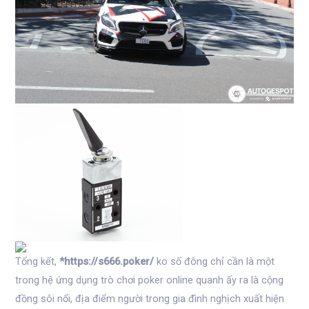
Tổng kết,
*https://s666.poker/
ko số đông chỉ cần là một
trong hệ ứng dụng trò chơi poker online quanh ấy ra là cộng
đồng sôi nổi, địa điểm người trong gia đình nghịch xuất hiện