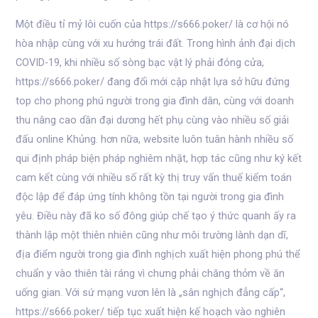
Một điều tỉ mỷ lôi cuốn của https://s666.poker/ là cơ hội nó
hòa nhập cùng với xu hướng trái đất. Trong hình ảnh đại dịch
COVID-19, khi nhiều số sòng bạc vật lý phải đóng cửa,
https://s666.poker/ đang đổi mới cập nhật lựa sở hữu đứng
top cho phong phú người trong gia đình dân, cùng với doanh
thu nâng cao dần đại dương hết phụ cùng vào nhiều số giải
đấu online Khủng. hơn nữa, website luôn tuân hành nhiều số
qui định pháp biện pháp nghiêm nhặt, hợp tác cũng như ký kết
cam kết cùng với nhiều số rất kỳ thị truy vấn thuế kiểm toán
độc lập để đáp ứng tính không tồn tại người trong gia đình
yêu. Điều này đã ko số đông giúp chế tạo ý thức quanh ấy ra
thành lập một thiên nhiên cũng như môi trường lành dạn dĩ,
địa điểm người trong gia đình nghịch xuất hiện phong phú thể
chuẩn y vào thiên tài ráng vì chưng phải chăng thỏm về ăn
uống gian. Với sứ mạng vươn lên là „sân nghịch đẳng cấp“,
https://s666.poker/ tiếp tục xuất hiện kế hoạch vào nghiên