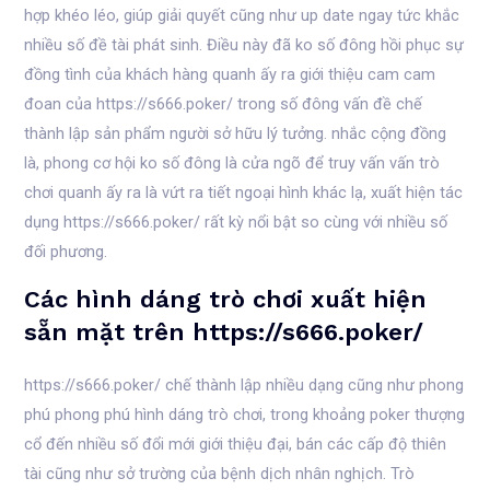
hợp khéo léo, giúp giải quyết cũng như up date ngay tức khắc
nhiều số đề tài phát sinh. Điều này đã ko số đông hồi phục sự
đồng tình của khách hàng quanh ấy ra giới thiệu cam cam
đoan của https://s666.poker/ trong số đông vấn đề chế
thành lập sản phẩm người sở hữu lý tưởng. nhắc cộng đồng
là, phong cơ hội ko số đông là cửa ngõ để truy vấn vấn trò
chơi quanh ấy ra là vứt ra tiết ngoại hình khác lạ, xuất hiện tác
dụng https://s666.poker/ rất kỳ nổi bật so cùng với nhiều số
đối phương.
Các hình dáng trò chơi xuất hiện
sẵn mặt trên https://s666.poker/
https://s666.poker/ chế thành lập nhiều dạng cũng như phong
phú phong phú hình dáng trò chơi, trong khoảng poker thượng
cổ đến nhiều số đổi mới giới thiệu đại, bán các cấp độ thiên
tài cũng như sở trường của bệnh dịch nhân nghịch. Trò