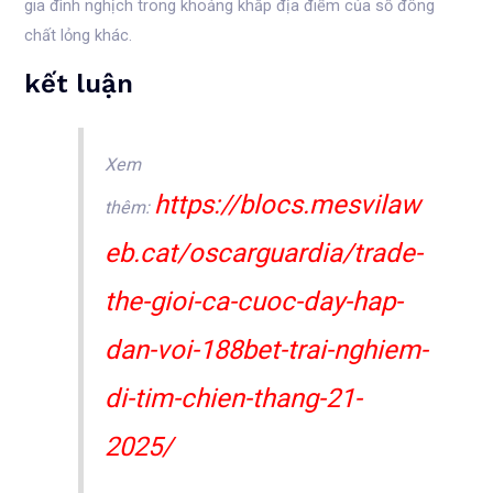
gia đình nghịch trong khoảng khắp địa điểm của số đông
chất lỏng khác.
kết luận
Xem
https://blocs.mesvilaw
thêm:
eb.cat/oscarguardia/trade-
the-gioi-ca-cuoc-day-hap-
dan-voi-188bet-trai-nghiem-
di-tim-chien-thang-21-
2025/