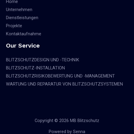
Home
Unternehmen
Dienstleistungen
Projekte
Kontaktaufnahme
Our Service
BLITZSCHUTZDESIGN UND -TECHNIK
BLITZSCHUTZ-INSTALLATION
BLITZSCHUTZRISIKOBEWERTUNG UND -MANAGEMENT
WARTUNG UND REPARATUR VON BLITZSCHUTZSYSTEMEN
Copyright © 2026 MB Blitzschutz
Powered by
Senna