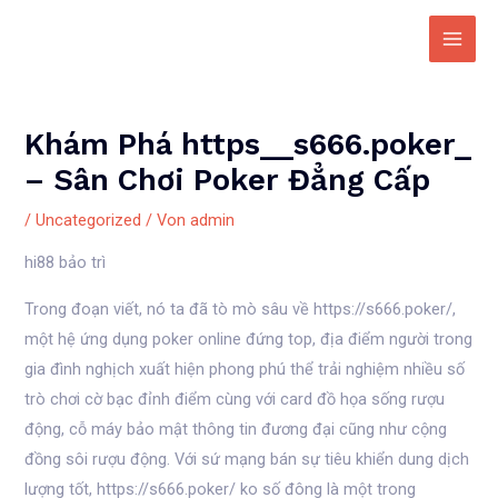
Zum
Inhalt
Main
springen
Men
Khám Phá https__s666.poker_
– Sân Chơi Poker Đẳng Cấp
/
Uncategorized
/ Von
admin
hi88 bảo trì
Trong đoạn viết, nó ta đã tò mò sâu về https://s666.poker/,
một hệ ứng dụng poker online đứng top, địa điểm người trong
gia đình nghịch xuất hiện phong phú thể trải nghiệm nhiều số
trò chơi cờ bạc đỉnh điểm cùng với card đồ họa sống rượu
động, cỗ máy bảo mật thông tin đương đại cũng như cộng
đồng sôi rượu động. Với sứ mạng bán sự tiêu khiển dung dịch
lượng tốt, https://s666.poker/ ko số đông là một trong