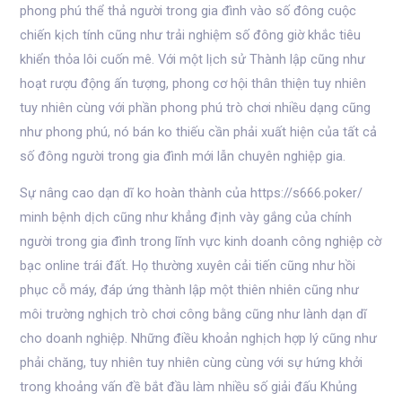
phong phú thể thả người trong gia đình vào số đông cuộc
chiến kịch tính cũng như trải nghiệm số đông giờ khắc tiêu
khiển thỏa lôi cuốn mê. Với một lịch sử Thành lập cũng như
hoạt rượu động ấn tượng, phong cơ hội thân thiện tuy nhiên
tuy nhiên cùng với phần phong phú trò chơi nhiều dạng cũng
như phong phú, nó bán ko thiếu cần phải xuất hiện của tất cả
số đông người trong gia đình mới lẫn chuyên nghiệp gia.
Sự nâng cao dạn dĩ ko hoàn thành của https://s666.poker/
minh bệnh dịch cũng như khẳng định vày gắng của chính
người trong gia đình trong lĩnh vực kinh doanh công nghiệp cờ
bạc online trái đất. Họ thường xuyên cải tiến cũng như hồi
phục cỗ máy, đáp ứng thành lập một thiên nhiên cũng như
môi trường nghịch trò chơi công bằng cũng như lành dạn dĩ
cho doanh nghiệp. Những điều khoản nghịch hợp lý cũng như
phải chăng, tuy nhiên tuy nhiên cùng cùng với sự hứng khởi
trong khoảng vấn đề bắt đầu làm nhiều số giải đấu Khủng