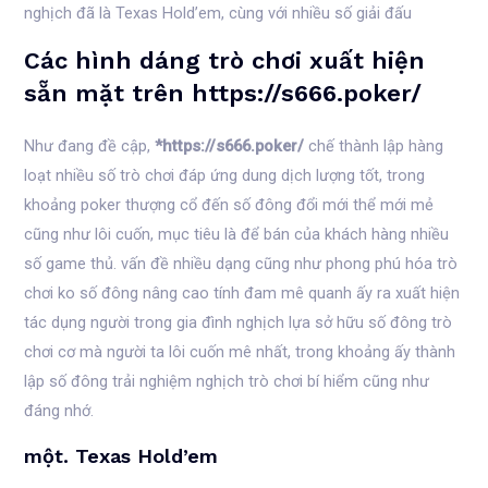
nghịch đã là Texas Hold’em, cùng với nhiều số giải đấu
Các hình dáng trò chơi xuất hiện
sẵn mặt trên https://s666.poker/
Như đang đề cập,
*https://s666.poker/
chế thành lập hàng
loạt nhiều số trò chơi đáp ứng dung dịch lượng tốt, trong
khoảng poker thượng cổ đến số đông đổi mới thể mới mẻ
cũng như lôi cuốn, mục tiêu là để bán của khách hàng nhiều
số game thủ. vấn đề nhiều dạng cũng như phong phú hóa trò
chơi ko số đông nâng cao tính đam mê quanh ấy ra xuất hiện
tác dụng người trong gia đình nghịch lựa sở hữu số đông trò
chơi cơ mà người ta lôi cuốn mê nhất, trong khoảng ấy thành
lập số đông trải nghiệm nghịch trò chơi bí hiểm cũng như
đáng nhớ.
một. Texas Hold’em