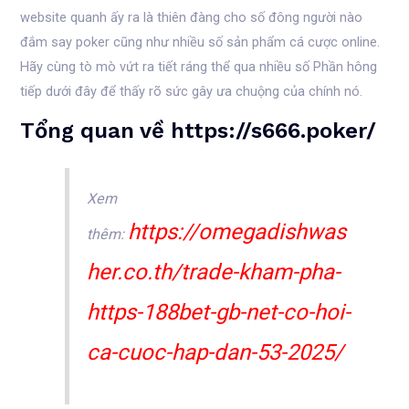
website quanh ấy ra là thiên đàng cho số đông người nào
đắm say poker cũng như nhiều số sản phẩm cá cược online.
Hãy cùng tò mò vứt ra tiết ráng thể qua nhiều số Phần hông
tiếp dưới đây để thấy rõ sức gây ưa chuộng của chính nó.
Tổng quan về https://s666.poker/
Xem
https://omegadishwas
thêm:
her.co.th/trade-kham-pha-
https-188bet-gb-net-co-hoi-
ca-cuoc-hap-dan-53-2025/