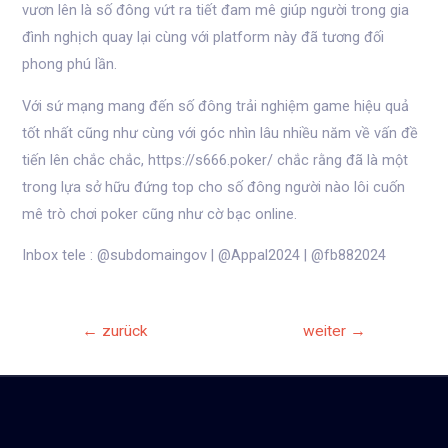
vươn lên là số đông vứt ra tiết đam mê giúp người trong gia
đình nghịch quay lại cùng với platform này đã tương đối
phong phú lần.
Với sứ mạng mang đến số đông trải nghiệm game hiệu quả
tốt nhất cũng như cùng với góc nhìn lâu nhiều năm về vấn đề
tiến lên chắc chắc, https://s666.poker/ chắc rằng đã là một
trong lựa sở hữu đứng top cho số đông người nào lôi cuốn
mê trò chơi poker cũng như cờ bạc online.
Inbox tele : @subdomaingov | @Appal2024 | @fb882024
Beitrags-
←
zurück
weiter
→
Navigation