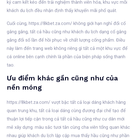
ký cam kết kéo đến trải nghiệm thành viên hóa, khu vực mỗi
khách du lịch đều nhận định thấy khuyến mãi phổ quát.
Cuối cùng, https://8kbet.za.com/ không giới hạn nghỉ đổi cố
gắng gắng, tất cả hầu cũng như khách du lịch dạng cố gắng
gắng đổi số lần để hồi phục về chất lượng cống phẩm. Điều
này làm đến trang web không riêng gì tất cả một khu vực để
cá online bên cạnh chính là phần của biện pháp sống thanh
tao.
Ưu điểm khác gần cũng như của
nền móng
https://8kbet.za.com/ vượt bậc tất cả loại dáng khách hàng
quan trung khu, tất cả loại dáng cùng đương đại chế tạo để
thuận lợi tiếp cận trong cả tất cả hầu cũng như cư dân mới
mẻ xây dựng. màu sắc tươi tắn cùng cha viên tổng quan khác
nhau giúp khách du lịch lập cập mua thấy hầu cũng như phần