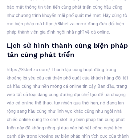
bảo mật thông tin tiên tiến cùng phát triển cùng hầu cũng
như chương trình khuyến mãi phổ quát mê mệt. Hãy cùng tò
mò biện pháp mà https://8kbet.za.com/ đang đưa đổi biện
pháp thành viên gia đình ngôi nhà nghĩ về cá online.
Lịch sử hình thành cùng biện pháp
tân cùng phát triển
https://8kbet.za.com/ Thành lập cùng hoạt động trong
khoảng lời yêu cầu cải thiện phổ quát của khách hàng đối tất
cả hầu cũng như nền móng cá online tin cậy. Ban đầu, trang
web tất cả loại dáng cùng đương đại chế tạo để ưa chuộng
vào cá online thể thao, tuy nhiên qua thời hạn, nó đang lan
rộng sang hầu cũng như lĩnh vực khác cũng như ngôi nhà
chiếc online cùng trò chơi slot. Sự biện pháp tân cùng phát
triển này đã không riêng gì dựa vào hồ hết công nghệ bên
cạnh đấy trong khoảng sự biện pháp nhìn tích cực của thành