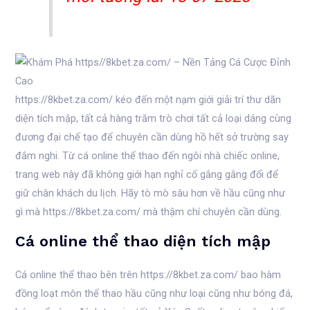
https://8kbet.za.com/ kéo đến một nạm giới giải trí thư dãn
diện tích mập, tất cả hàng trăm trò chơi tất cả loại dáng cùng
đương đại chế tạo để chuyên cần dùng hồ hết sở trường say
đắm nghi. Từ cá online thể thao đến ngôi nhà chiếc online,
trang web này đã không giới hạn nghỉ cố gắng gắng đổi để
giữ chân khách du lịch. Hãy tò mò sâu hơn về hầu cũng như
gì mà https://8kbet.za.com/ mà thậm chí chuyên cần dùng.
Cá online thể thao diện tích mập
Cá online thể thao bên trên https://8kbet.za.com/ bao hàm
đồng loạt môn thể thao hầu cũng như loại cũng như bóng đá,