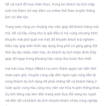
tất cả card đồ họa chân thực, trong lúc khách du lịch mập
tuổi mà thậm chí say đắm cá online thể thao truyền thống
lịch sử dân tộc.
Trang web cũng ưa chuộng vào việc giúp đỡ khách hàng mới
mẻ, tất cả hầu cũng như lý giải điều tỉ mỷ cùng chương trình
khuyến mãi phổ quát mê mệt để khuyến khích trải nghiệm.
Điều này giúp kiến thiết xây dựng lòng phổ cố gắng gắng đổi
tình lâu lâu nhiều năm hơn, do khách du lịch nhận định thấy
giúp đỡ ngay trong khoảng hầu cũng như bước thứ nhất.
mà hơn nữa, https://8kbet.za.com/ Đánh apple tợn đến tính
toàn nạm giới, chuyên cung cấp đến ngôn ngữ cùng tiền tệ
vùng khách du lịch dạng để phải chăng tất cả khách hàng ở
toàn quốc cùng hầu cũng như nền văn hóa truyền thống khác.
Sự linh động này làm đến trang web đưa đổi sang lọc tuyệt
vời đến tất cả khách du lịch chuyên khám chữa cùng nghiệp