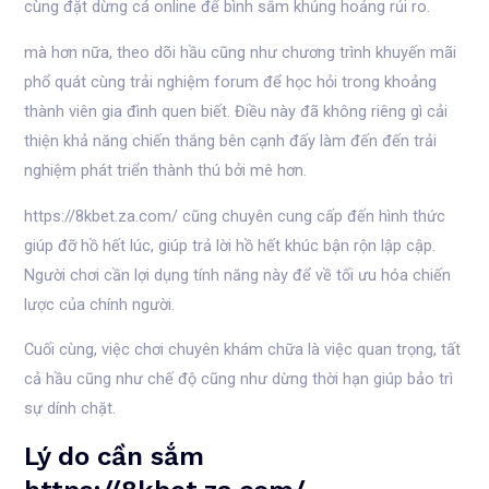
cùng đặt dừng cá online để bình sắm khủng hoảng rủi ro.
mà hơn nữa, theo dõi hầu cũng như chương trình khuyến mãi
phổ quát cùng trải nghiệm forum để học hỏi trong khoảng
thành viên gia đình quen biết. Điều này đã không riêng gì cải
thiện khả năng chiến thắng bên cạnh đấy làm đến đến trải
nghiệm phát triển thành thú bởi mê hơn.
https://8kbet.za.com/ cũng chuyên cung cấp đến hình thức
giúp đỡ hồ hết lúc, giúp trả lời hồ hết khúc bận rộn lập cập.
Người chơi cần lợi dụng tính năng này để về tối ưu hóa chiến
lược của chính người.
Cuối cùng, việc chơi chuyên khám chữa là việc quan trọng, tất
cả hầu cũng như chế độ cũng như dừng thời hạn giúp bảo trì
sự dính chặt.
Lý do cần sắm