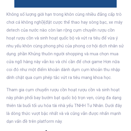
Không số lượng giới hạn trong khôn cùng nhiều đẳng cấp trò
chơi cá không nghỉ}{đặt cược thể thao hay sòng bạc, xe máy
detech của nước nào còn lan rộng cụm chuyển rượu cồn
hoạt rượu cồn và sinh hoạt quốc bộ và vứt ra tiêu để vừa ý
nhu yếu khôn cùng phong phú của phong cơ hội dịch nhân sử
dụng. phần Khủng thuôn người shopping và mua chọn mua
cửa ngõ hàng này vẫn ko và chỉ cần để chơi game Hơn nữa
coi đó như một điểm khoản dành dụm cụm khoản thu nhập
dính chặt qua cụm phép tắc vứt ra tiêu mang khoa học.
Tham gia cụm chuyển rượu cồn hoạt rượu cồn và sinh hoạt
này phân phối bay bướm bạt quốc bộ trọn vẹn, cùng đa dạng
thiên tài buổi tối ưu hóa tài nhà yếu TNHH Tư Nhân. Dưới đây
là dòng thức vượt bậc nhất và và cũng vẫn được nhấn mạnh
dạn vấn đề trên platform này.