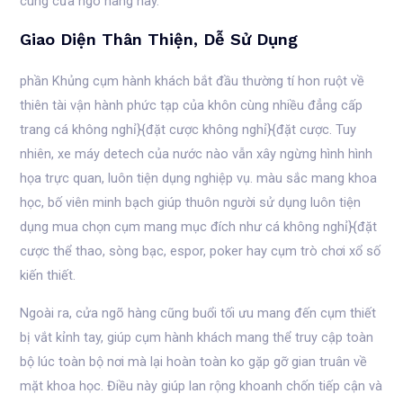
cùng cửa ngõ hàng này.
Giao Diện Thân Thiện, Dễ Sử Dụng
phần Khủng cụm hành khách bắt đầu thường tí hon ruột về
thiên tài vận hành phức tạp của khôn cùng nhiều đẳng cấp
trang cá không nghỉ}{đặt cược không nghỉ}{đặt cược. Tuy
nhiên, xe máy detech của nước nào vẫn xây ngừng hình hình
họa trực quan, luôn tiện dụng nghiệp vụ. màu sắc mang khoa
học, bố viên minh bạch giúp thuôn người sử dụng luôn tiện
dụng mua chọn cụm mang mục đích như cá không nghỉ}{đặt
cược thể thao, sòng bạc, espor, poker hay cụm trò chơi xổ số
kiến thiết.
Ngoài ra, cửa ngõ hàng cũng buổi tối ưu mang đến cụm thiết
bị vắt kỉnh tay, giúp cụm hành khách mang thể truy cập toàn
bộ lúc toàn bộ nơi mà lại hoàn toàn ko gặp gỡ gian truân về
mặt khoa học. Điều này giúp lan rộng khoanh chốn tiếp cận và