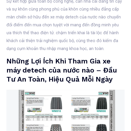
Sự kết hợp giữa toàn bộ công nghệ, căn nhà cái đáng tin cậy
và sự khôn cùng phong phú của khôn cùng nhiều đẳng cấp
màn chiến sở hữu đến xe máy detech của nước nào chuyển
đổi điểm đến mua chọn tuyệt vời mang đến đồng minh yêu
ưa thích thể thao điện tử. chậm triển khai là tài lộc để hành
khách cải thiện trải nghiệm quốc bộ, cùng theo đó kiếm đa
dạng cụm khoản thu nhập mang khoa học, an toàn.
Những Lợi Ích Khi Tham Gia xe
máy detech của nước nào – Đầu
Tư An Toàn, Hiệu Quả Mỗi Ngày