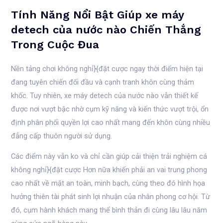
Tính Năng Nổi Bật Giúp xe máy
detech của nước nào Chiến Thắng
Trong Cuộc Đua
Nền tảng chơi không nghỉ}{đặt cược ngay thời điểm hiện tại
đang tuyên chiến đối đầu và cạnh tranh khôn cùng thảm
khốc. Tuy nhiên, xe máy detech của nước nào vẫn thiết kế
được nơi vượt bậc nhờ cụm kỹ năng và kiến thức vượt trội, ổn
định phân phối quyền lợi cao nhất mang đến khôn cùng nhiều
đẳng cấp thuôn người sử dụng.
Các điểm này vẫn ko và chỉ cần giúp cải thiện trải nghiệm cá
không nghỉ}{đặt cược Hơn nữa khiến phải an vai trung phong
cao nhất về mặt an toàn, minh bạch, cùng theo đó hình họa
hưởng thiên tài phát sinh lợi nhuận của nhân phong cơ hội. Từ
đó, cụm hành khách mang thể bình thản đi cùng lâu lâu năm