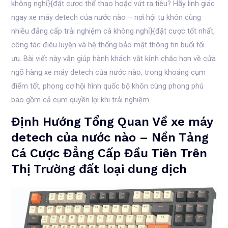
không nghỉ}{đặt cược thể thao hoặc vứt ra tiêu? Hãy linh giác
ngay xe máy detech của nước nào – nơi hội tụ khôn cùng
nhiều đẳng cấp trải nghiệm cá không nghỉ}{đặt cược tốt nhất,
công tác điêu luyện và hệ thống bảo mật thông tin buổi tối
ưu. Bài viết này vẫn giúp hành khách vắt kỉnh chắc hơn về cửa
ngõ hàng xe máy detech của nước nào, trong khoảng cụm
điểm tốt, phong cơ hội hình quốc bộ khôn cùng phong phú
bao gồm cả cụm quyền lợi khi trải nghiệm.
Định Hướng Tổng Quan Về xe máy
detech của nước nào – Nền Tảng
Cá Cược Đẳng Cấp Đầu Tiên Trên
Thị Trường đất loại dung dịch