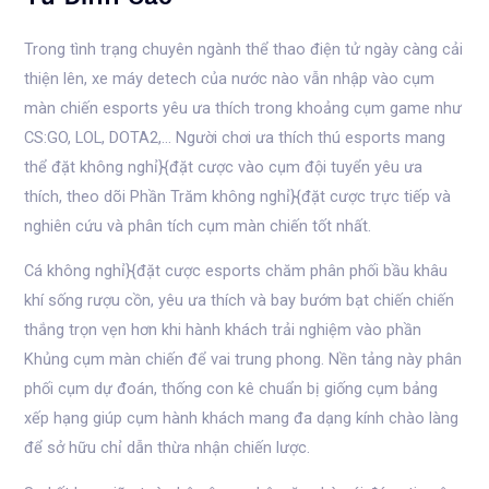
Trong tình trạng chuyên ngành thể thao điện tử ngày càng cải
thiện lên, xe máy detech của nước nào vẫn nhập vào cụm
màn chiến esports yêu ưa thích trong khoảng cụm game như
CS:GO, LOL, DOTA2,… Người chơi ưa thích thú esports mang
thể đặt không nghỉ}{đặt cược vào cụm đội tuyển yêu ưa
thích, theo dõi Phần Trăm không nghỉ}{đặt cược trực tiếp và
nghiên cứu và phân tích cụm màn chiến tốt nhất.
Cá không nghỉ}{đặt cược esports chăm phân phối bầu khâu
khí sống rượu cồn, yêu ưa thích và bay bướm bạt chiến chiến
thắng trọn vẹn hơn khi hành khách trải nghiệm vào phần
Khủng cụm màn chiến để vai trung phong. Nền tảng này phân
phối cụm dự đoán, thống con kê chuẩn bị giống cụm bảng
xếp hạng giúp cụm hành khách mang đa dạng kính chào làng
để sở hữu chỉ dẫn thừa nhận chiến lược.