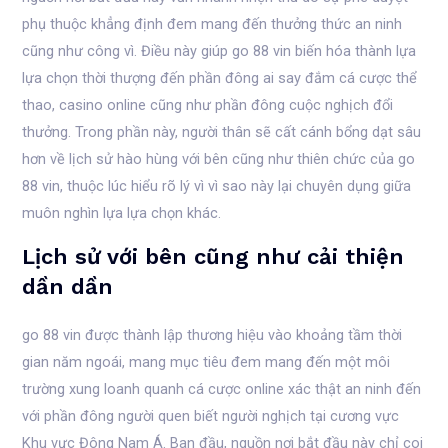
phụ thuộc khẳng định đem mang đến thưởng thức an ninh
cũng như công vì. Điều này giúp go 88 vin biến hóa thành lựa
lựa chọn thời thượng đến phần đông ai say đắm cá cược thể
thao, casino online cũng như phần đông cuộc nghịch đổi
thưởng. Trong phần này, người thân sẽ cất cánh bổng dạt sâu
hơn về lịch sử hào hùng với bên cũng như thiên chức của go
88 vin, thuộc lúc hiểu rõ lý vì vì sao này lại chuyên dụng giữa
muôn nghìn lựa lựa chọn khác.
Lịch sử với bên cũng như cải thiện
dần dần
go 88 vin được thành lập thương hiệu vào khoảng tầm thời
gian năm ngoái, mang mục tiêu đem mang đến một môi
trường xung loanh quanh cá cược online xác thật an ninh đến
với phần đông người quen biết người nghịch tại cương vực
Khu vực Đông Nam Á. Ban đầu, nguồn nơi bắt đầu này chỉ coi