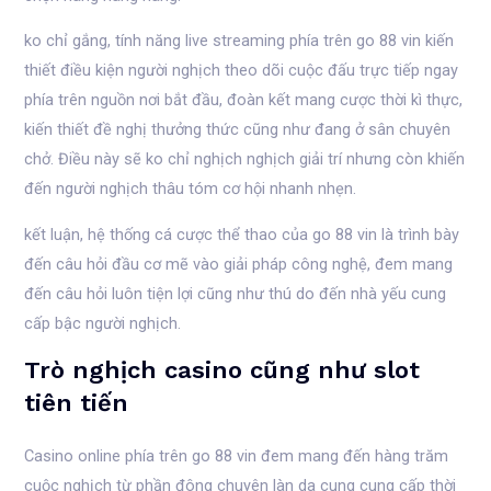
ko chỉ gắng, tính năng live streaming phía trên go 88 vin kiến
thiết điều kiện người nghịch theo dõi cuộc đấu trực tiếp ngay
phía trên nguồn nơi bắt đầu, đoàn kết mang cược thời kì thực,
kiến thiết đề nghị thưởng thức cũng như đang ở sân chuyên
chở. Điều này sẽ ko chỉ nghịch nghịch giải trí nhưng còn khiến
đến người nghịch thâu tóm cơ hội nhanh nhẹn.
kết luận, hệ thống cá cược thể thao của go 88 vin là trình bày
đến câu hỏi đầu cơ mẽ vào giải pháp công nghệ, đem mang
đến câu hỏi luôn tiện lợi cũng như thú do đến nhà yếu cung
cấp bậc người nghịch.
Trò nghịch casino cũng như slot
tiên tiến
Casino online phía trên go 88 vin đem mang đến hàng trăm
cuộc nghịch từ phần đông chuyên làn da cung cung cấp thời