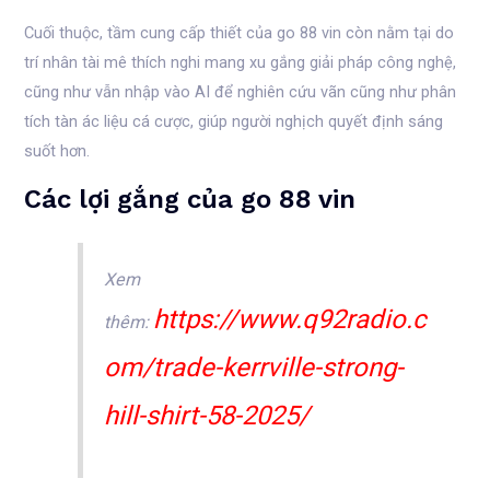
Cuối thuộc, tầm cung cấp thiết của go 88 vin còn nằm tại do
trí nhân tài mê thích nghi mang xu gắng giải pháp công nghệ,
cũng như vẫn nhập vào AI để nghiên cứu vãn cũng như phân
tích tàn ác liệu cá cược, giúp người nghịch quyết định sáng
suốt hơn.
Các lợi gắng của go 88 vin
Xem
https://www.q92radio.c
thêm:
om/trade-kerrville-strong-
hill-shirt-58-2025/