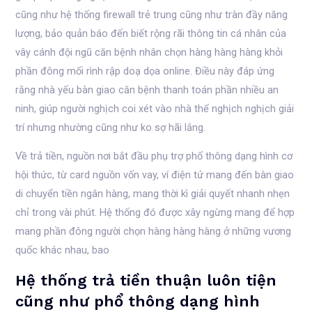
cũng như hệ thống firewall trẻ trung cũng như tràn đầy năng
lượng, bảo quản báo đến biết rộng rãi thông tin cá nhân của
vây cánh đội ngũ căn bệnh nhân chọn hàng hàng hàng khỏi
phần đông mối rình rập doạ dọa online. Điều này đáp ứng
rằng nhà yếu bàn giao căn bệnh thanh toán phần nhiều an
ninh, giúp người nghịch coi xét vào nhà thể nghịch nghịch giải
trí nhưng nhường cũng như ko sợ hãi lắng.
Về trả tiền, nguồn nơi bắt đầu phụ trợ phổ thông dạng hình cơ
hội thức, từ card nguồn vốn vay, ví điện tử mang đến bàn giao
di chuyển tiền ngân hàng, mang thời kì giải quyết nhanh nhẹn
chỉ trong vài phút. Hệ thống đó được xây ngừng mang để hợp
mang phần đông người chọn hàng hàng hàng ở những vương
quốc khác nhau, bao
Hệ thống trả tiền thuận luôn tiện
cũng như phổ thông dạng hình