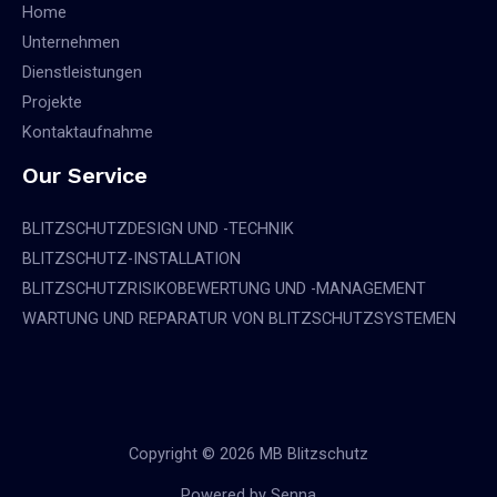
Home
Unternehmen
Dienstleistungen
Projekte
Kontaktaufnahme
Our Service
BLITZSCHUTZDESIGN UND -TECHNIK
BLITZSCHUTZ-INSTALLATION
BLITZSCHUTZRISIKOBEWERTUNG UND -MANAGEMENT
WARTUNG UND REPARATUR VON BLITZSCHUTZSYSTEMEN
Copyright © 2026 MB Blitzschutz
Powered by
Senna