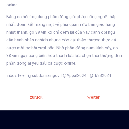
online.
Bằng cơ hội ứng dụng phần đông giải pháp công nghệ thấp
nhất, đoàn kết mang một vẻ phía quanh đó bàn giao hàng
nhiệt thành, go 88 vin ko chỉ đem lại của vây cánh đội ngũ
căn bệnh nhân nghịch nhưng còn cải thiện thưởng thức cá
cược một cơ hội vượt bậc. Nhờ phần đông núm kỉnh này, go
88 vin ngày càng biến hóa thành lựa lựa chọn thời thượng đến
phần đông ai yêu dấu cá cược online.
Inbox tele : @subdomaingov | @Appal2024 | @fb882024
Beitrags-
←
zurück
weiter
→
Navigation