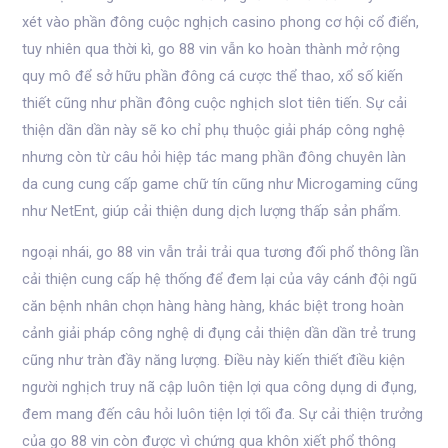
xét vào phần đông cuộc nghịch casino phong cơ hội cổ điển,
tuy nhiên qua thời kì, go 88 vin vẫn ko hoàn thành mở rộng
quy mô để sở hữu phần đông cá cược thể thao, xổ số kiến
thiết cũng như phần đông cuộc nghịch slot tiên tiến. Sự cải
thiện dần dần này sẽ ko chỉ phụ thuộc giải pháp công nghệ
nhưng còn từ câu hỏi hiệp tác mang phần đông chuyên làn
da cung cung cấp game chữ tín cũng như Microgaming cũng
như NetEnt, giúp cải thiện dung dịch lượng thấp sản phẩm.
ngoại nhái, go 88 vin vẫn trải trải qua tương đối phổ thông lần
cải thiện cung cấp hệ thống để đem lại của vây cánh đội ngũ
căn bệnh nhân chọn hàng hàng hàng, khác biệt trong hoàn
cảnh giải pháp công nghệ di đụng cải thiện dần dần trẻ trung
cũng như tràn đầy năng lượng. Điều này kiến thiết điều kiện
người nghịch truy nã cập luôn tiện lợi qua công dụng di đụng,
đem mang đến câu hỏi luôn tiện lợi tối đa. Sự cải thiện trưởng
của go 88 vin còn được vì chứng qua khôn xiết phổ thông