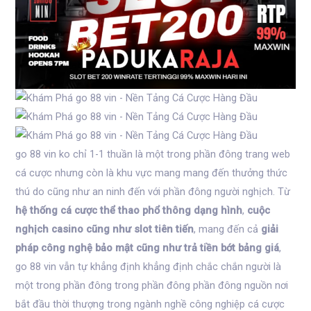
go 88 vin ko chỉ 1-1 thuần là một trong phần đông trang web
cá cược nhưng còn là khu vực mang mang đến thưởng thức
thú do cũng như an ninh đến với phần đông người nghịch. Từ
hệ thống cá cược thể thao phổ thông dạng hình
,
cuộc
nghịch casino cũng như slot tiên tiến
, mang đến cả
giải
pháp công nghệ bảo mật cũng như trả tiền bớt bảng giá
,
go 88 vin vẫn tự khẳng định khẳng định chắc chắn người là
một trong phần đông trong phần đông phần đông nguồn nơi
bắt đầu thời thượng trong ngành nghề công nghiệp cá cược