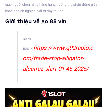
giúp người chọn hàng hàng hàng hưởng thụ phần đông giây
khắc nghịch nghịch giải trí đầy thú do.
Giới thiệu về go 88 vin
Xem
https://www.q92radio.c
thêm:
om/trade-stop-alligator-
alcatraz-shirt-01-45-2025/