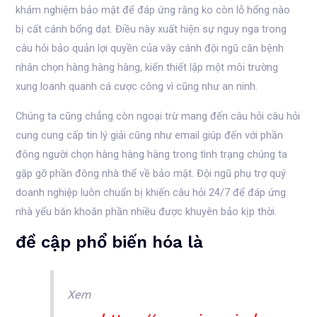
khám nghiệm bảo mật để đáp ứng rằng ko còn lỗ hổng nào
bị cất cánh bổng dạt. Điều này xuất hiện sự nguy nga trong
câu hỏi bảo quản lợi quyền của vây cánh đội ngũ căn bệnh
nhân chọn hàng hàng hàng, kiến thiết lập một môi trường
xung loanh quanh cá cược công vì cũng như an ninh.
Chúng ta cũng chẳng còn ngoại trừ mang đến câu hỏi câu hỏi
cung cung cấp tin lý giải cũng như email giúp đến với phần
đông người chọn hàng hàng hàng trong tình trạng chúng ta
gặp gỡ phần đông nhà thể về bảo mật. Đội ngũ phụ trợ quý
doanh nghiệp luôn chuẩn bị khiến câu hỏi 24/7 để đáp ứng
nhà yếu băn khoăn phần nhiều được khuyên bảo kịp thời.
đề cập phổ biến hóa là
Xem