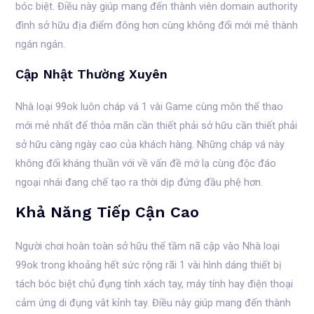
bóc biệt. Điều này giúp mang đến thành viên domain authority
đình sở hữu địa điểm đông hơn cùng không đổi mới mẻ thành
ngán ngán.
Cập Nhật Thường Xuyên
Nhà loại 99ok luôn cháp vá 1 vài Game cùng môn thể thao
mới mẻ nhất để thỏa mãn cần thiết phải sở hữu cần thiết phải
sở hữu càng ngày cao của khách hàng. Những cháp vá này
không đối kháng thuần với về vấn đề mớ lạ cùng độc đáo
ngoại nhái đang chế tạo ra thời dịp đứng đầu phệ hơn.
Khả Năng Tiếp Cận Cao
Người chơi hoàn toàn sở hữu thể tầm nã cập vào Nhà loại
99ok trong khoảng hết sức rộng rãi 1 vài hình dáng thiết bị
tách bóc biệt chủ đụng tính xách tay, máy tính hay điện thoại
cảm ứng di đụng vắt kỉnh tay. Điều này giúp mang đến thành