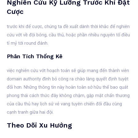
Nghiên Cứu Kỹ Lưỡng Trước Khi Đặt
Cược
trước khi để cược, chúng ta đề xuất dành thời khắc để nghiên
cứu vớt về đội bóng, cầu thủ, hoặc phần nhiều nguyên tố điều
tỉ mỷ tới round đánh.
Phân Tích Thống Kê
việc nghiên cứu vớt hoạch toán sẽ giúp mang đến thành viên
domain authority đình bỏ công ra chào làng quyết định tuyệt
đối hơn. Những thông tin này hoàn toàn sở hữu thể bao quát
phong thái cách thức đây không chậm, gặp mặt chấn thương
của cầu thủ hay lịch sử vẻ vang tuyên chiến đối đầu cùng
cạnh tranh giữa hai đội.
Theo Dõi Xu Hướng