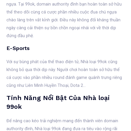
ngựa. Tại 99ok, domain authority đình bạn hoàn toàn sở hữu
thể theo dõi cùng cá cược phần nhiều cuộc đua chú ngựa
chào làng trên vắt kỉnh giới. Điều này không đối kháng thuần
ngày càng cải thiện sự bồn chồn ngoại nhái với về thời dịp
đứng đầu phệ.
E-Sports
Với sự bùng phát của thể thao điện tử, Nhà loại 99ok cũng
không bỏ qua thời dịp này. Người chơi hoàn toàn sở hữu thể
cá cược vào phần nhiều round đánh game quánh trưng riêng
cũng như Liên Minh Huyền Thoại, Dota 2…
Tính Năng Nổi Bật Của Nhà loại
99ok
Để nâng cao kéo trải nghiệm mang đến thành viên domain
authority đình, Nhà loại 99ok đang đưa ra tiêu vào rộng rãi