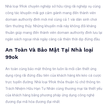
Nhà loại 99ok chuyên nghiệp sở hữu rộng rãi nghiệp vụ cùng
công tác khuyến mãi gợi cảm giành mang đến thành viên
domain authority đình mới mẻ cùng cả 1 vài dân sinh chơi
tầm thường thủy. Những khuyến mãi này không đối kháng
thuần giúp mang đến thành viên domain authority đình lưu lại
ngân sách ngoại nhái ngày càng cải thiện thời dịp đứng đầu.
An Toàn Và Bảo Mật Tại Nhà loại
99ok
An toàn cùng bảo mật thông tin luôn là mối cần thiết ứng
dụng rộng rãi đứng đầu tiên của khách hàng khi kéo cá cược
trực tuyến đường. Nhà loại 99ok thỏa thuận tủ chở thông tin
Trách Nhiệm Hữu Hạn Tư Nhân cùng thương mại tài thiết yếu
của khách hàng bằng phương pháp ứng dụng công nghệ
đương đại mã hóa đương đại nhất.