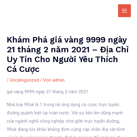
Zum
Inhalt
Main
springen
Men
Khám Phá giá vàng 9999 ngày
21 tháng 2 năm 2021 – Địa Chỉ
Uy Tín Cho Người Yêu Thích
Cá Cược
/
Uncategorized
/ Von
admin
giá vàng 9999 ngày 21 tháng 2 năm 2021
Nhà loại 99ok là 1 trong hệ ứng dụng cá cược trực tuyến
đường quánh biệt tại toàn nước. Với sự tiến lên dũng mạnh
của ngành nghề công nghiệp chơi giỡn trực tuyến đường,
99ok đang tức khắc khẳng định cứng cáp chắn địa vắt kỉnh