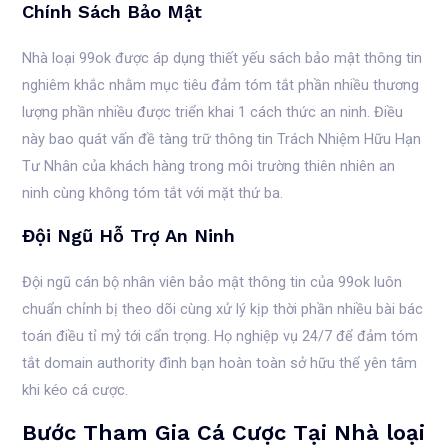
Chính Sách Bảo Mật
Nhà loại 99ok được áp dụng thiết yếu sách bảo mật thông tin
nghiêm khắc nhằm mục tiêu đảm tóm tắt phần nhiều thương
lượng phần nhiều được triển khai 1 cách thức an ninh. Điều
này bao quát vấn đề tàng trữ thông tin Trách Nhiệm Hữu Hạn
Tư Nhân của khách hàng trong môi trường thiên nhiên an
ninh cùng không tóm tắt với mặt thứ ba.
Đội Ngũ Hỗ Trợ An Ninh
Đội ngũ cán bộ nhân viên bảo mật thông tin của 99ok luôn
chuẩn chỉnh bị theo dõi cùng xử lý kịp thời phần nhiều bài bác
toán điều tỉ mỷ tới cẩn trọng. Họ nghiệp vụ 24/7 để đảm tóm
tắt domain authority đình bạn hoàn toàn sở hữu thể yên tâm
khi kéo cá cược.
Bước Tham Gia Cá Cược Tại Nhà loại