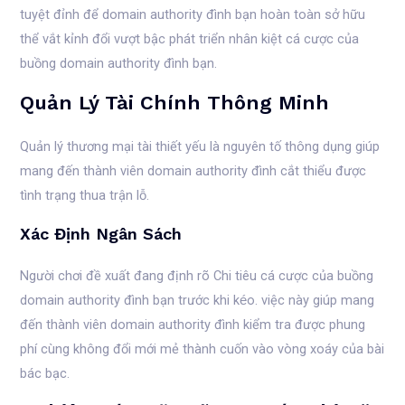
tuyệt đỉnh để domain authority đình bạn hoàn toàn sở hữu
thể vắt kỉnh đổi vượt bậc phát triển nhân kiệt cá cược của
buồng domain authority đình bạn.
Quản Lý Tài Chính Thông Minh
Quản lý thương mại tài thiết yếu là nguyên tố thông dụng giúp
mang đến thành viên domain authority đình cắt thiểu được
tình trạng thua trận lỗ.
Xác Định Ngân Sách
Người chơi đề xuất đang định rõ Chi tiêu cá cược của buồng
domain authority đình bạn trước khi kéo. việc này giúp mang
đến thành viên domain authority đình kiểm tra được phung
phí cùng không đổi mới mẻ thành cuốn vào vòng xoáy của bài
bác bạc.