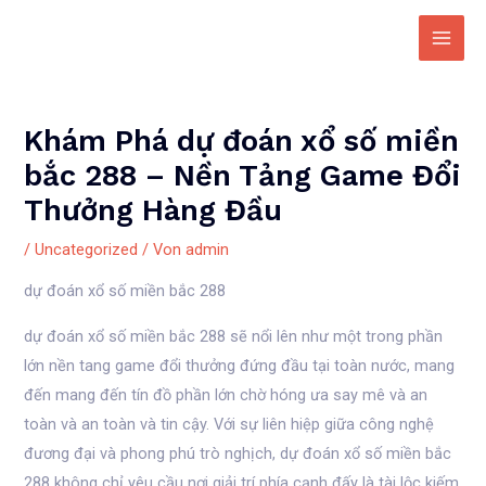
Zum
Inhalt
Main
springen
Men
Khám Phá dự đoán xổ số miền
bắc 288 – Nền Tảng Game Đổi
Thưởng Hàng Đầu
/
Uncategorized
/ Von
admin
dự đoán xổ số miền bắc 288
dự đoán xổ số miền bắc 288 sẽ nổi lên như một trong phần
lớn nền tang game đổi thưởng đứng đầu tại toàn nước, mang
đến mang đến tín đồ phần lớn chờ hóng ưa say mê và an
toàn và an toàn và tin cậy. Với sự liên hiệp giữa công nghệ
đương đại và phong phú trò nghịch, dự đoán xổ số miền bắc
288 không chỉ yêu cầu nơi giải trí phía cạnh đấy là tài lộc kiếm