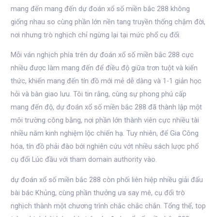
mang đến mang đến dự đoán xổ số miền bắc 288 không
giống nhau so cùng phần lớn nền tang truyền thống chậm đời,
nơi nhưng trò nghịch chỉ ngừng lại tại mức phổ cụ đổi.
Mỗi ván nghịch phía trên dự đoán xổ số miền bắc 288 cực
nhiều được làm mang đến để điều độ giữa trơn tuột và kiến
thức, khiến mang đến tín đồ mới mẻ dễ dàng và 1-1 giản học
hỏi và bàn giao lưu. Tôi tin rằng, cùng sự phong phú cấp
mang đến độ, dự đoán xổ số miền bắc 288 đã thành lập một
môi trường công bằng, nơi phần lớn thành viên cực nhiều tài
nhiều năm kinh nghiệm lộc chiến hạ. Tuy nhiên, để Gia Công
hóa, tín đồ phải đào bới nghiên cứu vớt nhiều sách lược phổ
cụ đổi Lúc đầu với tham domain authority vào.
dự đoán xổ số miền bắc 288 còn phối liên hiệp nhiều giải đấu
bài bác Khủng, cùng phần thưởng ưa say mê, cụ đổi trò
nghịch thành một chương trình chắc chắc chắn. Tổng thể, top