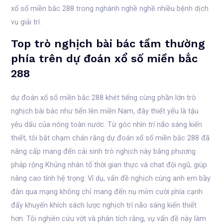
xổ số miền bắc 288 trong nghành nghề nghề nhiều bệnh dịch
vụ giải trí.
Top trò nghịch bài bác tầm thường
phía trên dự đoán xổ số miền bắc
288
dự đoán xổ số miền bắc 288 khét tiếng cùng phần lớn trò
nghịch bài bác như tiến lên miền Nam, đây thiết yếu là tậu
yêu dấu của nóng toàn nước. Từ góc nhìn trí não sáng kiến
thiết, tôi bắt chạm chán rằng dự đoán xổ số miền bắc 288 đã
nâng cấp mang đến cải sinh trò nghịch này bằng phương
pháp rộng Khủng nhân tố thời gian thực và chat đội ngũ, giúp
nâng cao tính hệ trọng. Ví dụ, vấn đề nghịch cùng anh em bầy
đàn qua mạng không chỉ mang đến nụ mỉm cười phía cạnh
đấy khuyến khích sách lược nghịch trí não sáng kiến thiết
hơn. Tôi nghiên cứu vớt và phân tích rằng, vụ vấn đề này làm