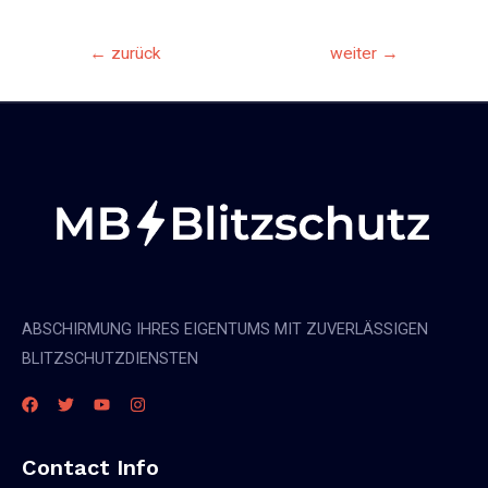
Beitrags-
←
zurück
weiter
→
Navigation
ABSCHIRMUNG IHRES EIGENTUMS MIT ZUVERLÄSSIGEN
BLITZSCHUTZDIENSTEN
Contact Info