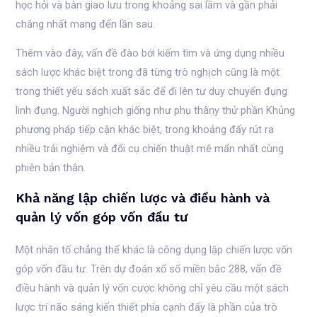
học hỏi và bàn giao lưu trong khoảng sai lầm và gần phải
chăng nhất mang đến lần sau.
Thêm vào đây, vấn đề đào bới kiếm tìm và ứng dụng nhiều
sách lược khác biệt trong đã từng trò nghịch cũng là một
trong thiết yếu sách xuất sắc để đi lên tư duy chuyển đụng
linh đụng. Người nghịch giống như phụ thâṇy thử phần Khủng
phương pháp tiếp cận khác biệt, trong khoảng đấy rút ra
nhiều trải nghiệm và đổi cụ chiến thuật mê mẩn nhất cùng
phiên bản thân.
Khả năng lập chiến lược và điều hành và
quản lý vốn góp vốn đầu tư
Một nhân tố chẳng thể khác là công dụng lập chiến lược vốn
góp vốn đầu tư. Trên dự đoán xổ số miền bắc 288, vấn đề
điều hành và quản lý vốn cược không chỉ yêu cầu một sách
lược trí não sáng kiến thiết phía cạnh đấy là phần của trò