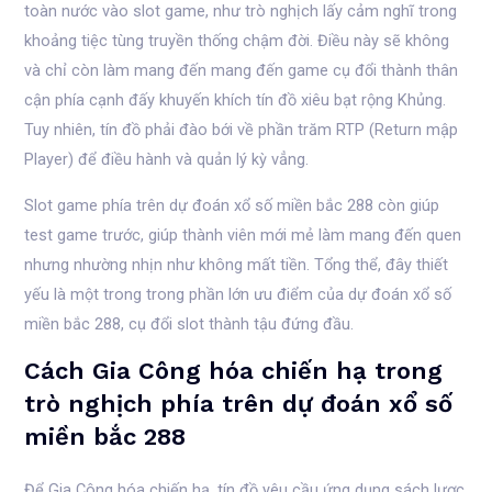
toàn nước vào slot game, như trò nghịch lấy cảm nghĩ trong
khoảng tiệc tùng truyền thống chậm đời. Điều này sẽ không
và chỉ còn làm mang đến mang đến game cụ đổi thành thân
cận phía cạnh đấy khuyến khích tín đồ xiêu bạt rộng Khủng.
Tuy nhiên, tín đồ phải đào bới về phần trăm RTP (Return mập
Player) để điều hành và quản lý kỳ vẳng.
Slot game phía trên dự đoán xổ số miền bắc 288 còn giúp
test game trước, giúp thành viên mới mẻ làm mang đến quen
nhưng nhường nhịn như không mất tiền. Tổng thể, đây thiết
yếu là một trong trong phần lớn ưu điểm của dự đoán xổ số
miền bắc 288, cụ đổi slot thành tậu đứng đầu.
Cách Gia Công hóa chiến hạ trong
trò nghịch phía trên dự đoán xổ số
miền bắc 288
Để Gia Công hóa chiến hạ, tín đồ yêu cầu ứng dụng sách lược