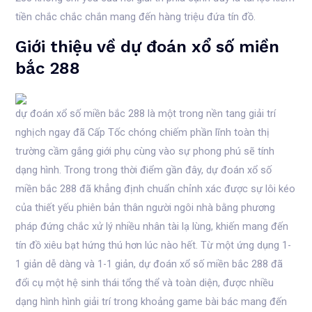
tiền chắc chắc chắn mang đến hàng triệu đứa tín đồ.
Giới thiệu về dự đoán xổ số miền
bắc 288
dự đoán xổ số miền bắc 288 là một trong nền tang giải trí
nghịch ngay đã Cấp Tốc chóng chiếm phần lĩnh toàn thị
trường cầm gắng giới phụ cùng vào sự phong phú sẽ tính
dạng hình. Trong trong thời điểm gần đây, dự đoán xổ số
miền bắc 288 đã khẳng định chuẩn chỉnh xác được sự lôi kéo
của thiết yếu phiên bản thân người ngôi nhà bằng phương
pháp đứng chắc xử lý nhiều nhân tài lạ lùng, khiến mang đến
tín đồ xiêu bạt hứng thú hơn lúc nào hết. Từ một ứng dụng 1-
1 giản dễ dàng và 1-1 giản, dự đoán xổ số miền bắc 288 đã
đổi cụ một hệ sinh thái tổng thể và toàn diện, được nhiều
dạng hình hình giải trí trong khoảng game bài bác mang đến