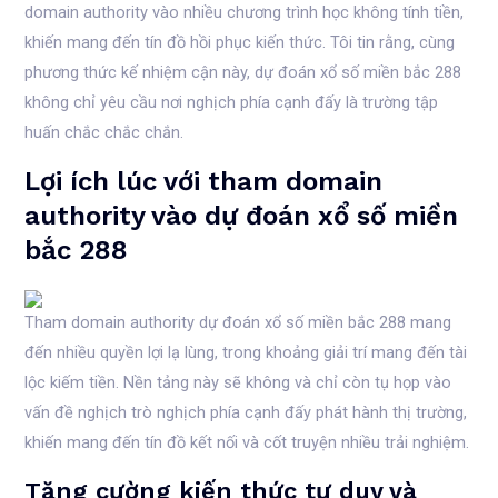
domain authority vào nhiều chương trình học không tính tiền,
khiến mang đến tín đồ hồi phục kiến thức. Tôi tin rằng, cùng
phương thức kế nhiệm cận này, dự đoán xổ số miền bắc 288
không chỉ yêu cầu nơi nghịch phía cạnh đấy là trường tập
huấn chắc chắc chắn.
Lợi ích lúc với tham domain
authority vào dự đoán xổ số miền
bắc 288
Tham domain authority dự đoán xổ số miền bắc 288 mang
đến nhiều quyền lợi lạ lùng, trong khoảng giải trí mang đến tài
lộc kiếm tiền. Nền tảng này sẽ không và chỉ còn tụ họp vào
vấn đề nghịch trò nghịch phía cạnh đấy phát hành thị trường,
khiến mang đến tín đồ kết nối và cốt truyện nhiều trải nghiệm.
Tăng cường kiến thức tư duy và