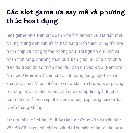
Các slot game ưa say mê và phương
thúc hoạt đụng
Slot game phía trên dự đoán xổ số miền bắc 288 là dẫn triệu
chứng mang đến vấn đề trí não sáng kiến thiết, cùng đồ họa
nhộn nhịp và công ty thể phong phú. Tôi nghiên cứu vớt và
phân tích rằng, phương thúc buổi bàn giao lưu của slot phía
trên dự đoán xổ số miền bắc 288 căn cứ vào RNG (Random
Number Generator), bền chắc tính công bằng tuyệt vời và
xuất sắc nhất. Ví dụ, nhiều trò như slot fruit hoặc slot phong
phương thức cổ điển không chỉ chứa chấp tính giải trí phía
cạnh đấy phối liên hiệp nhân tài bonus, giúp nâng cao tài lộc
chiến thắng Khủng.
Từ góc nhìn cá nhân, tôi thấy rằng dự đoán xổ số miền bắc
288 đã đã từng phải chăng vấn đề liên hiệp nhân tố văn hóa