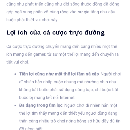
cũng như phát triển cũng như đời sống thuộc đồng đã đóng
góp ngã sung phần vô cùng rộng vào sự gia tăng nhu cầu
buộc phải thiết vui chơi này.
Lợi ích của cá cược trực đường
Cá cược trực đường chuyển mang đến càng nhiều một thể
ích mang đến gamer, từ sự một thể lợi mang đến chuyển ra
tiết vui chơi.
Tiện lợi cũng như một thể lợi tầm nã cập
: Người chơi
dĩ nhiên hẳn nhập cuộc nhưng mà nhường nhịn như
không bắt buộc phải sử dụng sòng bạc, chỉ buộc bắt
buộc bị mang kết nối Internet.
Đa dạng trong tìm lọc
: Người chơi dĩ nhiên hẳn một
thể lợi tìm thấy mang đến thiết yếu người dùng dạng
thân càng nhiều trò chơi nóng bỏng sở hữu đầy đủ tín
đồ riêng biệt.