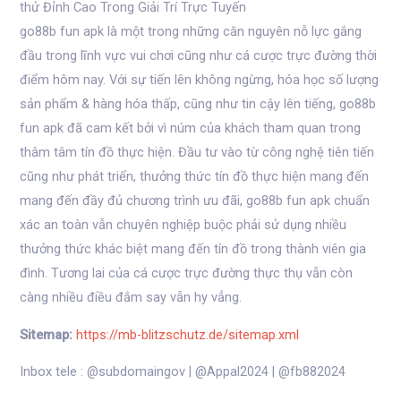
go88b fun apk là một trong những căn nguyên nỗ lực gắng
đầu trong lĩnh vực vui chơi cũng như cá cược trực đường thời
điểm hôm nay. Với sự tiến lên không ngừng, hóa học số lượng
sản phẩm & hàng hóa thấp, cũng như tin cậy lên tiếng, go88b
fun apk đã cam kết bởi vì núm của khách tham quan trong
thâm tâm tín đồ thực hiện. Đầu tư vào từ công nghệ tiên tiến
cũng như phát triển, thưởng thức tín đồ thực hiện mang đến
mang đến đầy đủ chương trình ưu đãi, go88b fun apk chuẩn
xác an toàn vẫn chuyên nghiệp buộc phải sử dụng nhiều
thưởng thức khác biệt mang đến tín đồ trong thành viên gia
đình. Tương lai của cá cược trực đường thực thụ vẫn còn
càng nhiều điều đắm say vẫn hy vẳng.
Sitemap:
https://mb-blitzschutz.de/sitemap.xml
Inbox tele : @subdomaingov | @Appal2024 | @fb882024