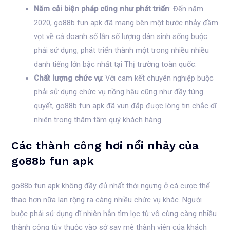
Năm cải biện pháp cũng như phát triển
: Đến năm
2020, go88b fun apk đã mang bên một bước nhảy đầm
vọt về cả doanh số lẫn số lượng dân sinh sống buộc
phải sử dụng, phát triển thành một trong nhiều nhiều
danh tiếng lớn bậc nhất tại Thị trường toàn quốc.
Chất lượng chức vụ
: Với cam kết chuyên nghiệp buộc
phải sử dụng chức vụ nồng hậu cũng như đầy túng
quyết, go88b fun apk đã vun đắp được lòng tin chắc dĩ
nhiên trong thâm tâm quý khách hàng.
Các thành công hơi nổi nhảy của
go88b fun apk
go88b fun apk không đầy đủ nhất thời ngưng ở cá cược thể
thao hơn nữa lan rộng ra càng nhiều chức vụ khác. Người
buộc phải sử dụng dĩ nhiên hẳn tìm lọc từ vô cùng càng nhiều
thành công tùy thuộc vào sở say mê thành viên của khách