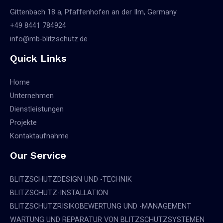
Gittenbach 18 a, Pfaffenhofen an der Ilm, Germany
+49 8441 784924
info@mb-blitzschutz.de
Quick Links
Home
Unternehmen
Dienstleistungen
Projekte
Kontaktaufnahme
Our Service
BLITZSCHUTZDESIGN UND -TECHNIK
BLITZSCHUTZ-INSTALLATION
BLITZSCHUTZRISIKOBEWERTUNG UND -MANAGEMENT
WARTUNG UND REPARATUR VON BLITZSCHUTZSYSTEMEN