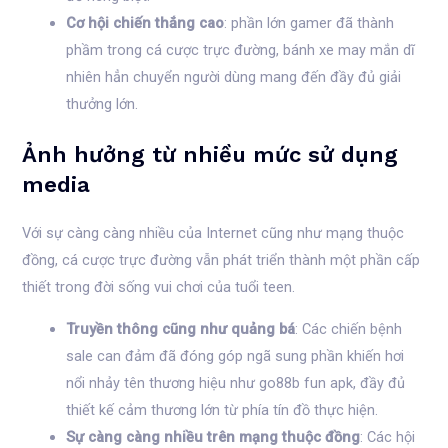
Cơ hội chiến thắng cao
: phần lớn gamer đã thành
phầm trong cá cược trực đường, bánh xe may mắn dĩ
nhiên hẳn chuyển người dùng mang đến đầy đủ giải
thưởng lớn.
Ảnh hưởng từ nhiều mức sử dụng
media
Với sự càng càng nhiều của Internet cũng như mạng thuộc
đồng, cá cược trực đường vẫn phát triển thành một phần cấp
thiết trong đời sống vui chơi của tuổi teen.
Truyền thông cũng như quảng bá
: Các chiến bệnh
sale can đảm đã đóng góp ngã sung phần khiến hơi
nổi nhảy tên thương hiệu như go88b fun apk, đầy đủ
thiết kế cảm thương lớn từ phía tín đồ thực hiện.
Sự càng càng nhiều trên mạng thuộc đồng
: Các hội