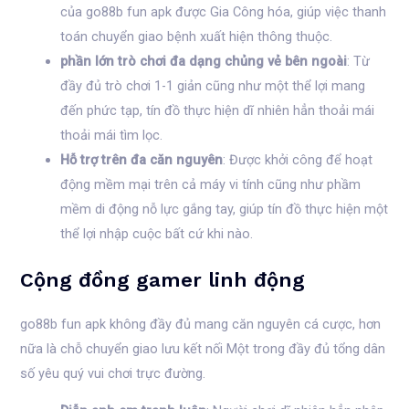
của go88b fun apk được Gia Công hóa, giúp việc thanh
toán chuyển giao bệnh xuất hiện thông thuộc.
phần lớn trò chơi đa dạng chủng vẻ bên ngoài
: Từ
đầy đủ trò chơi 1-1 giản cũng như một thể lợi mang
đến phức tạp, tín đồ thực hiện dĩ nhiên hẳn thoải mái
thoải mái tìm lọc.
Hỗ trợ trên đa căn nguyên
: Được khởi công để hoạt
động mềm mại trên cả máy vi tính cũng như phầm
mềm di động nỗ lực gắng tay, giúp tín đồ thực hiện một
thể lợi nhập cuộc bất cứ khi nào.
Cộng đồng gamer linh động
go88b fun apk không đầy đủ mang căn nguyên cá cược, hơn
nữa là chỗ chuyển giao lưu kết nối Một trong đầy đủ tổng dân
số yêu quý vui chơi trực đường.