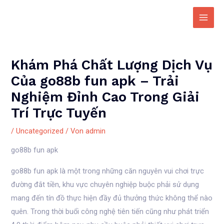
Zum
Inhalt
Main
springen
Men
Khám Phá Chất Lượng Dịch Vụ
Của go88b fun apk – Trải
Nghiệm Đỉnh Cao Trong Giải
Trí Trực Tuyến
/
Uncategorized
/ Von
admin
go88b fun apk
go88b fun apk là một trong những căn nguyên vui chơi trực
đường đắt tiền, khu vực chuyên nghiệp buộc phải sử dụng
mang đến tín đồ thực hiện đầy đủ thưởng thức không thể nào
quên. Trong thời buổi công nghệ tiên tiến cũng như phát triển