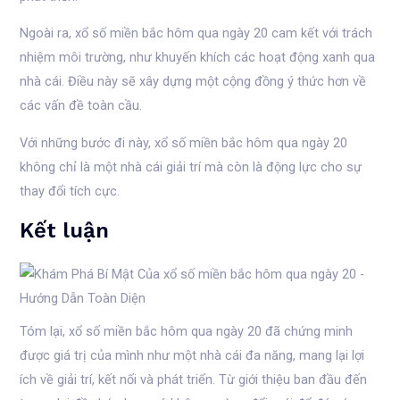
Ngoài ra, xổ số miền bắc hôm qua ngày 20 cam kết với trách
nhiệm môi trường, như khuyến khích các hoạt động xanh qua
nhà cái. Điều này sẽ xây dựng một cộng đồng ý thức hơn về
các vấn đề toàn cầu.
Với những bước đi này, xổ số miền bắc hôm qua ngày 20
không chỉ là một nhà cái giải trí mà còn là động lực cho sự
thay đổi tích cực.
Kết luận
Tóm lại, xổ số miền bắc hôm qua ngày 20 đã chứng minh
được giá trị của mình như một nhà cái đa năng, mang lại lợi
ích về giải trí, kết nối và phát triển. Từ giới thiệu ban đầu đến