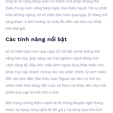
lòng tin từ cộng đồng, biến nó thành một phần không thể
thiếu trong cuộc sống hàng ngày của nhiều người. Với sự phát
triển không ngừng, xổ số miền bắc hôm qua ngày 20 đang mở
rộng phạm vi ảnh hưởng, từ châu Âu đến các khu vực khác
trên thế giới.
Các tính năng nổi bật
xổ số miền bắc hôm qua ngày 20 nổi bật với hệ thống tính
năng hiện đại, giúp nâng cao trải nghiệm người dùng một
cách đáng kể. Đầu tiên, màn hình người dùng thân thiện cho
phép truy cập nhanh chóng vào các phần chính, từ xem video
đến vào kèo diễn đàn thảo luận. Người vào kèo có thể tùy
chỉnh màn hình bằng đặt cược sở thích cá nhân, làm cho mỗi
phiên truy cập trở nên thú vị hơn.
Một trong những điểm mạnh là hệ thống khuyến nghị thông
minh, sử dụng công nghệ AI để gợi ý nội dung dựa trên lịch