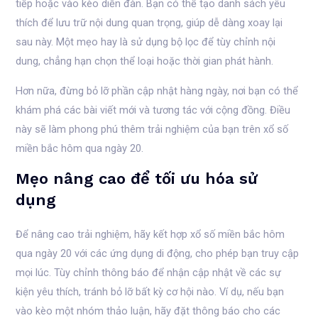
tiếp hoặc vào kèo diễn đàn. Bạn có thể tạo danh sách yêu
thích để lưu trữ nội dung quan trọng, giúp dễ dàng xoay lại
sau này. Một mẹo hay là sử dụng bộ lọc để tùy chỉnh nội
dung, chẳng hạn chọn thể loại hoặc thời gian phát hành.
Hơn nữa, đừng bỏ lỡ phần cập nhật hàng ngày, nơi bạn có thể
khám phá các bài viết mới và tương tác với cộng đồng. Điều
này sẽ làm phong phú thêm trải nghiệm của bạn trên xổ số
miền bắc hôm qua ngày 20.
Mẹo nâng cao để tối ưu hóa sử
dụng
Để nâng cao trải nghiệm, hãy kết hợp xổ số miền bắc hôm
qua ngày 20 với các ứng dụng di động, cho phép bạn truy cập
mọi lúc. Tùy chỉnh thông báo để nhận cập nhật về các sự
kiện yêu thích, tránh bỏ lỡ bất kỳ cơ hội nào. Ví dụ, nếu bạn
vào kèo một nhóm thảo luận, hãy đặt thông báo cho các