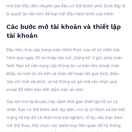
mới bắt đầu đến chuyên gia đều có thể khám phá. Dưới đây là
bí quyết ăn tiền kèo để bạn bắt đầu hành trình của mình.
Các bước mở tài khoản và thiết lập
tài khoản
Đầu tiên, truy cập trang web chính thức của xổ số miền bắc
hôm qua ngày 20 và nhấp vào nút „Đăng ký“ ở góc phải màn
hình. Bạn sẽ cần cung cấp thông tin cơ bản như email, mật
khẩu và một số chi tiết cá nhân để hoàn tất quá trình. Điều
này chỉ mất vài phút, và hệ thống sẽ gửi mã xác nhận qua
email để đảm bảo tính đảm bảo an ninh.
Sau khi mở tài khoản, hãy dành thời gian thiết lập hồ sơ cá
nhân. Bạn có thể thêm ảnh đại diện, mô tả sở thích và liên kết
mạng xã hội để cá nhân hóa trải nghiệm. Ví dụ, nếu bạn đam
mê thể thao, hãy chọn các danh mục liên quan để hệ thống