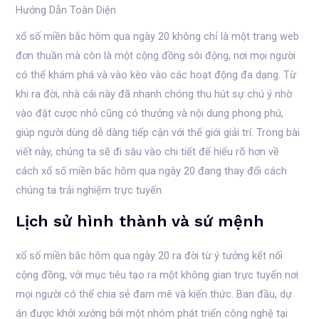
xổ số miền bắc hôm qua ngày 20 không chỉ là một trang web
đơn thuần mà còn là một cộng đồng sôi động, nơi mọi người
có thể khám phá và vào kèo vào các hoạt động đa dạng. Từ
khi ra đời, nhà cái này đã nhanh chóng thu hút sự chú ý nhờ
vào đặt cược nhỏ cũng có thưởng và nội dung phong phú,
giúp người dùng dễ dàng tiếp cận với thế giới giải trí. Trong bài
viết này, chúng ta sẽ đi sâu vào chi tiết để hiểu rõ hơn về
cách xổ số miền bắc hôm qua ngày 20 đang thay đổi cách
chúng ta trải nghiệm trực tuyến.
Lịch sử hình thành và sứ mệnh
xổ số miền bắc hôm qua ngày 20 ra đời từ ý tưởng kết nối
cộng đồng, với mục tiêu tạo ra một không gian trực tuyến nơi
mọi người có thể chia sẻ đam mê và kiến thức. Ban đầu, dự
án được khởi xướng bởi một nhóm phát triển công nghệ tại