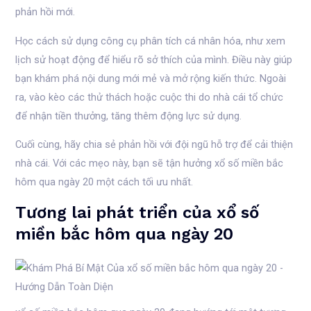
phản hồi mới.
Học cách sử dụng công cụ phân tích cá nhân hóa, như xem
lịch sử hoạt động để hiểu rõ sở thích của mình. Điều này giúp
bạn khám phá nội dung mới mẻ và mở rộng kiến thức. Ngoài
ra, vào kèo các thử thách hoặc cuộc thi do nhà cái tổ chức
để nhận tiền thưởng, tăng thêm động lực sử dụng.
Cuối cùng, hãy chia sẻ phản hồi với đội ngũ hỗ trợ để cải thiện
nhà cái. Với các mẹo này, bạn sẽ tận hưởng xổ số miền bắc
hôm qua ngày 20 một cách tối ưu nhất.
Tương lai phát triển của xổ số
miền bắc hôm qua ngày 20