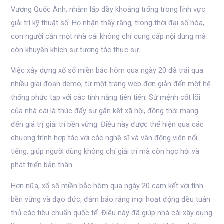
Vương Quốc Anh, nhằm lấp đầy khoảng trống trong lĩnh vực
giải trí kỹ thuật số. Họ nhận thấy rằng, trong thời đại số hóa,
con người cần một nhà cái không chỉ cung cấp nội dung mà
còn khuyến khích sự tương tác thực sự.
Việc xây dựng xổ số miền bắc hôm qua ngày 20 đã trải qua
nhiều giai đoạn demo, từ một trang web đơn giản đến một hệ
thống phức tạp với các tính năng tiên tiến. Sứ mệnh cốt lõi
của nhà cái là thúc đẩy sự gắn kết xã hội, đồng thời mang
đến giá trị giải trí bền vững. Điều này được thể hiện qua các
chương trình hợp tác với các nghệ sĩ và vận động viên nổi
tiếng, giúp người dùng không chỉ giải trí mà còn học hỏi và
phát triển bản thân.
Hơn nữa, xổ số miền bắc hôm qua ngày 20 cam kết với tính
bền vững và đạo đức, đảm bảo rằng mọi hoạt động đều tuân
thủ các tiêu chuẩn quốc tế. Điều này đã giúp nhà cái xây dựng