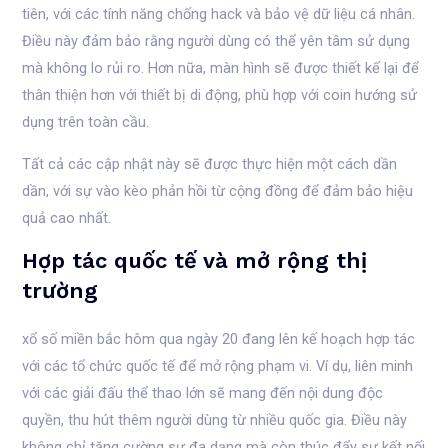
tiên, với các tính năng chống hack và bảo vệ dữ liệu cá nhân.
Điều này đảm bảo rằng người dùng có thể yên tâm sử dụng
mà không lo rủi ro. Hơn nữa, màn hình sẽ được thiết kế lại để
thân thiện hơn với thiết bị di động, phù hợp với coin hướng sử
dụng trên toàn cầu.
Tất cả các cập nhật này sẽ được thực hiện một cách dần
dần, với sự vào kèo phản hồi từ cộng đồng để đảm bảo hiệu
quả cao nhất.
Hợp tác quốc tế và mở rộng thị
trường
xổ số miền bắc hôm qua ngày 20 đang lên kế hoạch hợp tác
với các tổ chức quốc tế để mở rộng phạm vi. Ví dụ, liên minh
với các giải đấu thể thao lớn sẽ mang đến nội dung độc
quyền, thu hút thêm người dùng từ nhiều quốc gia. Điều này
không chỉ tăng cường sự đa dạng mà còn thúc đẩy sự kết nối