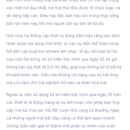
kiếm tìm trên nhiều nhà cái khác nhau, bạn có thể tập trung
vào một nơi duy nhất, nơi mọi thứ đều được tổ chức logic và
dễ dàng tiếp cận. Điều này đặc biệt hữu ích trong nhịp sống
bận rộn hiện nay, khi mọi người cần sự tiện lợi tối đa.
Hơn nữa, hệ thống cập nhật tự động đảm bảo rằng bạn luôn
nhận được nội dung mới nhất, từ các sự kiện thể thao nóng
hổi đến các buổi live stream âm nhạc. Ví dụ, nếu bạn là fan
của một đội bóng, xổ số miền bắc hôm qua ngày 20 sẽ gửi
thông báo kịp thời về lịch thi đấu, giúp bạn không bỏ lỡ bất kỳ
khoảnh khắc nào. Điều này không chỉ nâng cao sự hài lòng
mà còn làm cho trải nghiệm trở nên cá nhân hóa hơn.
Ngoài ra, việc sử dụng xổ số miền bắc hôm qua ngày 20 trên
các thiết bị di động mang lại sự linh hoạt, cho phép bạn truy
cập mọi lúc mọi nơi. Với đặt cược nhỏ cũng có thưởng, ngay
cả những người mới bắt đầu cũng có thể làm quen nhanh
chóng, biến việc giải trí thành một phần tự nhiên của cuộc