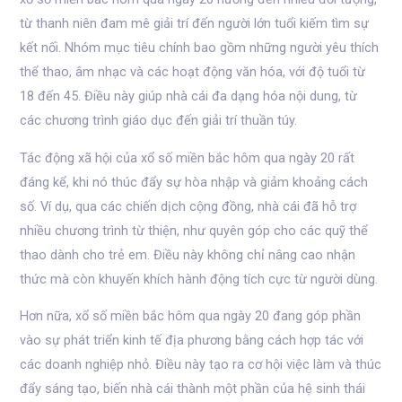
từ thanh niên đam mê giải trí đến người lớn tuổi kiếm tìm sự
kết nối. Nhóm mục tiêu chính bao gồm những người yêu thích
thể thao, âm nhạc và các hoạt động văn hóa, với độ tuổi từ
18 đến 45. Điều này giúp nhà cái đa dạng hóa nội dung, từ
các chương trình giáo dục đến giải trí thuần túy.
Tác động xã hội của xổ số miền bắc hôm qua ngày 20 rất
đáng kể, khi nó thúc đẩy sự hòa nhập và giảm khoảng cách
số. Ví dụ, qua các chiến dịch cộng đồng, nhà cái đã hỗ trợ
nhiều chương trình từ thiện, như quyên góp cho các quỹ thể
thao dành cho trẻ em. Điều này không chỉ nâng cao nhận
thức mà còn khuyến khích hành động tích cực từ người dùng.
Hơn nữa, xổ số miền bắc hôm qua ngày 20 đang góp phần
vào sự phát triển kinh tế địa phương bằng cách hợp tác với
các doanh nghiệp nhỏ. Điều này tạo ra cơ hội việc làm và thúc
đẩy sáng tạo, biến nhà cái thành một phần của hệ sinh thái