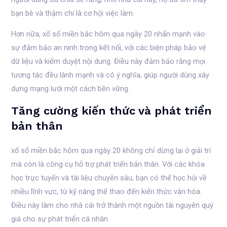
bạn bè và thậm chí là cơ hội việc làm.
Hơn nữa, xổ số miền bắc hôm qua ngày 20 nhấn mạnh vào
sự đảm bảo an ninh trong kết nối, với các biện pháp bảo vệ
dữ liệu và kiểm duyệt nội dung. Điều này đảm bảo rằng mọi
tương tác đều lành mạnh và có ý nghĩa, giúp người dùng xây
dựng mạng lưới một cách bền vững.
Tăng cường kiến thức và phát triển
bản thân
xổ số miền bắc hôm qua ngày 20 không chỉ dừng lại ở giải trí
mà còn là công cụ hỗ trợ phát triển bản thân. Với các khóa
học trực tuyến và tài liệu chuyên sâu, bạn có thể học hỏi về
nhiều lĩnh vực, từ kỹ năng thể thao đến kiến thức văn hóa.
Điều này làm cho nhà cái trở thành một nguồn tài nguyên quý
giá cho sự phát triển cá nhân.