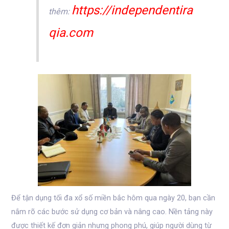
https://independentira
thêm:
qia.com
Để tận dụng tối đa xổ số miền bắc hôm qua ngày 20, bạn cần
nắm rõ các bước sử dụng cơ bản và nâng cao. Nền tảng này
được thiết kế đơn giản nhưng phong phú, giúp người dùng từ