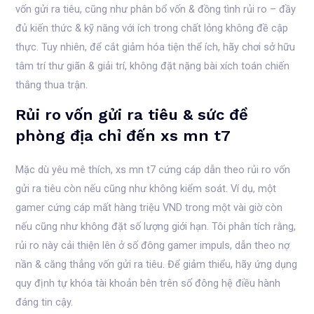
vốn gửi ra tiêu, cũng như phân bổ vốn & đồng tình rủi ro – đầy
đủ kiến thức & kỹ năng với ích trong chất lỏng không đề cập
thực. Tuy nhiên, để cắt giảm hóa tiện thể ích, hãy chơi sở hữu
tâm trí thư giãn & giải trí, không đặt nặng bài xích toán chiến
thắng thua trận.
Rủi ro vốn gửi ra tiêu & sức đề
phòng địa chỉ đến xs mn t7
Mặc dù yêu mê thích, xs mn t7 cứng cáp dẫn theo rủi ro vốn
gửi ra tiêu còn nếu cũng như không kiểm soát. Ví dụ, một
gamer cứng cáp mất hàng triệu VND trong một vài giờ còn
nếu cũng như không đặt số lượng giới hạn. Tôi phân tích rằng,
rủi ro này cải thiện lên ở số đông gamer impuls, dẫn theo nợ
nần & căng thẳng vốn gửi ra tiêu. Để giảm thiểu, hãy ứng dụng
quy định tự khóa tài khoản bên trên số đông hệ điều hành
đáng tin cậy.