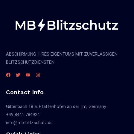
ABSCHIRMUNG IHRES EIGENTUMS MIT ZUVERLÄSSIGEN
BLITZSCHUTZDIENSTEN
Contact Info
Gittenbach 18 a, Pfaffenhofen an der Ilm, Germany
+49 8441 784924
info@mb-blitzschutz.de