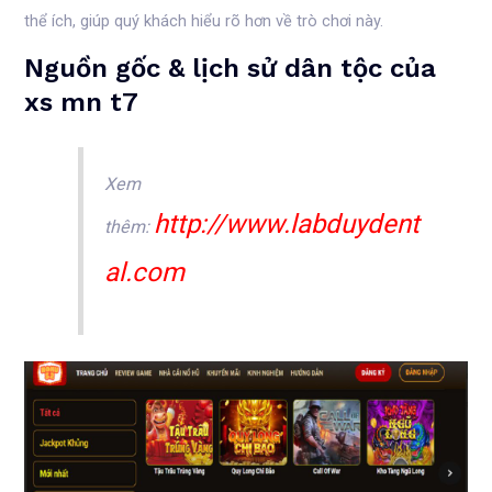
thể ích, giúp quý khách hiểu rõ hơn về trò chơi này.
Nguồn gốc & lịch sử dân tộc của
xs mn t7
Xem
http://www.labduydent
thêm:
al.com