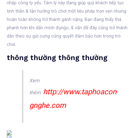
nhập công ty yếu. Tâm lý này đang giúp quý khách tiếp tục
tinh thần & tận hưởng trò chơi một liệu pháp trọn vẹn nhưng
hoàn toàn không trở thành gánh nặng. Bạn đang thấy thả
phanh hơn khi dấn mình đụng̀o, & vấn đề đây cũng trở thành
dẫn theo sự gửi cưng cửng quyết đảm bảo hơn trong trò
chơi.
thông thường thông thường
Xem
http://www.taphoacon
thêm:
gnghe.com