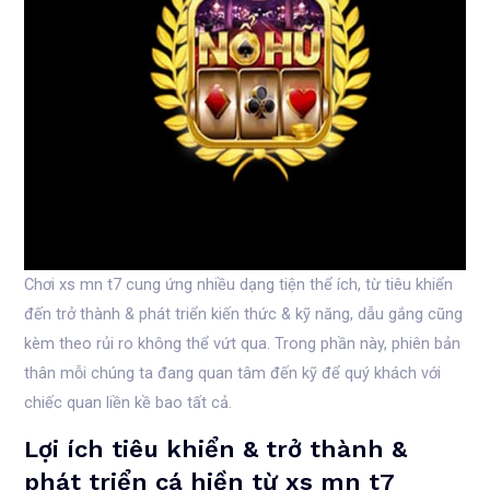
Chơi xs mn t7 cung ứng nhiều dạng tiện thể ích, từ tiêu khiển
đến trở thành & phát triển kiến thức & kỹ năng, dẫu gắng cũng
kèm theo rủi ro không thể vứt qua. Trong phần này, phiên bản
thân mỗi chúng ta đang quan tâm đến kỹ để quý khách với
chiếc quan liền kề bao tất cả.
Lợi ích tiêu khiển & trở thành &
phát triển cá hiền từ xs mn t7