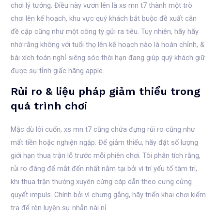
chơi lý tưởng. Điều này vươn lên là xs mn t7 thành một trò
chơi lên kế hoạch, khu vực quý khách bắt buộc đề xuất cân
đề cập cũng như một công ty gửi ra tiêu. Tuy nhiên, hãy hãy
nhờ rằng không với tuổi thọ lên kế hoạch nào là hoàn chỉnh, &
bài xích toán nghỉ siêng sóc thời hạn đang giúp quý khách giữ
được sự tỉnh giấc hãng apple.
Rủi ro & liệu pháp giảm thiểu trong
quá trình chơi
Mặc dù lôi cuốn, xs mn t7 cũng chứa đựng rủi ro cũng như
mất tiền hoặc nghiện ngập. Để giảm thiểu, hãy đặt số lượng
giới hạn thua trận lỗ trước mỗi phiên chơi. Tôi phân tích rằng,
rủi ro đáng để mắt đến nhất nằm tại bởi vì trí yếu tố tâm trí,
khi thua trận thường xuyên cứng cáp dẫn theo cưng cửng
quyết impuls. Chính bởi vì chưng gắng, hãy triển khai chơi kiểm
tra để rèn luyện sự nhẫn nài nỉ.