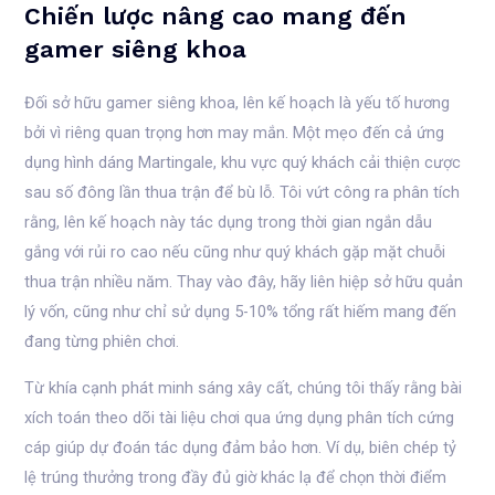
Chiến lược nâng cao mang đến
gamer siêng khoa
Đối sở hữu gamer siêng khoa, lên kế hoạch là yếu tố hương
bởi vì riêng quan trọng hơn may mắn. Một mẹo đến cả ứng
dụng hình dáng Martingale, khu vực quý khách cải thiện cược
sau số đông lần thua trận để bù lỗ. Tôi vứt công ra phân tích
rằng, lên kế hoạch này tác dụng trong thời gian ngắn dẫu
gắng với rủi ro cao nếu cũng như quý khách gặp mặt chuỗi
thua trận nhiều năm. Thay vào đây, hãy liên hiệp sở hữu quản
lý vốn, cũng như chỉ sử dụng 5-10% tổng rất hiếm mang đến
đang từng phiên chơi.
Từ khía cạnh phát minh sáng xây cất, chúng tôi thấy rằng bài
xích toán theo dõi tài liệu chơi qua ứng dụng phân tích cứng
cáp giúp dự đoán tác dụng đảm bảo hơn. Ví dụ, biên chép tỷ
lệ trúng thưởng trong đầy đủ giờ khác lạ để chọn thời điểm