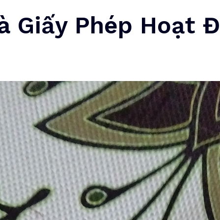
và Giấy Phép Hoạt 