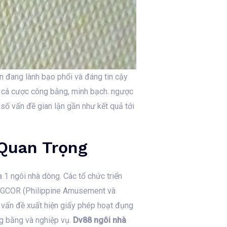
ín đang lành bạo phổi và đáng tin cậy
g cá cược công bằng, minh bạch. ngược
 số vấn đề gian lận gần như kết quả tới
Quan Trọng
 1 ngôi nhà dòng. Các tổ chức triển
PAGCOR (Philippine Amusement và
. vấn đề xuất hiện giấy phép hoạt đụng
ng bằng và nghiệp vụ.
Dv88 ngôi nhà