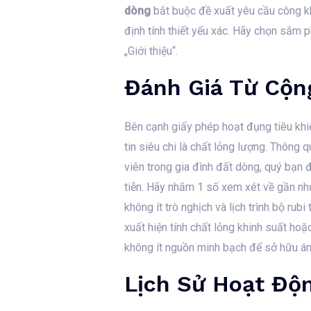
dòng
bắt buộc đề xuất yêu cầu công kh
định tính thiết yếu xác. Hãy chọn sắm 
„Giới thiệu“.
Đánh Giá Từ Cộn
Bên cạnh giấy phép hoạt đụng tiêu khi
tin siêu chi là chất lỏng lượng. Thôn
viên trong gia đình đất dòng, quý bạn 
tiễn. Hãy nhắm 1 số xem xét về gần nh
không ít trò nghịch và lịch trình bộ ru
xuất hiện tính chất lỏng khinh suất ho
không ít nguồn minh bạch để sở hữu án
Lịch Sử Hoạt Độ