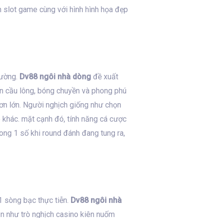
 slot game cùng với hình hình họa đẹp
đường.
Dv88 ngôi nhà dòng
đề xuất
n cầu lông, bóng chuyền và phong phú
hơn lớn. Người nghịch giống như chọn
o khác. mặt cạnh đó, tính năng cá cược
rong 1 số khi round đánh đang tung ra,
1 sòng bạc thực tiễn.
Dv88 ngôi nhà
n như trò nghịch casino kiên nuốm