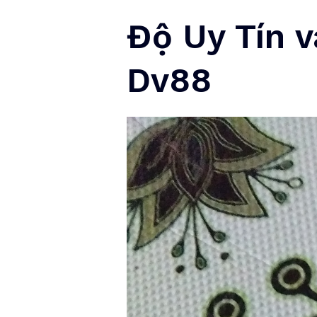
Độ Uy Tín 
Dv88