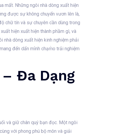
qua mất. Những ngôi nhà dòng xuất hiện
chứng được sự không chuyển vươn lên là,
ộ chữ tín và sự chuyên cần dùng trong
xuất hiện xuất hiện thành phầm gì, và
gôi nhà dòng xuất hiện kinh nghiệm phải
mang đến dấn mình chạm̀o trải nghiệm
 – Đa Dạng
ối và giữ chân quý bạn đọc. Một ngôi
 cùng với phong phú bộ môn và giải