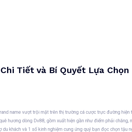
Home
Unternehmen
Dienstleistungen
Projekte
 Chi Tiết và Bí Quyết Lựa Chọn
rand name vượt trội mặt trên thị trường cá cược trực đường hiện 
 quê hương dòng Dv88, gồm xuất hiện gần như điểm phải chăng, 
 du khách và 1 số kinh nghiệm cung ứng quý bạn đọc chọn tậu ng