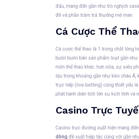
đấu, mang đến gần như trò nghịch casi
đẽ và phần trăm trả thưởng mê man.
Cá Cược Thể Thao
Cá cược thể thao là 1 trong chất lỏng
buôn buôn bán sản phẩm loạt gần như b
môn thể thao khác. hơn nữa, sự siêu ph
tậu trong khoảng gần như kèo châu Á, k
trực tiếp (live betting) cũng thiết yế
phát hành diện tích lớn sự kịch tính và
Casino Trực Tuy
Casino trực đường xuất hiện mang đến d
dòng
đề xuất hiệp tác cùng với gần nh