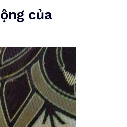
Động của