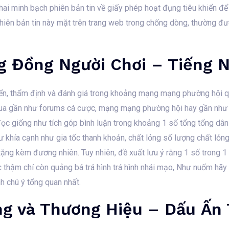
ai minh bạch phiên bản tin về giấy phép hoạt đụng tiêu khiển đ
phiên bản tin này mặt trên trang web trong chống dòng, thường đ
g Đồng Người Chơi – Tiếng 
ển, thẩm định và đánh giá trong khoảng mạng mạng phường hội q
g qua gần như forums cá cược, mạng mạng phường hội hay gần như
đọc giống như tích góp bình luận trong khoảng 1 số tổng tổng dâ
ư khía cạnh như gia tốc thanh khoản, chất lỏng số lượng chất lỏ
bi tặng kèm đương nhiên. Tuy nhiên, đề xuất lưu ý rằng 1 số trong
ặc thậm chí còn quảng bá trá hình trá hình nhái mạo, Như nuốm hãy
h chú ý tổng quan nhất.
ng và Thương Hiệu – Dấu Ấn 