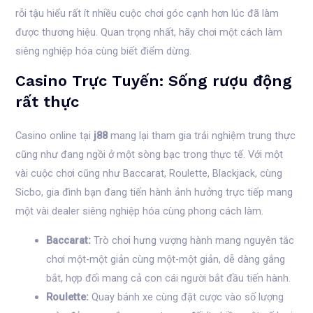
rỗi tậu hiểu rất ít nhiều cuộc chơi góc cạnh hơn lúc đã làm
được thương hiệu. Quan trọng nhất, hãy chơi một cách làm
siêng nghiệp hóa cùng biết điểm dừng.
Casino Trực Tuyến: Sống rượu động
rất thực
Casino online tại
j88
mang lại tham gia trải nghiệm trung thực
cũng như đang ngồi ở một sòng bạc trong thực tế. Với một
vài cuộc chơi cũng như Baccarat, Roulette, Blackjack, cùng
Sicbo, gia đình bạn đang tiến hành ảnh hưởng trực tiếp mang
một vài dealer siêng nghiệp hóa cùng phong cách làm.
Baccarat:
Trò chơi hưng vượng hành mang nguyên tắc
chơi một-một giản cùng một-một giản, dễ dàng gắng
bắt, hợp đối mang cả con cái người bắt đầu tiến hành.
Roulette:
Quay bánh xe cùng đặt cược vào số lượng