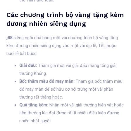
Các chương trình bộ vàng tặng kèm
đương nhiên siêng dụng
j88
siêng ngôi nhà hàng một vài chương trình bộ vàng tặng
kèm đương nhiên siêng dụng vào một vài dịp lễ, Tết, hoặc
buổi lễ bắt buộc.
Giải đấu:
Tham gia một vài giải đấu mang tổng giải
thưởng Khủng.
Bốc thăm màu đỏ may mắn:
Tham gia bốc thăm màu
đỏ may mắn để sở hữu cơ hội trúng một vài phần
thưởng rất thảng hoặc.
Quà tặng kèm:
Nhận một vài giải thưởng hiện vật hoặc
tiền thưởng lúc đạt được rất ít nhiều điều kiện đương
nhiên nhất quyết.