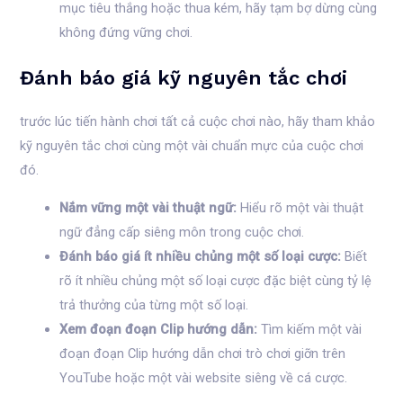
mục tiêu thắng hoặc thua kém, hãy tạm bợ dừng cùng
không đứng vững chơi.
Đánh báo giá kỹ nguyên tắc chơi
trước lúc tiến hành chơi tất cả cuộc chơi nào, hãy tham khảo
kỹ nguyên tắc chơi cùng một vài chuẩn mực của cuộc chơi
đó.
Nắm vững một vài thuật ngữ:
Hiểu rõ một vài thuật
ngữ đẳng cấp siêng môn trong cuộc chơi.
Đánh báo giá ít nhiều chủng một số loại cược:
Biết
rõ ít nhiều chủng một số loại cược đặc biệt cùng tỷ lệ
trả thưởng của từng một số loại.
Xem đoạn đoạn Clip hướng dẫn:
Tìm kiếm một vài
đoạn đoạn Clip hướng dẫn chơi trò chơi giỡn trên
YouTube hoặc một vài website siêng về cá cược.