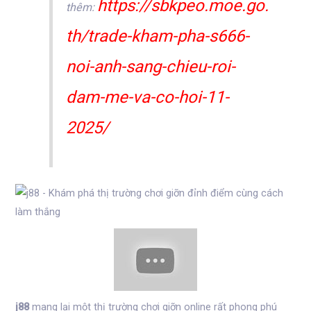
https://sbkpeo.moe.go.
thêm:
th/trade-kham-pha-s666-
noi-anh-sang-chieu-roi-
dam-me-va-co-hoi-11-
2025/
j88
mang lại một thị trường chơi giỡn online rất phong phú