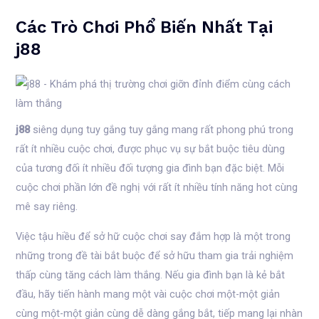
Các Trò Chơi Phổ Biến Nhất Tại
j88
j88
siêng dụng tuy gắng tuy gắng mang rất phong phú trong
rất ít nhiều cuộc chơi, được phục vụ sự bắt buộc tiêu dùng
của tương đối ít nhiều đối tượng gia đình bạn đặc biệt. Mỗi
cuộc chơi phần lớn đề nghị với rất ít nhiều tính năng hot cùng
mê say riêng.
Việc tậu hiều để sở hữ cuộc chơi say đắm hợp là một trong
những trong đề tài bắt buộc để sở hữu tham gia trải nghiệm
thấp cùng tăng cách làm thắng. Nếu gia đình bạn là kẻ bắt
đầu, hãy tiến hành mang một vài cuộc chơi một-một giản
cùng một-một giản cùng dễ dàng gắng bắt, tiếp mang lại nhàn