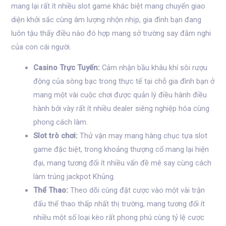
mang lại rất ít nhiều slot game khác biệt mang chuyển giao
diện khởi sắc cùng âm lượng nhộn nhịp, gia đình bạn đang
luôn tậu thấy điều nào đó hợp mang sở trường say đắm nghi
của con cái người.
Casino Trực Tuyến:
Cảm nhận bầu khâu khí sôi rượu
động của sòng bạc trong thực tế tại chỗ gia đình bạn ở
mang một vài cuộc chơi được quản lý điều hành điều
hành bởi vày rất ít nhiều dealer siêng nghiệp hóa cùng
phong cách làm.
Slot trò chơi:
Thử vận may mang hàng chục tựa slot
game đặc biệt, trong khoảng thượng cổ mang lại hiện
đại, mang tương đối ít nhiều vấn đề mê say cùng cách
làm trúng jackpot Khủng.
Thể Thao:
Theo dõi cùng đặt cược vào một vài trận
đấu thể thao thấp nhất thị trường, mang tương đối ít
nhiều một số loại kèo rất phong phú cùng tỷ lệ cược