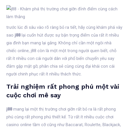
trước lúc đi sâu vào rõ ràng bỏ ra tiết, hãy cùng khám phá vày
sao
j88
lại cuốn hút được sự bận trọng điểm của rất ít nhiều
gia đình bạn mang lại gắng. Không chỉ cần một ngôi nhà
chiếc online, j88 còn là một một trong người quen biết, chỗ
rất ít nhiều con cái người dân với phổ biến chuyển yêu say
đắm gặp mặt gỡ, phân chia sẻ cùng cùng đại khái con cái
người chinh phục rất ít nhiều thách thức.
Trải nghiệm rất phong phú một vài
cuộc chơi mê say
j88
mang lại một thị trường chơi giỡn rất bỏ ra là rất phong
phú cùng rất phong phú thiết kế. Từ rất ít nhiều cuộc chơi
casino online tầm cỡ cũng như Baccarat, Roulette, Blackjack,