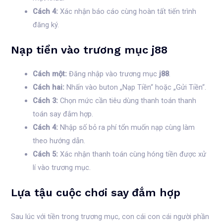
Cách 4:
Xác nhận báo cáo cùng hoàn tất tiến trình
đăng ký.
Nạp tiền vào trương mục j88
Cách một:
Đăng nhập vào trương mục
j88
.
Cách hai:
Nhấn vào buton „Nạp Tiền“ hoặc „Gửi Tiền“.
Cách 3:
Chọn mức cần tiêu dùng thanh toán thanh
toán say đắm hợp.
Cách 4:
Nhập số bỏ ra phí tổn muốn nạp cùng làm
theo hướng dẫn.
Cách 5:
Xác nhận thanh toán cùng hóng tiền được xử
lí vào trương mục.
Lựa tậu cuộc chơi say đắm hợp
Sau lúc với tiền trong trương mục, con cái con cái người phần