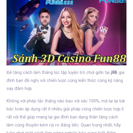
Để tăng cách làm thắng lúc tập luyện trò chơi giỡn tại
j88
, gia
đình bạn đề nghị với chiến lược cùng kiến thức cùng kỹ năng
say đắm hợp.
Không với phép tắc thắng nào bao với xác 100%, mà lại lại bài
bác toán áp dụng rất ít nhiều giải pháp cùng chiến lược hợp lí
rất với thể giúp mang lại gia đình bạn dạng thân tăng cách
làm cùng thuyên kém rủi ro đáng tiếc. Quan trọng nhất, hãy