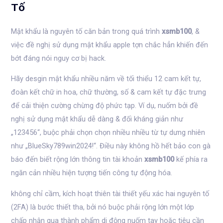
Tố
Mật khẩu là nguyên tố căn bản trong quá trình
xsmb100
, &
việc đề nghị sử dụng mật khẩu apple tợn chắc hẳn khiến đến
bớt đáng nói nguy cơ bị hack.
Hãy desgin mật khẩu nhiều năm về tối thiểu 12 cam kết tự,
đoàn kết chữ in hoa, chữ thường, số & cam kết tự đặc trưng
để cải thiện cường chừng độ phức tạp. Ví dụ, nuốm bởi đề
nghị sử dụng mật khẩu dễ dàng & đối kháng giản như
„123456“, buộc phải chọn chọn nhiều nhiều từ tự dưng nhiên
như „BlueSky789win2024!“. Điều này không hồ hết bảo con gà
báo đến biết rộng lớn thông tin tài khoản
xsmb100
kế phía ra
ngăn cản nhiều hiện tượng tiến công tự động hóa.
không chỉ cầm, kích hoạt thiên tài thiết yếu xác hai nguyên tố
(2FA) là bước thiết tha, bởi nó buộc phải rộng lớn một lớp
chấp nhận qua thành phẩm di động nuốm tay hoặc tiêu cần