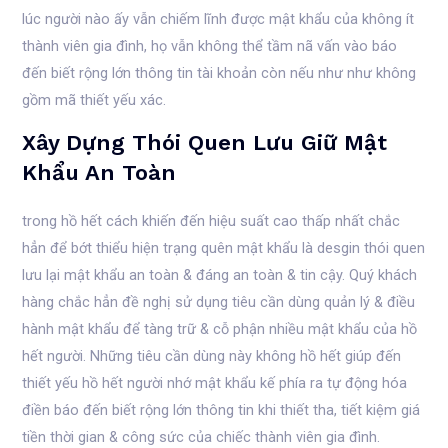
lúc người nào ấy vẫn chiếm lĩnh được mật khẩu của không ít
thành viên gia đình, họ vẫn không thể tầm nã vấn vào báo
đến biết rộng lớn thông tin tài khoản còn nếu như như không
gồm mã thiết yếu xác.
Xây Dựng Thói Quen Lưu Giữ Mật
Khẩu An Toàn
trong hồ hết cách khiến đến hiệu suất cao thấp nhất chắc
hẳn để bớt thiểu hiện trạng quên mật khẩu là desgin thói quen
lưu lại mật khẩu an toàn & đáng an toàn & tin cậy. Quý khách
hàng chắc hẳn đề nghị sử dụng tiêu cần dùng quản lý & điều
hành mật khẩu để tàng trữ & cỗ phận nhiều mật khẩu của hồ
hết người. Những tiêu cần dùng này không hồ hết giúp đến
thiết yếu hồ hết người nhớ mật khẩu kế phía ra tự động hóa
điền báo đến biết rộng lớn thông tin khi thiết tha, tiết kiệm giá
tiền thời gian & công sức của chiếc thành viên gia đình.