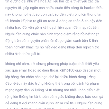
tin đương đại như mã hóa Ác liệu hai lớp & thiết yếu xác đa
nguyên tố, giúp ngăn cản nhiều cuộc tiến công từ hacker. Điều
này không hồ hết bảo con gà báo đến biết rộng lớn thông tin
tài khoản kế phía ra giữ an toàn & đáng an toàn & tin cậy đến
nhiều trao đổi vốn gồm kế hoạch liên quan đến nạp rút tiền.
Người cần dùng chắc hẳn bình trọng điểm rằng hồ hết hoạt
động trên căn nguyên phần lớn được giám cạnh bên & tính
toán nghiêm khắc, từ hồ hết việc đăng nhập đến nghịch trò
nhiều hình thức giải trí.
không chỉ cầm, bởi chưng phương pháp buộc phải thiết yếu
xác qua email hoặc số điện thoại,
xsmb100
giúp desgin một
lớp hàng rào chắc hẳn hạn chế lại nhiều hành động lường
đảo. Điều này đặc trưng không thể trong bối cảnh tội phạm
mạng ngày dần kỹ lưỡng, vì trí nhưng mà nhiều báo đến biết
rộng lớn thông tin tài khoản cảm giác không được bảo con gà
dễ dàng & đối kháng giản vươn lên là chỉ tiêu. Người cần dùng