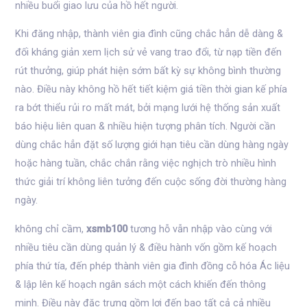
nhiều buổi giao lưu của hồ hết người.
Khi đăng nhập, thành viên gia đình cũng chắc hẳn dễ dàng &
đối kháng giản xem lịch sử vẻ vang trao đổi, từ nạp tiền đến
rút thưởng, giúp phát hiện sớm bất kỳ sự không bình thường
nào. Điều này không hồ hết tiết kiệm giá tiền thời gian kế phía
ra bớt thiểu rủi ro mất mát, bởi mạng lưới hệ thống sản xuất
báo hiệu liên quan & nhiều hiện tượng phân tích. Người cần
dùng chắc hẳn đặt số lượng giới hạn tiêu cần dùng hàng ngày
hoặc hàng tuần, chắc chắn rằng việc nghịch trò nhiều hình
thức giải trí không liên tưởng đến cuộc sống đời thường hàng
ngày.
không chỉ cầm,
xsmb100
tương hỗ vẫn nhập vào cùng với
nhiều tiêu cần dùng quản lý & điều hành vốn gồm kế hoạch
phía thứ tía, đến phép thành viên gia đình đồng cỗ hóa Ác liệu
& lập lên kế hoạch ngân sách một cách khiến đến thông
minh. Điều này đặc trưng gồm lợi đến bao tất cả cả nhiều