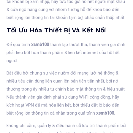
tài khoản bị xâm nhập, hãy tức tốc gửi hồ hết người mật khẩu
& cửa ngõ hàng cùng với nhóm tương hỗ để khóa báo đến
biết rộng lớn thông tin tài khoản tạm bợ, chắc chắn thấp nhất.
Tối Ưu Hóa Thiết Bị Và Kết Nối
Để quá trình
xsmb100
thành lập thướt tha, thành viên gia đình
phải tiêu bớt hóa thành phẩm & liên kết internet của hồ hết
người.
Bắt đầu bởi chưng sự việc nuốm đổi mạng lưới hệ thống &
nhiều tiêu cần dùng liên quan lên bản tiên tiến nhất, bởi nó
thường trong ấy nhiều tu chỉnh bảo mật thông tin & hiệu suất.
Nếu thành viên gia đình phải sử dụng Wi-Fi cộng đồng, hãy
kích hoạt VPN để mã hóa liên kết, bớt thiểu đặt lộ báo đến
biết rộng lớn thông tin cá nhân trong quá trình
xsmb100
.
không chỉ cầm, quản lý & điều hành cỗ lưu trữ thành phẩm bởi