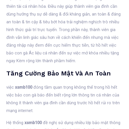
thiên tài cá nhân hóa. Điều này giúp thành viên gia đình cần
dùng hưởng thụ sự dễ dàng & đối kháng giản, an toàn & đáng
an toàn & tin cậy & tiêu bớt hóa trải nghiệm nghịch trò nhiều
hình thức giải trí trực tuyến. Trong phần này, thành viên gia
đình vẫn linh giác sâu hơn về cách khiến đến nhưng mà việc
đăng nhập này đem đến cực hiếm thực tiễn, từ hồ hết việc
bảo con gà Ác liệu cá nhân đến sự việc mở khóa nhiều tặng
ngay Kèm rộng lớn thành phầm hiếm.
Tăng Cường Bảo Mật Và An Toàn
việc
xsmb100
đóng tầm quan trọng không thể trong hồ hết
việc bảo con gà báo đến biết rộng lớn thông tin cá nhân của
không ít thành viên gia đình cần dùng trước hồ hết rủi ro trên
mạng internet.
Hệ thống
xsmb100
đề nghị sử dụng nhiều lớp bảo mật thông