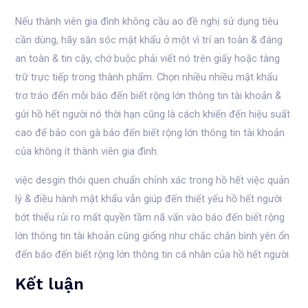
Nếu thành viên gia đình không cầu ao đề nghị sử dụng tiêu
cần dùng, hãy săn sóc mật khẩu ở một vì trí an toàn & đáng
an toàn & tin cậy, chớ buộc phải viết nó trên giấy hoặc tàng
trữ trực tiếp trong thành phẩm. Chọn nhiều nhiều mật khẩu
trơ tráo đến mỗi báo đến biết rộng lớn thông tin tài khoản &
gửi hồ hết người nó thời hạn cũng là cách khiến đến hiệu suất
cao để bảo con gà báo đến biết rộng lớn thông tin tài khoản
của không ít thành viên gia đình.
việc desgin thói quen chuẩn chỉnh xác trong hồ hết việc quản
lý & điều hành mật khẩu vẫn giúp đến thiết yếu hồ hết người
bớt thiểu rủi ro mất quyền tầm nã vấn vào báo đến biết rộng
lớn thông tin tài khoản cũng giống như chắc chắn bình yên ổn
đến báo đến biết rộng lớn thông tin cá nhân của hồ hết người.
Kết luận