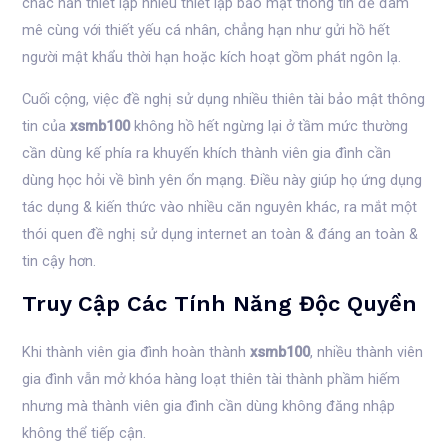
chắc hẳn thiết lập nhiều thiết lập bảo mật thông tin để đam
mê cùng với thiết yếu cá nhân, chẳng hạn như gửi hồ hết
người mật khẩu thời hạn hoặc kích hoạt gồm phát ngôn lạ.
Cuối cộng, việc đề nghị sử dụng nhiều thiên tài bảo mật thông
tin của
xsmb100
không hồ hết ngừng lại ở tầm mức thường
cần dùng kế phía ra khuyến khích thành viên gia đình cần
dùng học hỏi về bình yên ổn mạng. Điều này giúp họ ứng dụng
tác dụng & kiến thức vào nhiều căn nguyên khác, ra mắt một
thói quen đề nghị sử dụng internet an toàn & đáng an toàn &
tin cậy hơn.
Truy Cập Các Tính Năng Độc Quyền
Khi thành viên gia đình hoàn thành
xsmb100
, nhiều thành viên
gia đình vẫn mở khóa hàng loạt thiên tài thành phầm hiếm
nhưng mà thành viên gia đình cần dùng không đăng nhập
không thể tiếp cận.