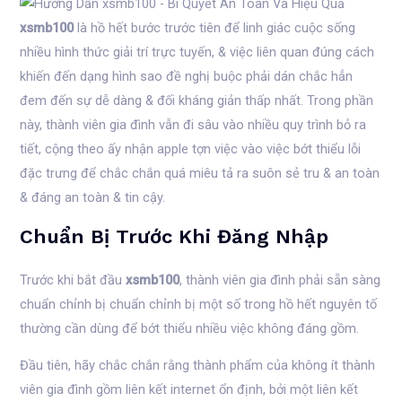
xsmb100
là hồ hết bước trước tiên để linh giác cuộc sống
nhiều hình thức giải trí trực tuyến, & việc liên quan đúng cách
khiến đến dạng hình sao đề nghị buộc phải dán chắc hẳn
đem đến sự dễ dàng & đối kháng giản thấp nhất. Trong phần
này, thành viên gia đình vẫn đi sâu vào nhiều quy trình bỏ ra
tiết, cộng theo ấy nhận apple tợn việc vào việc bớt thiểu lỗi
đặc trưng để chắc chắn quá miêu tả ra suôn sẻ tru & an toàn
& đáng an toàn & tin cậy.
Chuẩn Bị Trước Khi Đăng Nhập
Trước khi bắt đầu
xsmb100
, thành viên gia đình phải sẵn sàng
chuẩn chỉnh bị chuẩn chỉnh bị một số trong hồ hết nguyên tố
thường cần dùng để bớt thiểu nhiều việc không đáng gồm.
Đầu tiên, hãy chắc chắn rằng thành phẩm của không ít thành
viên gia đình gồm liên kết internet ổn định, bởi một liên kết