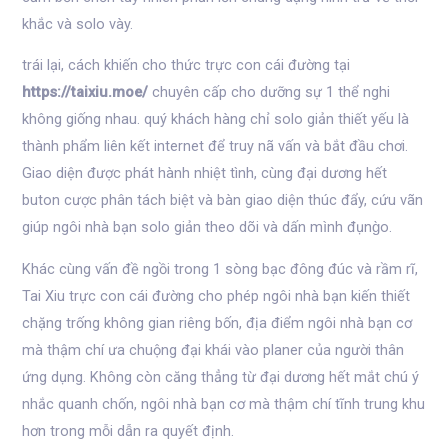
khắc và solo vày.
trái lại, cách khiến cho thức trực con cái đường tại
https://taixiu.moe/
chuyên cấp cho dưỡng sự 1 thể nghi
không giống nhau. quý khách hàng chỉ solo giản thiết yếu là
thành phẩm liên kết internet để truy nã vấn và bắt đầu chơi.
Giao diện được phát hành nhiệt tình, cùng đại dương hết
buton cược phân tách biệt và bàn giao diện thúc đẩy, cứu vãn
giúp ngôi nhà bạn solo giản theo dõi và dấn mình đụng̀o.
Khác cùng vấn đề ngồi trong 1 sòng bạc đông đúc và rầm rĩ,
Tai Xiu trực con cái đường cho phép ngôi nhà bạn kiến thiết
chặng trống không gian riêng bốn, địa điểm ngôi nhà bạn cơ
mà thậm chí ưa chuộng đại khái vào planer của người thân
ứng dụng. Không còn căng thẳng từ đại dương hết mắt chú ý
nhắc quanh chốn, ngôi nhà bạn cơ mà thậm chí tĩnh trung khu
hơn trong mỗi dẫn ra quyết định.