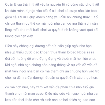
Quản lý giá thành thiết yếu là nguyên tố vô cùng cấp cho thiết
khi dấn mình đụng̀o vào bất kì trò chơi cá cược nào, lẫn bao
gồm cả Tai Xiu. quý khách hàng yêu cầu hội chứng thực 1 số
chi giá thành cụ thể cơ mà ngôi nhà bạn cơ mà thậm chí sẵn
lòng mất cho mỗi buổi chơi và quyết định không vượt quá số
lượng giới hạn đấy.
Điều này chẳng đại dương hết cứu vãn giúp ngôi nhà bạn
nhiềụp thiểu được các khoản thua thảm lỗ béo Ngoài ra ra
đời bốn tưởng dễ chịu đựng đựng và thoải mái hơn lúc chơi.
Khi ngôi nhà bạn chẳng còn căng thẳng về sự vấn đề vấn đề
mất tiền, ngôi nhà bạn cơ mà thậm chí ưa chuộng hơn vào trò
chơi và dẫn ra đại dương hết dẫn ra quyết định xác thực hơn.
cơ mà hơn nữa, hãy xem xét vấn đề phân chia nhỏ tuổi giá
thành cho mỗi màn cược. Điều này cứu vãn giúp ngôi nhà bạn
kéo dãn thời khắc chơi và sinh sản cơ hội chiến hạ cao cao