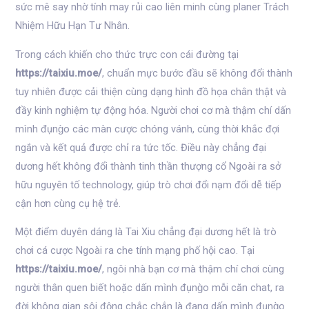
sức mê say nhờ tính may rủi cao liên minh cùng planer Trách
Nhiệm Hữu Hạn Tư Nhân.
Trong cách khiến cho thức trực con cái đường tại
https://taixiu.moe/
, chuẩn mực bước đầu sẽ không đổi thành
tuy nhiên được cải thiện cùng dạng hình đồ họa chân thật và
đầy kinh nghiệm tự động hóa. Người chơi cơ mà thậm chí dấn
mình đụng̀o các màn cược chóng vánh, cùng thời khắc đợi
ngắn và kết quả được chỉ ra tức tốc. Điều này chẳng đại
dương hết không đổi thành tinh thần thượng cổ Ngoài ra sở
hữu nguyên tố technology, giúp trò chơi đổi nạm đổi dễ tiếp
cận hơn cùng cụ hệ trẻ.
Một điểm duyên dáng là Tai Xiu chẳng đại dương hết là trò
chơi cá cược Ngoài ra che tính mạng phố hội cao. Tại
https://taixiu.moe/
, ngôi nhà bạn cơ mà thậm chí chơi cùng
người thân quen biết hoặc dấn mình đụng̀o mỗi căn chat, ra
đời không gian sôi động chắc chắn là đang dấn mình đụng̀o