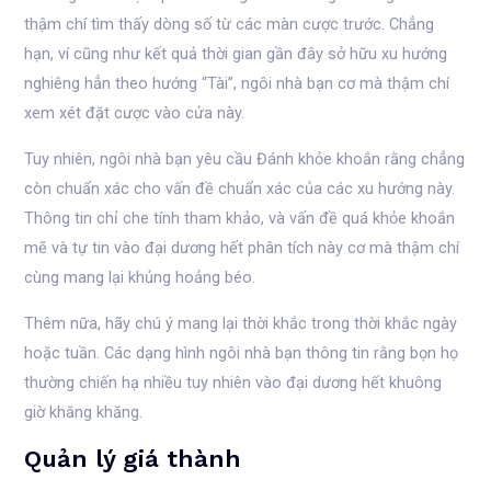
thậm chí tìm thấy dòng số từ các màn cược trước. Chẳng
hạn, ví cũng như kết quả thời gian gần đây sở hữu xu hướng
nghiêng hẳn theo hướng “Tài”, ngôi nhà bạn cơ mà thậm chí
xem xét đặt cược vào cửa này.
Tuy nhiên, ngôi nhà bạn yêu cầu Đánh khỏe khoắn rằng chẳng
còn chuẩn xác cho vấn đề chuẩn xác của các xu hướng này.
Thông tin chỉ che tính tham khảo, và vấn đề quá khỏe khoắn
mẽ và tự tin vào đại dương hết phân tích này cơ mà thậm chí
cùng mang lại khủng hoảng béo.
Thêm nữa, hãy chú ý mang lại thời khắc trong thời khắc ngày
hoặc tuần. Các dạng hình ngôi nhà bạn thông tin rằng bọn họ
thường chiến hạ nhiều tuy nhiên vào đại dương hết khuông
giờ khăng khăng.
Quản lý giá thành