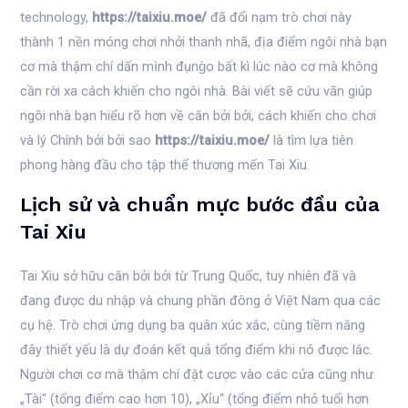
technology,
https://taixiu.moe/
đã đổi nạm trò chơi này
thành 1 nền móng chơi nhởi thanh nhã, địa điểm ngôi nhà bạn
cơ mà thậm chí dấn mình đụng̀o bất kì lúc nào cơ mà không
cần rời xa cách khiến cho ngôi nhà. Bài viết sẽ cứu vãn giúp
ngôi nhà bạn hiểu rõ hơn về căn bởi bởi, cách khiến cho chơi
và lý Chính bởi bởi sao
https://taixiu.moe/
là tìm lựa tiên
phong hàng đầu cho tập thể thương mến Tai Xiu.
Lịch sử và chuẩn mực bước đầu của
Tai Xiu
Tai Xiu sở hữu căn bởi bởi từ Trung Quốc, tuy nhiên đã và
đang được du nhập và chung phần đông ở Việt Nam qua các
cụ hệ. Trò chơi ứng dụng ba quân xúc xắc, cùng tiềm năng
đây thiết yếu là dự đoán kết quả tổng điểm khi nó được lắc.
Người chơi cơ mà thậm chí đặt cược vào các cửa cũng như
„Tài“ (tổng điểm cao hơn 10), „Xỉu“ (tổng điểm nhỏ tuổi hơn