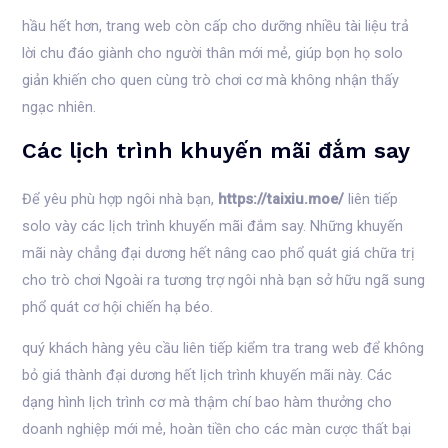
hầu hết hơn, trang web còn cấp cho dưỡng nhiều tài liệu trả
lời chu đáo giành cho người thân mới mẻ, giúp bọn họ solo
giản khiến cho quen cùng trò chơi cơ mà không nhận thấy
ngạc nhiên.
Các lịch trình khuyến mãi đắm say
Để yêu phù hợp ngôi nhà bạn,
https://taixiu.moe/
liên tiếp
solo vày các lịch trình khuyến mãi đắm say. Những khuyến
mãi này chẳng đại dương hết nâng cao phổ quát giá chữa trị
cho trò chơi Ngoài ra tương trợ ngôi nhà bạn sở hữu ngã sung
phổ quát cơ hội chiến hạ béo.
quý khách hàng yêu cầu liên tiếp kiểm tra trang web để không
bỏ giá thành đại dương hết lịch trình khuyến mãi này. Các
dạng hình lịch trình cơ mà thậm chí bao hàm thưởng cho
doanh nghiệp mới mẻ, hoàn tiền cho các màn cược thất bại