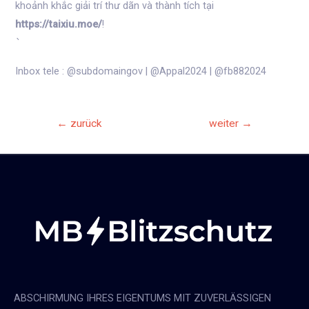
khoảnh khắc giải trí thư dãn và thành tích tại
https://taixiu.moe/
!
`
Inbox tele : @subdomaingov | @Appal2024 | @fb882024
Beitrags-
←
zurück
weiter
→
Navigation
ABSCHIRMUNG IHRES EIGENTUMS MIT ZUVERLÄSSIGEN