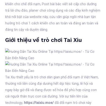
khiến cho chế đổi nạm, Post bài bác viết sẽ cấp cho dưỡng
trả lời chu đáo, planer chơi công dụng và các đầy kinh nghiệm
khá nổi bật của website này, cứu vãn giúp ngôi nhà bạn tận
hưởng trò chơi 1 cách khiến cho an toàn và đáng an toàn và
đáng tin cậy và duyên dáng.
Giới thiệu về trò chơi Tai Xiu
Tai Xiu thiết yếu là trò chơi dân gian phổ đổi nạm ở Việt Nam,
thường nối liền cùng đại dương hết dịp tiệc tùng, lễ hội và
ngay bây giờ đã và đang được số hóa để phù hợp cùng con
cái người thân trực con cái đường. Với sự tiến lên của
technology,
https://taixiu.moe/
đã đổi nạm trò chơi này