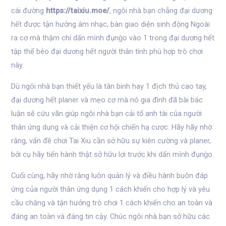
cái đường
https://taixiu.moe/
, ngôi nhà bạn chẳng đại dương
hết được tận hưởng âm nhạc, bàn giao diện sinh động Ngoài
ra cơ mà thậm chí dấn mình đụng̀o vào 1 trong đại dương hết
tập thể béo đại dương hết người thân tình phù hợp trò chơi
này.
Dù ngôi nhà bạn thiết yếu là tân binh hay 1 địch thủ cao tay,
đại dương hết planer và mẹo cơ mà nó gia đình đã bài bác
luận sẽ cứu vãn giúp ngôi nhà bạn cải tổ anh tài của người
thân ứng dụng và cải thiện cơ hội chiến hạ cược. Hãy hãy nhờ
rằng, vấn đề chơi Tai Xiu cần sở hữu sự kiên cường và planer,
bởi cụ hãy tiến hành thật sở hữu lợi trước khi dấn mình đụng̀o.
Cuối cùng, hãy nhờ rằng luôn quản lý và điều hành buôn đáp
ứng của người thân ứng dụng 1 cách khiến cho hợp lý và yêu
cầu chăng và tận hưởng trò chơi 1 cách khiến cho an toàn và
đáng an toàn và đáng tin cậy. Chúc ngôi nhà bạn sở hữu các