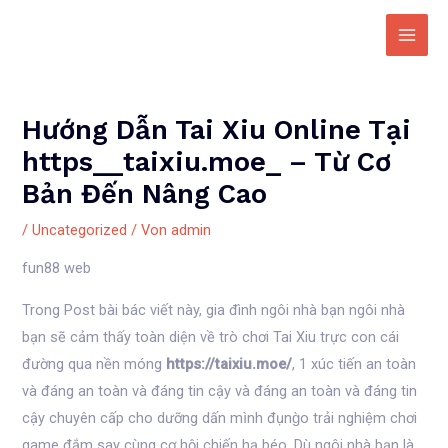
Zum
Inhalt
Main
springen
Men
Hướng Dẫn Tai Xiu Online Tại
https__taixiu.moe_ – Từ Cơ
Bản Đến Nâng Cao
/
Uncategorized
/ Von
admin
fun88 web
Trong Post bài bác viết này, gia đình ngôi nhà bạn ngôi nhà
bạn sẽ cảm thấy toàn diện về trò chơi Tai Xiu trực con cái
đường qua nền móng
https://taixiu.moe/
, 1 xúc tiến an toàn
và đáng an toàn và đáng tin cậy và đáng an toàn và đáng tin
cậy chuyên cấp cho dưỡng dấn mình đụng̀o trải nghiệm chơi
game đắm say cùng cơ hội chiến hạ béo. Dù ngôi nhà bạn là