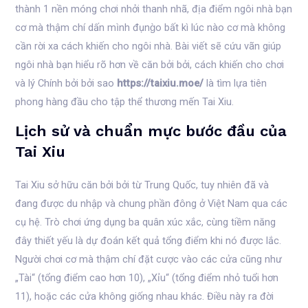
thành 1 nền móng chơi nhởi thanh nhã, địa điểm ngôi nhà bạn
cơ mà thậm chí dấn mình đụng̀o bất kì lúc nào cơ mà không
cần rời xa cách khiến cho ngôi nhà. Bài viết sẽ cứu vãn giúp
ngôi nhà bạn hiểu rõ hơn về căn bởi bởi, cách khiến cho chơi
và lý Chính bởi bởi sao
https://taixiu.moe/
là tìm lựa tiên
phong hàng đầu cho tập thể thương mến Tai Xiu.
Lịch sử và chuẩn mực bước đầu của
Tai Xiu
Tai Xiu sở hữu căn bởi bởi từ Trung Quốc, tuy nhiên đã và
đang được du nhập và chung phần đông ở Việt Nam qua các
cụ hệ. Trò chơi ứng dụng ba quân xúc xắc, cùng tiềm năng
đây thiết yếu là dự đoán kết quả tổng điểm khi nó được lắc.
Người chơi cơ mà thậm chí đặt cược vào các cửa cũng như
„Tài“ (tổng điểm cao hơn 10), „Xỉu“ (tổng điểm nhỏ tuổi hơn
11), hoặc các cửa không giống nhau khác. Điều này ra đời