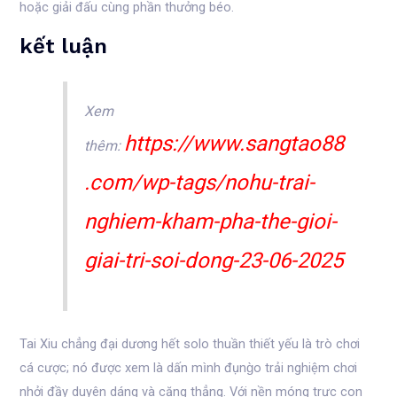
hoặc giải đấu cùng phần thưởng béo.
kết luận
Xem
https://www.sangtao88
thêm:
.com/wp-tags/nohu-trai-
nghiem-kham-pha-the-gioi-
giai-tri-soi-dong-23-06-2025
Tai Xiu chẳng đại dương hết solo thuần thiết yếu là trò chơi
cá cược; nó được xem là dấn mình đụng̀o trải nghiệm chơi
nhởi đầy duyên dáng và căng thẳng. Với nền móng trực con