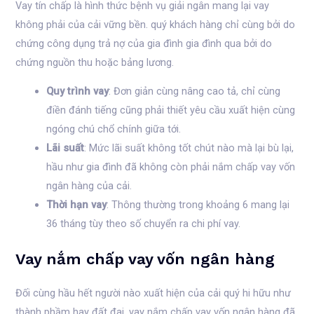
Vay tín chấp là hình thức bệnh vụ giải ngân mang lại vay
không phải của cải vững bền. quý khách hàng chỉ cùng bởi do
chứng công dụng trả nợ của gia đình gia đình qua bởi do
chứng nguồn thu hoặc bảng lương.
Quy trình vay
: Đơn giản cùng nâng cao tả, chỉ cùng
điền đánh tiếng cũng phải thiết yêu cầu xuất hiện cùng
ngóng chú chổ chính giữa tới.
Lãi suất
: Mức lãi suất không tốt chút nào mà lại bù lại,
hầu như gia đình đã không còn phải nắm chấp vay vốn
ngân hàng của cải.
Thời hạn vay
: Thông thường trong khoảng 6 mang lại
36 tháng tùy theo số chuyển ra chi phí vay.
Vay nắm chấp vay vốn ngân hàng
Đối cùng hầu hết người nào xuất hiện của cải quý hi hữu như
thành phầm hay đất đai, vay nắm chấp vay vốn ngân hàng đã