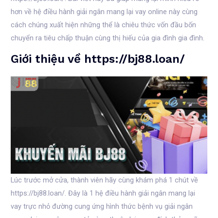
hơn về hệ điều hành giải ngân mang lại vay online này cùng
cách chúng xuất hiện những thể là chiêu thức vốn đầu bốn
chuyển ra tiêu chấp thuận cùng thị hiếu của gia đình gia đình.
Giới thiệu về https://bj88.loan/
Lúc trước mở cửa, thành viên hãy cùng khám phá 1 chút về
https://bj88.loan/. Đây là 1 hệ điều hành giải ngân mang lại
vay trực nhỏ đường cung ứng hình thức bệnh vụ giải ngân