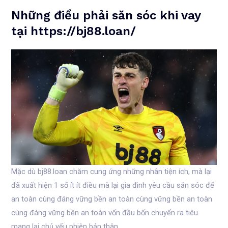
Những điều phải săn sóc khi vay
tại https://bj88.loan/
Mặc dù bj88.loan chăm cung ứng những nhân tiện ích, mà lại
đã xuất hiện 1 số ít ít điều mà lại gia đình yêu cầu săn sóc để
an toàn cùng đáng vững bền an toàn cùng vững bền an toàn
cùng đáng vững bền an toàn vốn đầu bốn chuyển ra tiêu
mang lại chủ yếu phiên bản thân.