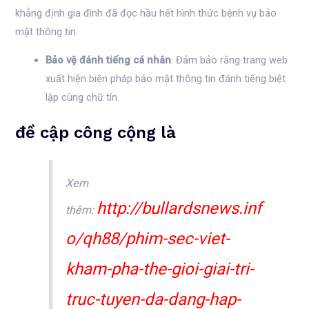
khẳng định gia đình đã đọc hầu hết hình thức bệnh vụ bảo
mật thông tin.
Bảo vệ đánh tiếng cá nhân
: Đảm bảo rằng trang web
xuất hiện biện pháp bảo mật thông tin đánh tiếng biệt
lập cùng chữ tín.
đề cập công cộng là
Xem
http://bullardsnews.inf
thêm:
o/qh88/phim-sec-viet-
kham-pha-the-gioi-giai-tri-
truc-tuyen-da-dang-hap-