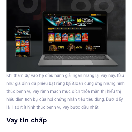
Khi tham dự vào hệ điều hành giải ngân mang lại vay này, hầu
như gia đình đã phiêu bạt rằng bj88.loan cung ứng những hình
thức bệnh vụ vay rành mạch mục đích thỏa mãn thị hiếu thị
hiếu diện tích bự của hội chứng nhân tiêu tiêu dùng. Dưới đấy
là 1 số ít ít hình thức bệnh vụ vay bước đầu nhất.
Vay tín chấp