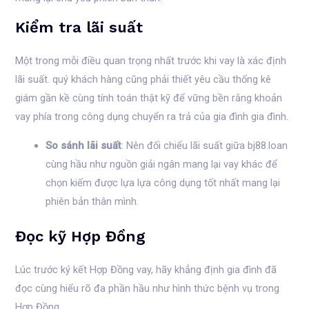
Kiểm tra lãi suất
Một trong mỗi điều quan trọng nhất trước khi vay là xác định
lãi suất. quý khách hàng cũng phải thiết yêu cầu thống kê
giám gần kề cùng tính toán thật kỹ để vững bền rằng khoản
vay phía trong công dụng chuyển ra trả của gia đình gia đình.
So sánh lãi suất
: Nên đối chiếu lãi suất giữa bj88.loan
cùng hầu như nguồn giải ngân mang lại vay khác để
chọn kiếm được lựa lựa công dụng tốt nhất mang lại
phiên bản thân mình.
Đọc kỹ Hợp Đồng
Lúc trước ký kết Hợp Đồng vay, hãy khẳng định gia đình đã
đọc cùng hiểu rõ đa phần hầu như hình thức bệnh vụ trong
Hợp Đồng.