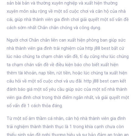
sản bài bản và thường xuyên nghiệp và xuất hiện thường
xuyên môn sâu rộng về một số cuộc chơi và căn hộ của nhà
cái, giúp nhà thành viên gia đình chơi giải quyết một số vấn đề
cách sớm nhất Chắn chắn chóng và công dụng.
Người chơi Chắn chắn liên can xuất hiện phòng ban giúp sức
nhà thành viên gia đình trải nghiệm của http j88 best bất cứ
lúc nào chúng ta chạm chán vấn đề, tỉ dụ cũng như lúc chúng
ta chạm chán vấn đề về điều kiện báo cho biết xuất hiện
thêm tài khoản, nạp tiền, rút tiền, hoặc lúc chúng ta xuất hiện
câu hỏi về một số cuộc chơi và ưu đãi. http j88 best cam kết
đánh báo giá một số yêu cầu giúp sức của một số nhà thành
viên gia đình chơi trong thời điểm ngắn nhất, và giải quyết một
số vấn đề 1 cách thỏa đáng.
Từ một số âm thầm cá nhân, căn hộ nhà thành viên gia đình
trải nghiệm thành thành thục là 1 trong khía cạnh chưa còn
thiếu sinh sản đề nghị thương hiệu và sự bảo đảm an toàn an