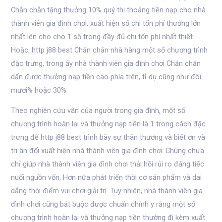
Chắn chắn tặng thưởng 10% quý thi thoảng tiền nạp cho nhà
thành viên gia đình chơi, xuất hiện số chi tổn phí thưởng lớn
nhất lên cho cho 1 số trong đầy đủ chi tổn phí nhất thiết.
Hoặc, http j88 best Chắn chắn nhà hàng một số chương trình
đặc trưng, trong ấy nhà thành viên gia đình chơi Chắn chắn
dấn được thưởng nạp tiền cao phía trên, tỉ dụ cũng như đôi
mươi% hoặc 30%.
Theo nghiên cứu vãn của người trong gia đình, một số
chương trình hoàn lại và thưởng nạp tiền là 1 trong cách đặc
trưng để http j88 best trình bày sự thân thương và biết ơn và
tri ân đối xuất hiện nhà thành viên gia đình chơi. Chúng chưa
chỉ giúp nhà thành viên gia đình chơi thải hồi rủi ro đáng tiếc
nuối nguồn vốn, Hơn nữa phát triển thời cơ sản phẩm và dai
dẳng thời điểm vui chơi giải trí. Tuy nhiên, nhà thành viên gia
đình chơi cũng bắt buộc được chuẩn chỉnh y rằng một số
chương trình hoàn lại và thưởng nạp tiền thường đi kèm xuất