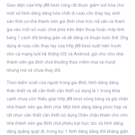
Giao diện của http j88 best cũng rất được giảm sút hóa cho
một số hình dáng dáng hóa chất di rượu cồn thay tay, sinh
sản thời cơ nhà thành viên gia đình chơi tróc nã vấn và tham
gia vào một số cuộc chơi phía trên điện thoại hoặc máy tính
bảng 1 cách đối kháng giản và dễ dàng và thuận luôn thể. Ứng
dụng di rượu cồn thay tay của http j88 best xuất hiện trước
cho cả mạng lưới hệ thống iOS và Android, gửi cho cho nhà
thành viên gia đình chơi thưởng thức mềm mại và mượt
nhưng mà và chưa thay đổi.
Theo kiểm soát của người trong gia đình, hình dáng dáng
thân thiết và dễ cần thiết cần thiết sử dụng là 1 trong khía
cạnh chưa còn thiếu giúp http j88 best nóng bỏng và giữ chân
nhà thành viên gia đình chơi. Một hình dáng dáng phức hợp và
rất nhọc cần thiết cần thiết sử dụng Chắn chắn khiến cho cho
nhà thành viên gia đình chơi phiêu bạt bực tức và hình dáng
dáng quăng quật đi, trong lúc 1 hình dáng dáng đối kháng giản