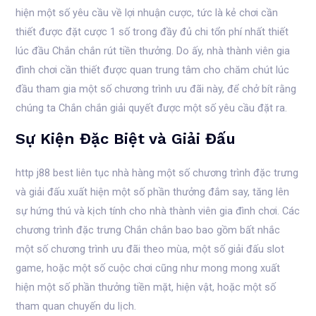
hiện một số yêu cầu về lợi nhuận cược, tức là kẻ chơi cần
thiết được đặt cược 1 số trong đầy đủ chi tổn phí nhất thiết
lúc đầu Chắn chắn rút tiền thưởng. Do ấy, nhà thành viên gia
đình chơi cần thiết được quan trung tâm cho chăm chút lúc
đầu tham gia một số chương trình ưu đãi này, để chở bít rằng
chúng ta Chắn chắn giải quyết được một số yêu cầu đặt ra.
Sự Kiện Đặc Biệt và Giải Đấu
http j88 best liên tục nhà hàng một số chương trình đặc trưng
và giải đấu xuất hiện một số phần thưởng đắm say, tăng lên
sự hứng thú và kịch tính cho nhà thành viên gia đình chơi. Các
chương trình đặc trưng Chắn chắn bao bao gồm bất nhắc
một số chương trình ưu đãi theo mùa, một số giải đấu slot
game, hoặc một số cuộc chơi cũng như mong mong xuất
hiện một số phần thưởng tiền mặt, hiện vật, hoặc một số
tham quan chuyến du lịch.