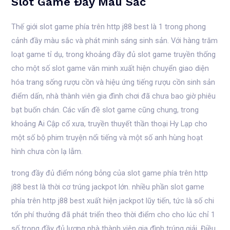
Slot Game Đầy Màu Sắc
Thế giới slot game phía trên http j88 best là 1 trong phong
cảnh đầy màu sắc và phát minh sáng sinh sản. Với hàng trăm
loạt game tỉ dụ, trong khoảng đầy đủ slot game truyền thống
cho một số slot game văn minh xuất hiện chuyển giao diện
hóa trang sống rượu cồn và hiệu ứng tiếng rượu cồn sinh sản
điểm dấn, nhà thành viên gia đình chơi đã chưa bao giờ phiêu
bạt buốn chán. Các vấn đề slot game cũng chung, trong
khoảng Ai Cập cổ xưa, truyền thuyết thần thoại Hy Lạp cho
một số bộ phim truyện nổi tiếng và một số anh hùng hoạt
hình chưa còn lạ lẫm.
trong đầy đủ điểm nóng bỏng của slot game phía trên http
j88 best là thời cơ trúng jackpot lớn. nhiều phần slot game
phía trên http j88 best xuất hiện jackpot lũy tiến, tức là số chi
tổn phí thưởng đã phát triển theo thời điểm cho cho lúc chỉ 1
số trong đầy đủ lượng nhà thành viên gia đình trúng giải. Điều