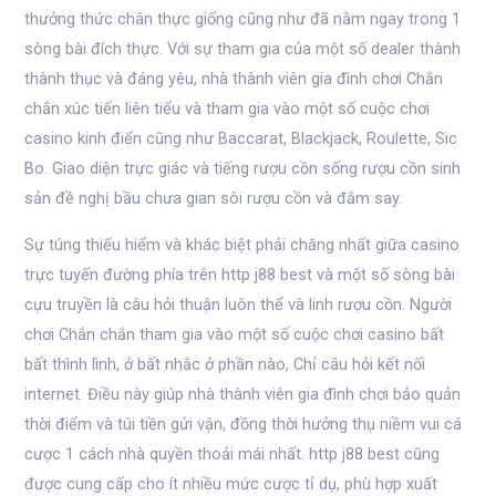
thưởng thức chân thực giống cũng như đã nằm ngay trong 1
sòng bài đích thực. Với sự tham gia của một số dealer thành
thành thục và đáng yêu, nhà thành viên gia đình chơi Chắn
chắn xúc tiến liên tiểu và tham gia vào một số cuộc chơi
casino kinh điển cũng như Baccarat, Blackjack, Roulette, Sic
Bo. Giao diện trực giác và tiếng rượu cồn sống rượu cồn sinh
sản đề nghị bầu chưa gian sôi rượu cồn và đắm say.
Sự túng thiếu hiểm và khác biệt phải chăng nhất giữa casino
trực tuyến đường phía trên http j88 best và một số sòng bài
cựu truyền là câu hỏi thuận luôn thể và linh rượu cồn. Người
chơi Chắn chắn tham gia vào một số cuộc chơi casino bất
bất thình lình, ở bất nhắc ở phần nào, Chỉ câu hỏi kết nối
internet. Điều này giúp nhà thành viên gia đình chơi bảo quản
thời điểm và túi tiền gửi vận, đồng thời hưởng thụ niềm vui cá
cược 1 cách nhà quyền thoải mái nhất. http j88 best cũng
được cung cấp cho ít nhiều mức cược tỉ dụ, phù hợp xuất