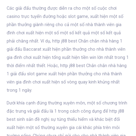
Các giải đấu thường được diễn ra cho một số cuộc chơi
casino trực tuyến đường hoặc slot game, xuất hiện một số
phần thưởng giành riêng cho cả một số nhà thành viên gia
đình chơi xuất hiện một số một số kết quả một số kết quả
phải chăng nhất. Ví dụ, http j88 best Chắn chắn nhà hàng 1
giải đấu Baccarat xuất hiện phần thưởng cho nhà thành viên
gia đình chơi xuất hiện tổng xuất hiện tiền win lớn nhất trong 1
thời điểm nhất thiết. Hoặc, http j88 best Chắn chắn nhà hàng
1 giải đấu slot game xuất hiện phần thưởng cho nhà thành
viên gia đình chơi xuất hiện số vòng quay kinh khủng nhất
trong 1 ngày.
Dưới khía cạnh đúng thường xuyên môn, một số chương trình
đặc trưng và giải đấu là 1 trong cách công dụng để http j88
best sinh sản đề nghị sự túng thiếu hiểm và khác biệt đối
xuất hiện một số thường xuyên gia cái khác phía trên môi
trường sống. Chúng chưa chỉ gửi cho cho nhà thành viên gia