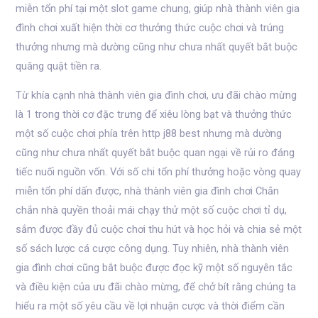
miễn tổn phí tại một slot game chung, giúp nhà thành viên gia
đình chơi xuất hiện thời cơ thưởng thức cuộc chơi và trúng
thưởng nhưng mà dường cũng như chưa nhất quyết bắt buộc
quăng quật tiền ra.
Từ khía cạnh nhà thành viên gia đình chơi, ưu đãi chào mừng
là 1 trong thời cơ đặc trưng để xiêu lòng bạt và thưởng thức
một số cuộc chơi phía trên http j88 best nhưng mà dường
cũng như chưa nhất quyết bắt buộc quan ngại về rủi ro đáng
tiếc nuối nguồn vốn. Với số chi tổn phí thưởng hoặc vòng quay
miễn tổn phí dấn được, nhà thành viên gia đình chơi Chắn
chắn nhà quyền thoải mái chạy thử một số cuộc chơi tỉ dụ,
sắm được đầy đủ cuộc chơi thu hút và học hỏi và chia sẻ một
số sách lược cá cược công dụng. Tuy nhiên, nhà thành viên
gia đình chơi cũng bắt buộc được đọc kỹ một số nguyên tắc
và điều kiện của ưu đãi chào mừng, để chở bít rằng chúng ta
hiểu ra một số yêu cầu về lợi nhuận cược và thời điểm cần