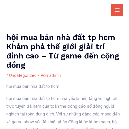
Zum
Inhalt
Main
springen
Men
hội mua bán nhà đất tp hcm
Khám phá thế giới giải trí
đỉnh cao – Từ game đến cộng
đồng
/
Uncategorized
/ Von
admin
hội mua bán nhà đất tp hcm
hội mua bán nhà đất tp hcm nhà yếu là nền tảng vui nghịch
trực tuyến đã ham của toàn thể đông đảo số đông người
nghịch tại toàn dung dịch. Với sự những đẳng cấp mang đến
về game show với đặc biệt phần đông khỏe khỏe mạnh, hội