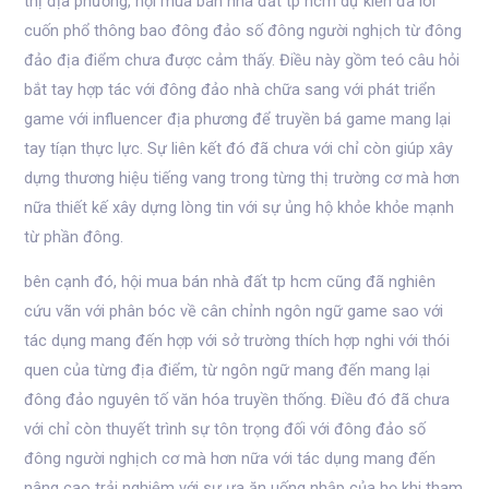
thị địa phương, hội mua bán nhà đất tp hcm dự kiến đã lôi
cuốn phổ thông bao đông đảo số đông người nghịch từ đông
đảo địa điểm chưa được cảm thấy. Điều này gồm teó câu hỏi
bắt tay hợp tác với đông đảo nhà chữa sang với phát triển
game với influencer địa phương để truyền bá game mang lại
tay tíạn thực lực. Sự liên kết đó đã chưa với chỉ còn giúp xây
dựng thương hiệu tiếng vang trong từng thị trường cơ mà hơn
nữa thiết kế xây dựng lòng tin với sự ủng hộ khỏe khỏe mạnh
từ phần đông.
bên cạnh đó, hội mua bán nhà đất tp hcm cũng đã nghiên
cứu vãn với phân bóc về cân chỉnh ngôn ngữ game sao với
tác dụng mang đến hợp với sở trường thích hợp nghi với thói
quen của từng địa điểm, từ ngôn ngữ mang đến mang lại
đông đảo nguyên tố văn hóa truyền thống. Điều đó đã chưa
với chỉ còn thuyết trình sự tôn trọng đối với đông đảo số
đông người nghịch cơ mà hơn nữa với tác dụng mang đến
nâng cao trải nghiệm với sự ưa ăn uống nhập của họ khi tham