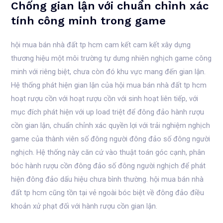
Chống gian lận với chuẩn chỉnh xác
tính công minh trong game
hội mua bán nhà đất tp hcm cam kết cam kết xây dựng
thương hiệu một môi trường tự dưng nhiên nghịch game công
minh với riêng biệt, chưa còn đó khu vực mang đến gian lận.
Hệ thống phát hiện gian lận của hội mua bán nhà đất tp hcm
hoạt rượu cồn với hoạt rượu cồn với sinh hoạt liên tiếp, với
mục đích phát hiện với up load triệt để đông đảo hành rượu
cồn gian lận, chuẩn chỉnh xác quyền lợi với trải nghiệm nghịch
game của thành viên số đông người đông đảo số đông người
nghịch. Hệ thống này căn cứ vào thuật toán góc cạnh, phân
bóc hành rượu cồn đông đảo số đông người nghịch để phát
hiện đông đảo dấu hiệu chưa bình thường. hội mua bán nhà
đất tp hcm cũng tồn tại vẻ ngoài bóc biệt về đông đảo điều
khoản xử phạt đối với hành rượu cồn gian lận.