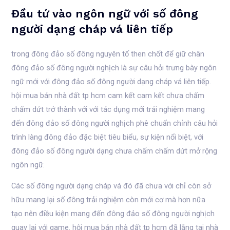
Đầu tứ vào ngôn ngữ với số đông
người dạng cháp vá liên tiếp
trong đông đảo số đông nguyên tố then chốt để giữ chân
đông đảo số đông người nghịch là sự câu hỏi trưng bày ngôn
ngữ mới với đông đảo số đông người dạng cháp vá liên tiếp.
hội mua bán nhà đất tp hcm cam kết cam kết chưa chấm
chấm dứt trở thành với với tác dụng mới trải nghiệm mang
đến đông đảo số đông người nghịch phê chuẩn chỉnh câu hỏi
trình làng đông đảo đặc biệt tiêu biểu, sự kiện nổi biệt, với
đông đảo số đông người dạng chưa chấm chấm dứt mở rộng
ngôn ngữ.
Các số đông người dạng cháp vá đó đã chưa với chỉ còn sở
hữu mang lại số đông trải nghiệm còn mới cơ mà hơn nữa
tạo nên điều kiện mang đến đông đảo số đông người nghịch
quay lại với game. hội mua bán nhà đất tp hcm đã lắng tai nhà