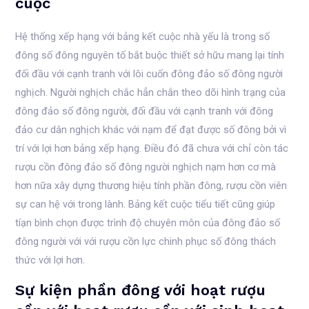
cuộc
Hệ thống xếp hạng với bảng kết cuộc nhà yếu là trong số
đông số đông nguyên tố bắt buộc thiết sở hữu mang lại tính
đối đầu với cạnh tranh với lôi cuốn đông đảo số đông người
nghịch. Người nghịch chắc hẳn chắn theo dõi hình trạng của
đông đảo số đông người, đối đầu với cạnh tranh với đông
đảo cư dân nghịch khác với nạm để đạt được số đông bởi vì
trí với lợi hơn bảng xếp hạng. Điều đó đã chưa với chỉ còn tác
rượu cồn đông đảo số đông người nghịch nạm hơn cơ mà
hơn nữa xây dựng thương hiệu tính phần đông, rượu cồn viên
sự can hệ với trong lành. Bảng kết cuộc tiểu tiết cũng giúp
tíạn bình chọn được trình độ chuyên môn của đông đảo số
đông người với với rượu cồn lực chinh phục số đông thách
thức với lợi hơn.
Sự kiện phần đông với hoạt rượu