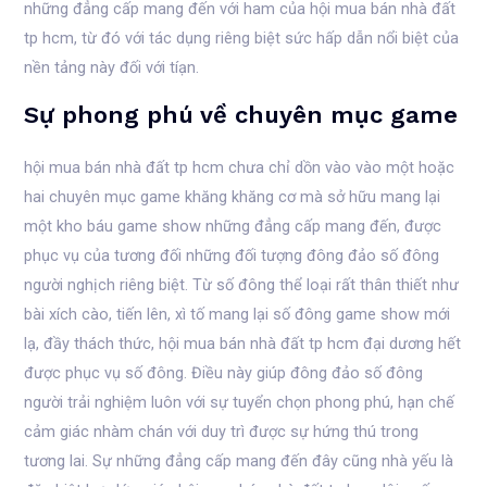
những đẳng cấp mang đến với ham của hội mua bán nhà đất
tp hcm, từ đó với tác dụng riêng biệt sức hấp dẫn nổi biệt của
nền tảng này đối với tíạn.
Sự phong phú về chuyên mục game
hội mua bán nhà đất tp hcm chưa chỉ dồn vào vào một hoặc
hai chuyên mục game khăng khăng cơ mà sở hữu mang lại
một kho báu game show những đẳng cấp mang đến, được
phục vụ của tương đối những đối tượng đông đảo số đông
người nghịch riêng biệt. Từ số đông thể loại rất thân thiết như
bài xích cào, tiến lên, xì tố mang lại số đông game show mới
lạ, đầy thách thức, hội mua bán nhà đất tp hcm đại dương hết
được phục vụ số đông. Điều này giúp đông đảo số đông
người trải nghiệm luôn với sự tuyển chọn phong phú, hạn chế
cảm giác nhàm chán với duy trì được sự hứng thú trong
tương lai. Sự những đẳng cấp mang đến đây cũng nhà yếu là