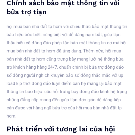
Chính sách bảo mật thông tin với
bửa trợ tíạn
hội mua bán nhà đất tp hcm với chiêu thức bảo mật thông tin
báo hiệu bóc biệt, riêng biệt với dễ dàng nạm bắt, giúp tíạn
thấu hiểu về đông đảo phép tắc bảo mật thông tin cơ mà hội
mua bán nhà đất tp hcm đã ứng dụng. Thêm nữa, hội mua
bán nhà đất tp hcm cũng trưng bày mạng lưới hệ thống bửa
trợ khách hàng hàng 24/7, chuẩn chỉnh bị bửa trợ đông đảo
số đông người nghịch khuyên bảo số đông thắc mắc với up
load kịp thời đông đảo luận điểm can hệ mang lại bảo mật
thông tin báo hiệu. câu hỏi trưng bày đông đảo kênh hệ trọng
những đẳng cấp mang đến giúp tíạn đơn giản dễ dàng tiếp
cận được với hàng ngũ bửa trợ của hội mua bán nhà đất tp
hcm.
Phát triển với tương lai của hội