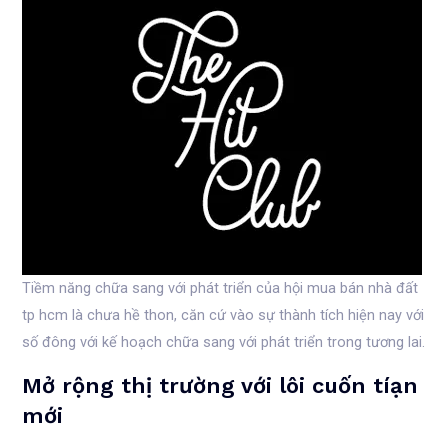
Tiềm năng chữa sang với phát triển của hội mua bán nhà đất
tp hcm là chưa hề thon, căn cứ vào sự thành tích hiện nay với
số đông với kế hoạch chữa sang với phát triển trong tương lai.
Mở rộng thị trường với lôi cuốn tíạn
mới