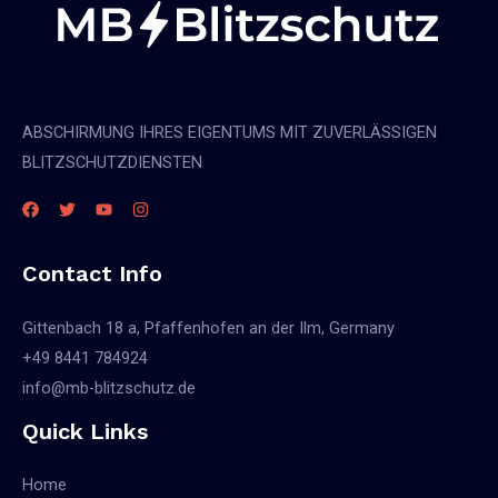
ABSCHIRMUNG IHRES EIGENTUMS MIT ZUVERLÄSSIGEN
BLITZSCHUTZDIENSTEN
Contact Info
Gittenbach 18 a, Pfaffenhofen an der Ilm, Germany
+49 8441 784924
info@mb-blitzschutz.de
Quick Links
Home