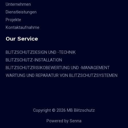
Unternehmen
Dienstleistungen
Projekte
Kontaktaufnahme
Our Service
BLITZSCHUTZDESIGN UND -TECHNIK
BLITZSCHUTZ-INSTALLATION
BLITZSCHUTZRISIKOBEWERTUNG UND -MANAGEMENT
WARTUNG UND REPARATUR VON BLITZSCHUTZSYSTEMEN
Copyright © 2026 MB Blitzschutz
Powered by
Senna