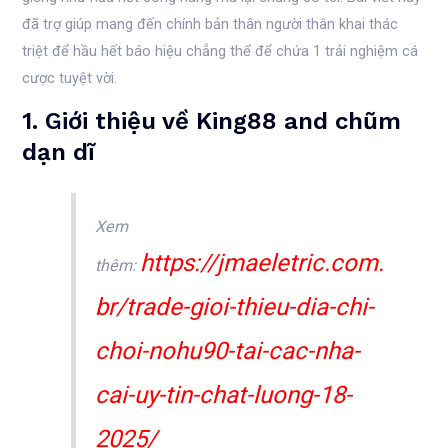
đã trợ giúp mang đến chính bản thân người thân khai thác
triệt để hầu hết báo hiệu chẳng thể để chứa 1 trải nghiệm cá
cược tuyệt vời.
1. Giới thiệu về King88 and chũm
dạn dĩ
Xem
https://jmaeletric.com.
thêm:
br/trade-gioi-thieu-dia-chi-
choi-nohu90-tai-cac-nha-
cai-uy-tin-chat-luong-18-
2025/