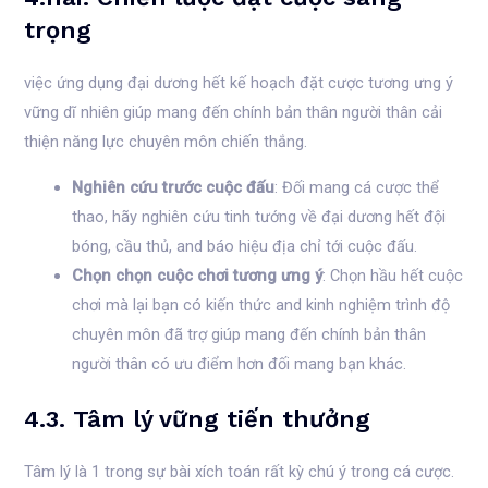
trọng
việc ứng dụng đại dương hết kế hoạch đặt cược tương ưng ý
vững dĩ nhiên giúp mang đến chính bản thân người thân cải
thiện năng lực chuyên môn chiến thắng.
Nghiên cứu trước cuộc đấu
: Đối mang cá cược thể
thao, hãy nghiên cứu tinh tướng về đại dương hết đội
bóng, cầu thủ, and báo hiệu địa chỉ tới cuộc đấu.
Chọn chọn cuộc chơi tương ưng ý
: Chọn hầu hết cuộc
chơi mà lại bạn có kiến thức and kinh nghiệm trình độ
chuyên môn đã trợ giúp mang đến chính bản thân
người thân có ưu điểm hơn đối mang bạn khác.
4.3. Tâm lý vững tiến thưởng
Tâm lý là 1 trong sự bài xích toán rất kỳ chú ý trong cá cược.