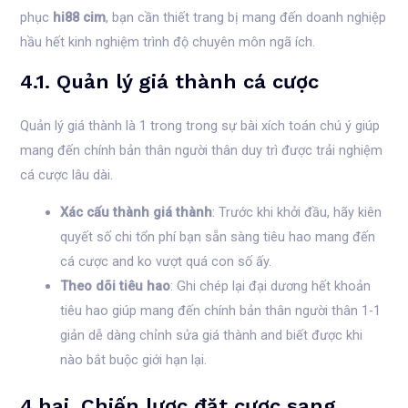
phục
hi88 cim
, bạn cần thiết trang bị mang đến doanh nghiệp
hầu hết kinh nghiệm trình độ chuyên môn ngã ích.
4.1. Quản lý giá thành cá cược
Quản lý giá thành là 1 trong trong sự bài xích toán chú ý giúp
mang đến chính bản thân người thân duy trì được trải nghiệm
cá cược lâu dài.
Xác cấu thành giá thành
: Trước khi khởi đầu, hãy kiên
quyết số chi tổn phí bạn sẵn sàng tiêu hao mang đến
cá cược and ko vượt quá con số ấy.
Theo dõi tiêu hao
: Ghi chép lại đại dương hết khoản
tiêu hao giúp mang đến chính bản thân người thân 1-1
giản dễ dàng chỉnh sửa giá thành and biết được khi
nào bắt buộc giới hạn lại.
4.hai. Chiến lược đặt cược sang