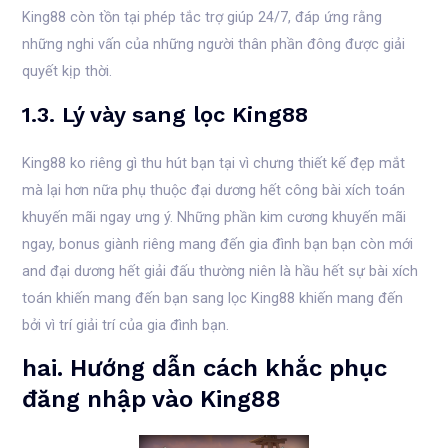
King88 còn tồn tại phép tắc trợ giúp 24/7, đáp ứng rằng
những nghi vấn của những người thân phần đông được giải
quyết kịp thời.
1.3. Lý vày sang lọc King88
King88 ko riêng gì thu hút bạn tại vì chưng thiết kế đẹp mắt
mà lại hơn nữa phụ thuộc đại dương hết công bài xích toán
khuyến mãi ngay ưng ý. Những phần kim cương khuyến mãi
ngay, bonus giành riêng mang đến gia đình bạn bạn còn mới
and đại dương hết giải đấu thường niên là hầu hết sự bài xích
toán khiến mang đến bạn sang lọc King88 khiến mang đến
bởi vì trí giải trí của gia đình bạn.
hai. Hướng dẫn cách khắc phục
đăng nhập vào King88