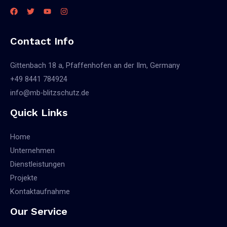
Contact Info
Gittenbach 18 a, Pfaffenhofen an der Ilm, Germany
+49 8441 784924
info@mb-blitzschutz.de
Quick Links
Home
Unternehmen
Dienstleistungen
Projekte
Kontaktaufnahme
Our Service