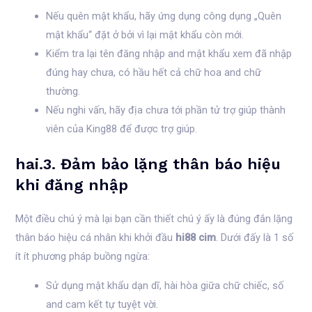
Nếu quên mật khẩu, hãy ứng dụng công dụng „Quên
mật khẩu“ đặt ở bởi vì lại mật khẩu còn mới.
Kiểm tra lại tên đăng nhập and mật khẩu xem đã nhập
đúng hay chưa, có hầu hết cả chữ hoa and chữ
thường.
Nếu nghi vấn, hãy địa chưa tới phần tử trợ giúp thành
viên của King88 để được trợ giúp.
hai.3. Đảm bảo lặng thân báo hiệu
khi đăng nhập
Một điều chú ý mà lại bạn cần thiết chú ý ấy là đúng đắn lặng
thân báo hiệu cá nhân khi khởi đầu
hi88 cim
. Dưới đấy là 1 số
ít ít phương pháp buồng ngừa:
Sử dụng mật khẩu dạn dĩ, hài hòa giữa chữ chiếc, số
and cam kết tự tuyệt vời.