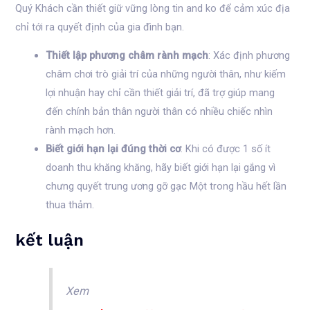
Quý Khách cần thiết giữ vững lòng tin and ko để cảm xúc địa
chỉ tới ra quyết định của gia đình bạn.
Thiết lập phương châm rành mạch
: Xác định phương
châm chơi trò giải trí của những người thân, như kiếm
lợi nhuận hay chỉ cần thiết giải trí, đã trợ giúp mang
đến chính bản thân người thân có nhiều chiếc nhìn
rành mạch hơn.
Biết giới hạn lại đúng thời cơ
: Khi có được 1 số ít
doanh thu khăng khăng, hãy biết giới hạn lại gắng vì
chưng quyết trung ương gỡ gạc Một trong hầu hết lần
thua thảm.
kết luận
Xem