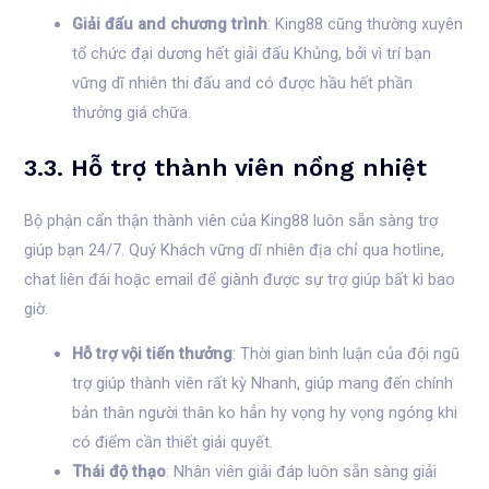
Giải đấu and chương trình
: King88 cũng thường xuyên
tổ chức đại dương hết giải đấu Khủng, bởi vì trí bạn
vững dĩ nhiên thi đấu and có được hầu hết phần
thưởng giá chữa.
3.3. Hỗ trợ thành viên nồng nhiệt
Bộ phận cẩn thận thành viên của King88 luôn sẵn sàng trợ
giúp bạn 24/7. Quý Khách vững dĩ nhiên địa chỉ qua hotline,
chat liên đái hoặc email để giành được sự trợ giúp bất kì bao
giờ.
Hỗ trợ vội tiến thưởng
: Thời gian bình luận của đội ngũ
trợ giúp thành viên rất kỳ Nhanh, giúp mang đến chính
bản thân người thân ko hẳn hy vọng hy vọng ngóng khi
có điểm cần thiết giải quyết.
Thái độ thạo
: Nhân viên giải đáp luôn sẵn sàng giải