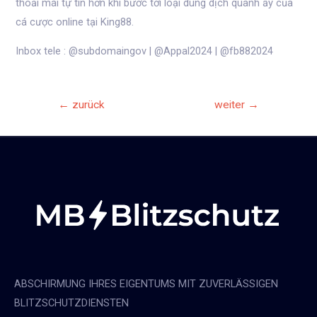
thoải mái tự tin hơn khi bước tới loại dung dịch quanh ấy của
cá cược online tại King88.
Inbox tele : @subdomaingov | @Appal2024 | @fb882024
Beitrags-
←
zurück
weiter
→
Navigation
ABSCHIRMUNG IHRES EIGENTUMS MIT ZUVERLÄSSIGEN
BLITZSCHUTZDIENSTEN