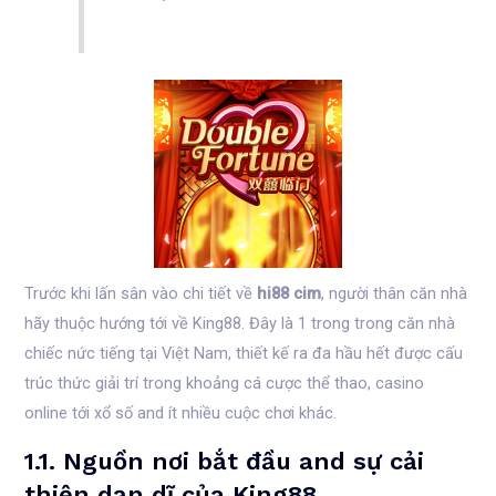
Trước khi lấn sân vào chi tiết về
hi88 cim
, người thân căn nhà
hãy thuộc hướng tới về King88. Đây là 1 trong trong căn nhà
chiếc nức tiếng tại Việt Nam, thiết kế ra đa hầu hết được cấu
trúc thức giải trí trong khoảng cá cược thể thao, casino
online tới xổ số and ít nhiều cuộc chơi khác.
1.1. Nguồn nơi bắt đầu and sự cải
thiện dạn dĩ của King88