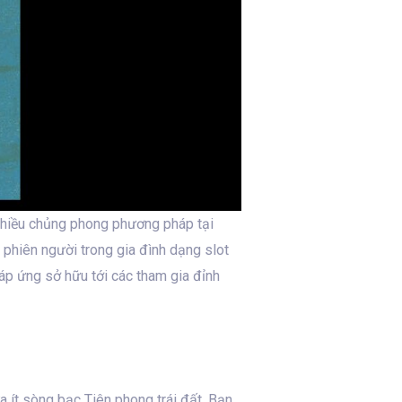
 nhiều chủng phong phương pháp tại
c phiên người trong gia đình dạng slot
áp ứng sở hữu tới các tham gia đỉnh
 ít sòng bạc Tiên phong trái đất. Bạn