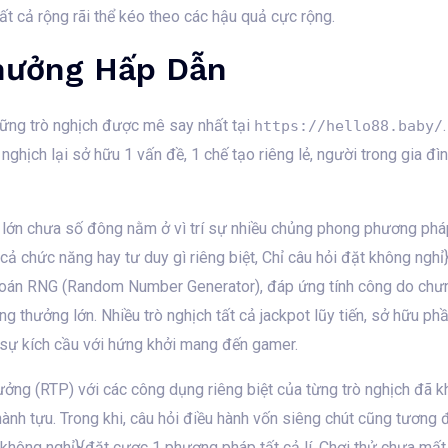
tất cả rộng rãi thể kéo theo các hậu quả cực rộng.
hưởng Hấp Dẫn
hững trò nghịch được mê say nhất tại
https://hello88.baby/
nghịch lại sở hữu 1 vấn đề, 1 chế tạo riêng lẻ, người trong gia 
 lớn chưa số đông nằm ở vì trí sự nhiều chủng phong phương pháp 
cả chức năng hay tư duy gì riêng biệt, Chỉ câu hỏi đặt không nghỉ
ật toán RNG (Random Number Generator), đáp ứng tính công do chư
 thưởng lớn. Nhiều trò nghịch tất cả jackpot lũy tiến, sở hữu phầ
ều sự kích cầu với hứng khởi mang đến gamer.
 thưởng (RTP) với các công dụng riêng biệt của từng trò nghịch đ
ành tựu. Trong khi, câu hỏi điều hành vốn siêng chút cũng tương 
t không nghỉ}{đặt cược 1 phương pháp tất cả lí. Chơi thử chưa mất