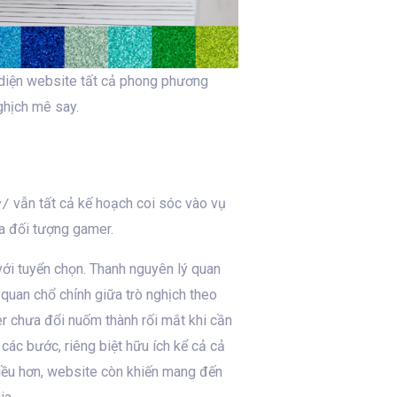
ao diện website tất cả phong phương
nghịch mê say.
vẫn tất cả kế hoạch coi sóc vào vụ
y/
a đối tượng gamer.
với tuyển chọn. Thanh nguyên lý quan
quan chổ chính giữa trò nghịch theo
er chưa đổi nuốm thành rối mắt khi cần
 các bước, riêng biệt hữu ích kể cả cả
iều hơn, website còn khiến mang đến