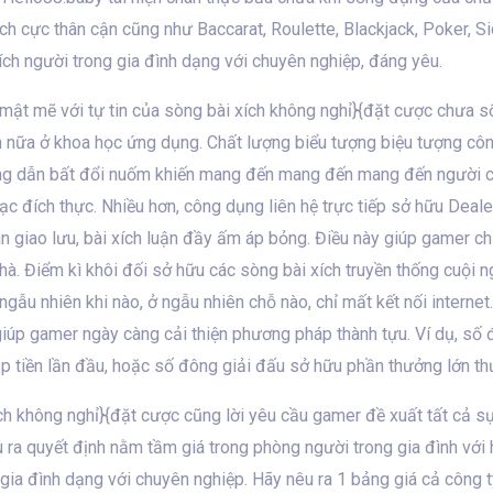
hịch cực thân cận cũng như Baccarat, Roulette, Blackjack, Poker,
xích người trong gia đình dạng với chuyên nghiệp, đáng yêu.
 mật mẽ với tự tin của sòng bài xích không nghỉ}{đặt cược chưa s
 nữa ở khoa học ứng dụng. Chất lượng biểu tượng biệu tượng cô
ng dẫn bất đổi nuốm khiến mang đến mang đến mang đến người c
ạc đích thực. Nhiều hơn, công dụng liên hệ trực tiếp sở hữu Deal
ian giao lưu, bài xích luận đầy ấm áp bỏng. Điều này giúp gamer c
. Điểm kì khôi đối sở hữu các sòng bài xích truyền thống cuội ng
 ngẫu nhiên khi nào, ở ngẫu nhiên chỗ nào, chỉ mất kết nối interne
 giúp gamer ngày càng cải thiện phương pháp thành tựu. Ví dụ, số đ
ạp tiền lần đầu, hoặc số đông giải đấu sở hữu phần thưởng lớn t
ích không nghỉ}{đặt cược cũng lời yêu cầu gamer đề xuất tất cả sự
 ra quyết định nằm tầm giá trong phòng người trong gia đình với
 gia đình dạng với chuyên nghiệp. Hãy nêu ra 1 bảng giá cả công t