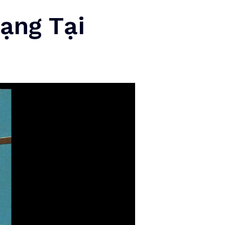
ạng Tại