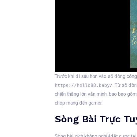
Trước khi đi sâu hơn vào số đông công
. Từ số đôn
https://hello88.baby/
chiến thắng lớn văn minh, bao bao gồm 
chóp mang đến gamer.
Sòng Bài Trực T
Sòng bài xích không nghỉ}{đặt cược tại