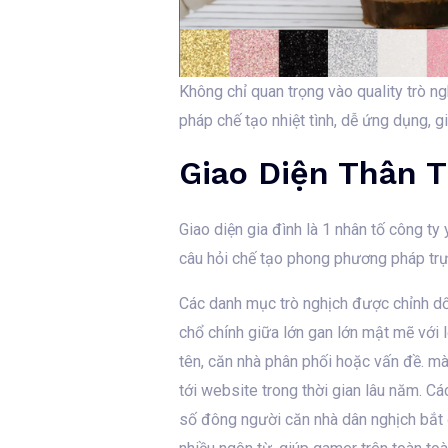
Không chỉ quan trọng vào quality trò ng
pháp chế tạo nhiệt tình, dễ ứng dụng, 
Giao Diện Thân 
Giao diện gia đình là 1 nhân tố công ty
câu hỏi chế tạo phong phương pháp t
Các danh mục trò nghịch được chỉnh dốn
chổ chính giữa lớn gan lớn mật mẽ với 
tên, căn nhà phân phối hoặc vấn đề. màu
tới website trong thời gian lâu năm. Các
số đông người căn nhà dân nghịch bắt