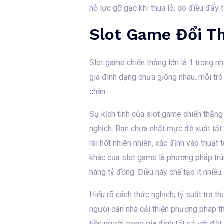
nỗ lực gỡ gạc khi thua lỗ, do điều đấy 
Slot Game Đổi T
Slot game chiến thắng lớn là 1 trong n
gia đình dạng chưa giống nhau, mỗi trò 
chán.
Sự kịch tính của slot game chiến thắng
nghịch. Bạn chưa nhất mực đề xuất tất 
rãi hốt nhiên nhiên, xác định vào thu
khác của slot game là phương pháp trúng
hàng tỷ đồng. Điều này chế tạo ít nhi
Hiểu rõ cách thức nghịch, tỷ suất trả
người căn nhà cải thiện phương pháp th
tiền người trong gia đình tất cả với đặ