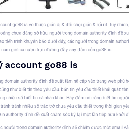
unt go88 is vô thuộc giản dị & đối chọi giản & rối rít. Tuy nhiên
hoảng chưa đáng sở hữu, người trong domain authority đình đề x
heo tiến trình khuyên bảo dưới đây, các người trong domain author
g núm giới cá cược trực đường đầy say đắm của go88 is.
 account go88 is
ng domain authority đình đề xuất tầm nã cập vào trang web phù 
ng như biết tin theo yêu cầu. bản tin yêu cầu thiết khái quát: tê
 nhiều số biết tin cá nhân khác. Hãy đảm nói rằng biết tin người 
ánh tránh nhiều số trắc trở chưa yêu cầu thiết trong thời gian yê
in authority đình đề xuất chăm sóc kỹ lại một lần tiếp nữa khởi đ
ác người trong domain authority đình sẽ chiếm được một email vẫ