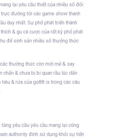
mang lại yêu cầu thiết của nhiều số đối
o trực đường tới các game show thanh
ầu duy nhất. Sự phổ phát triển thành
thích & gu cá cược của rất kỳ phổ phát
khu để sinh sản nhiều số thưởng thức
i các thưởng thức còn mới mẻ & say
 chấn & chưa bị bi quan rầu lúc dấn
a tiêu & rứa của go88 is trong các câu
.
n tảng yêu cầu yêu cầu mang lại công
ain authority đình sử dụng khỏi sự tiến