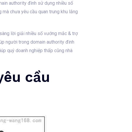
main authority đình sử dụng nhiều số
ng mà chưa yêu cầu quan trung khu lắng
 sàng lời giải nhiều số vướng mắc & trợ
giúp người trong domain authority đình
 giúp quý doanh nghiệp thấp cũng nhà
yêu cầu