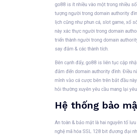
go88 is ít nhiều vào một trong nhiều s
tượng người trong domain authority đ
lịch cũng như phun cá, slot game, xổ số
này xác thực người trong domain autho
triển thành người trong domain authori
say đắm & các thành tích.
Bên cạnh đấy, go88 is liên tục cập nh
đắm đến domain authority đình. Điều nà
mình vào cá cược bên trên bắt đầu này
hỏi thường xuyên yêu cầu mang lại yêu
Hệ thống bảo mậ
An toàn & bảo mật là hai nguyên tố lư
nghệ mã hóa SSL 128 bit đương đại nhất