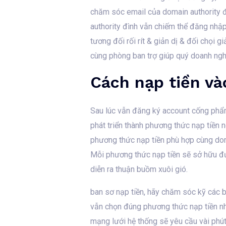
chăm sóc email của domain authority đ
authority đình vẫn chiếm thể đăng nhậ
tương đối rối rít & giản dị & đối chọi 
cùng phòng ban trợ giúp quý doanh ngh
Cách nạp tiền và
Sau lúc vẫn đăng ký account cống phẩm,
phát triển thành phương thức nạp tiền n
phương thức nạp tiền phù hợp cùng doma
Mỗi phương thức nạp tiền sẽ sở hữu đư
diễn ra thuận buồm xuôi gió.
ban sơ nạp tiền, hãy chăm sóc kỹ các b
vẫn chọn đúng phương thức nạp tiền nh
mạng lưới hệ thống sẽ yêu cầu vài phút