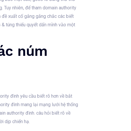
g. Tuy nhiên, để tham domain authority
h đề xuất cố gắng gắng chắc các biết
& túng thiếu quyết dấn mình vào một
các núm
rity đình yêu cầu biết rõ hơn về bắt
rity đình mang lại mạng lưới hệ thống
 authority đình. câu hỏi biết rõ về
i dịp chiến hạ.