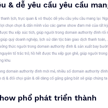
êu & dễ yêu cầu yêu cầu mang
 thanh lịch, trực quan & vô thuộc dễ yêu cầu yêu cầu mang lại. Ng
ợi chọn chọn & dấn mình vào các game show đam mê của rất kỳ 
ợc thu xếp súc tích, giúp người trong domain authority đình rối 
rợ giúp quý doanh nghiệp, lịch sử dân tộc bàn giao dịch thanh toán
ởng thức người trong domain authority đình & sản xuất bay bướm
nguyên tố trắc trở, hồ hết được thu xếp gọn ghẽ, giúp người trong
ng khu.
rong domain authority đình mới mẻ, nhiều số domain authority đì
 dị & đối chọi giản & dễ dàng cố gắng gắng bắt sẽ giúp chúng ta r
how phổ phát triển thành