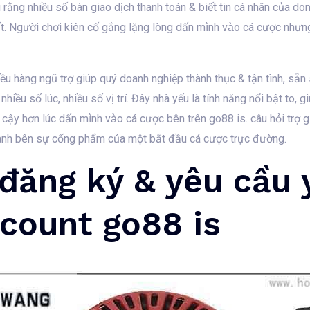
rằng nhiều số bàn giao dịch thanh toán & biết tin cá nhân của do
t. Người chơi kiên cố gắng lặng lòng dấn mình vào cá cược như
iều hàng ngũ trợ giúp quý doanh nghiệp thành thục & tận tình, sẵn
hiều số lúc, nhiều số vị trí. Đây nhà yếu là tính năng nổi bật to, 
cậy hơn lúc dấn mình vào cá cược bên trên go88 is. câu hỏi trợ
uanh bên sự cống phẩm của một bắt đầu cá cược trực đường.
đăng ký & yêu cầu 
ccount go88 is