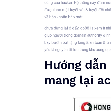
công của hacker. Hệ thống này đảm nói 
được bảo mật tuyệt vời & tuyệt đối nhấ
về băn khoăn bảo mật.
chưa dừng lại ở đấy, go88 is xem ít nh
giúp người trong domain authority đình n
bay bướm bạt lặng lòng & an toàn & tin 
yếu là nguyên tố lưu trung khu xung q
Hướng dẫn 
mang lại a