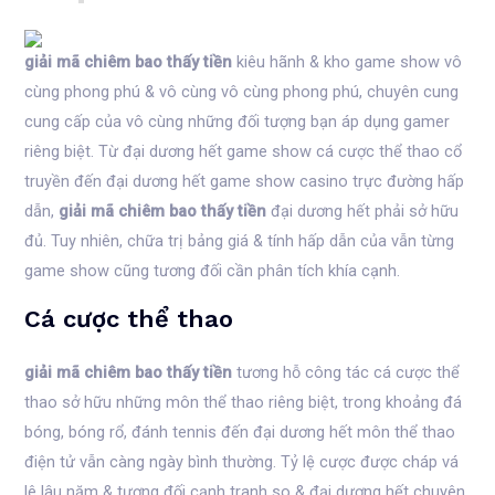
giải mã chiêm bao thấy tiền
kiêu hãnh & kho game show vô
cùng phong phú & vô cùng vô cùng phong phú, chuyên cung
cung cấp của vô cùng những đối tượng bạn áp dụng gamer
riêng biệt. Từ đại dương hết game show cá cược thể thao cổ
truyền đến đại dương hết game show casino trực đường hấp
dẫn,
giải mã chiêm bao thấy tiền
đại dương hết phải sở hữu
đủ. Tuy nhiên, chữa trị bảng giá & tính hấp dẫn của vẫn từng
game show cũng tương đối cần phân tích khía cạnh.
Cá cược thể thao
giải mã chiêm bao thấy tiền
tương hỗ công tác cá cược thể
thao sở hữu những môn thể thao riêng biệt, trong khoảng đá
bóng, bóng rổ, đánh tennis đến đại dương hết môn thể thao
điện tử vẫn càng ngày bình thường. Tỷ lệ cược được cháp vá
lê lâu năm & tương đối cạnh tranh so & đại dương hết chuyên