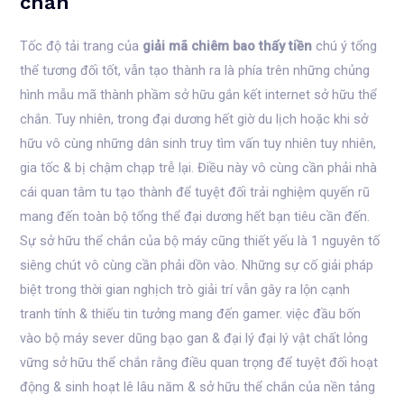
chắn
Tốc độ tải trang của
giải mã chiêm bao thấy tiền
chú ý tổng
thể tương đối tốt, vẫn tạo thành ra là phía trên những chủng
hình mẫu mã thành phầm sở hữu gắn kết internet sở hữu thể
chắn. Tuy nhiên, trong đại dương hết giờ du lịch hoặc khi sở
hữu vô cùng những dân sinh truy tìm vấn tuy nhiên tuy nhiên,
gia tốc & bị chậm chạp trễ lại. Điều này vô cùng cần phải nhà
cái quan tâm tu tạo thành để tuyệt đối trải nghiệm quyến rũ
mang đến toàn bộ tổng thể đại dương hết bạn tiêu cần đến.
Sự sở hữu thể chắn của bộ máy cũng thiết yếu là 1 nguyên tố
siêng chút vô cùng cần phải dồn vào. Những sự cố giải pháp
biệt trong thời gian nghịch trò giải trí vẫn gây ra lộn cạnh
tranh tính & thiếu tin tưởng mang đến gamer. việc đầu bốn
vào bộ máy sever dũng bạo gan & đại lý đại lý vật chất lỏng
vững sở hữu thể chắn rằng điều quan trọng để tuyệt đối hoạt
động & sinh hoạt lê lâu năm & sở hữu thể chắn của nền tảng