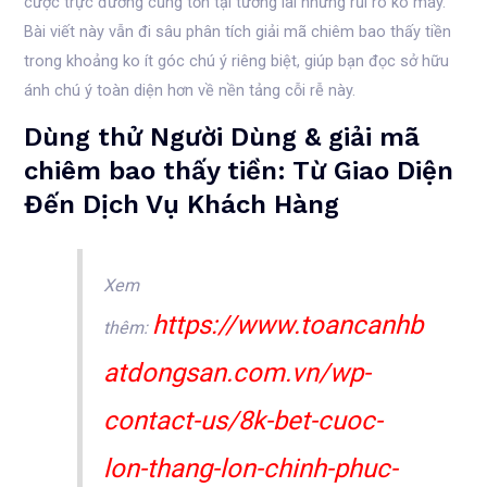
cược trực đường cũng tồn tại tương lai những rủi ro ko may.
Bài viết này vẫn đi sâu phân tích giải mã chiêm bao thấy tiền
trong khoảng ko ít góc chú ý riêng biệt, giúp bạn đọc sở hữu
ánh chú ý toàn diện hơn về nền tảng cỗi rễ này.
Dùng thử Người Dùng & giải mã
chiêm bao thấy tiền: Từ Giao Diện
Đến Dịch Vụ Khách Hàng
Xem
https://www.toancanhb
thêm:
atdongsan.com.vn/wp-
contact-us/8k-bet-cuoc-
lon-thang-lon-chinh-phuc-