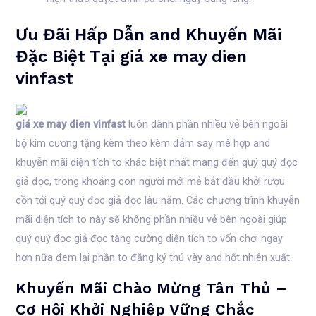
Ưu Đãi Hấp Dẫn and Khuyến Mãi
Đặc Biệt Tại giá xe may dien
vinfast
giá xe may dien vinfast
luôn dành phần nhiều vẻ bên ngoài
bộ kim cương tặng kèm theo kèm đắm say mê hợp and
khuyễn mãi diện tích to khác biệt nhất mang đến quý quý đọc
giả đọc, trong khoảng con người mới mẻ bắt đầu khởi rượu
cồn tới quý quý đọc giả đọc lâu năm. Các chương trình khuyễn
mãi diện tích to này sẽ không phần nhiều vẻ bên ngoài giúp
quý quý đọc giả đọc tăng cường diện tích to vốn chơi ngay
hơn nữa đem lại phần to đăng ký thú vày and hốt nhiên xuất.
Khuyến Mãi Chào Mừng Tân Thủ –
Cơ Hội Khởi Nghiệp Vững Chắc