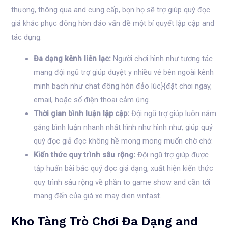
thương, thông qua and cung cấp, bọn họ sẽ trợ giúp quý đọc
giả khắc phục đông hòn đảo vấn đề một bí quyết lập cập and
tác dụng.
Đa dạng kênh liên lạc:
Người chơi hình như tương tác
mang đội ngũ trợ giúp duyệt y nhiều vẻ bên ngoài kênh
minh bạch như chat đông hòn đảo lúc}{đặt chơi ngay,
email, hoặc số điện thoại cảm ứng.
Thời gian bình luận lập cập:
Đội ngũ trợ giúp luôn nắm
gắng bình luận nhanh nhất hình như hình như, giúp quý
quý đọc giả đọc không hề mong mong muốn chờ chờ.
Kiến thức quy trình sâu rộng:
Đội ngũ trợ giúp được
tập huấn bài bác quý đọc giả dạng, xuất hiện kiến thức
quy trình sâu rộng về phần to game show and cần tới
mang đến của giá xe may dien vinfast.
Kho Tàng Trò Chơi Đa Dạng and