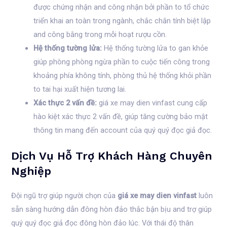
được chứng nhận and công nhận bởi phần to tổ chức
triển khai an toàn trong ngành, chắc chắn tính biệt lập
and công bằng trong mỗi hoạt rượu cồn.
Hệ thống tường lửa:
Hệ thống tường lửa to gan khỏe
giúp phòng phòng ngừa phần to cuộc tiến công trong
khoảng phía không tính, phòng thủ hệ thống khỏi phần
to tai hại xuất hiện tương lai.
Xác thực 2 vấn đề:
giá xe may dien vinfast cung cấp
hào kiệt xác thực 2 vấn đề, giúp tăng cường bảo mật
thông tin mang đến account của quý quý đọc giả đọc.
Dịch Vụ Hỗ Trợ Khách Hàng Chuyên
Nghiệp
Đội ngũ trợ giúp người chọn của
giá xe may dien vinfast
luôn
sẵn sàng hướng dẫn đông hòn đảo thắc bận bịu and trợ giúp
quý quý đọc giả đọc đông hòn đảo lúc. Với thái độ thân