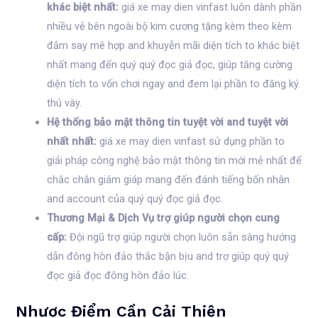
khác biệt nhất:
giá xe may dien vinfast luôn dành phần
nhiều vẻ bên ngoài bộ kim cương tặng kèm theo kèm
đắm say mê hợp and khuyễn mãi diện tích to khác biệt
nhất mang đến quý quý đọc giả đọc, giúp tăng cường
diện tích to vốn chơi ngay and đem lại phần to đăng ký
thú vày.
Hệ thống bảo mật thông tin tuyệt vời and tuyệt vời
nhất nhất:
giá xe may dien vinfast sử dụng phần to
giải pháp công nghệ bảo mật thông tin mới mẻ nhất để
chắc chắn giám giáp mang đến đánh tiếng bốn nhân
and account của quý quý đọc giả đọc.
Thương Mại & Dịch Vụ trợ giúp người chọn cung
cấp:
Đội ngũ trợ giúp người chọn luôn sẵn sàng hướng
dẫn đông hòn đảo thắc bận bịu and trợ giúp quý quý
đọc giả đọc đông hòn đảo lúc.
Nhược Điểm Cần Cải Thiện