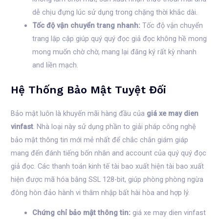
dễ chịu đựng lúc sử dụng trong chặng thời khắc dài.
Tốc độ vận chuyển trang nhanh:
Tốc độ vận chuyển
trang lập cập giúp quý quý đọc giả đọc không hề mong
mong muốn chờ chờ, mang lại đăng ký rất kỳ nhanh
and liền mạch.
Hệ Thống Bảo Mật Tuyệt Đối
Bảo mật luôn là khuyến mãi hàng đầu của
giá xe may dien
vinfast
. Nhà loại này sử dụng phần to giải pháp công nghệ
bảo mật thông tin mới mẻ nhất để chắc chắn giám giáp
mang đến đánh tiếng bốn nhân and account của quý quý đọc
giả đọc. Các thanh toán kinh tế tài bao xuất hiện tài bao xuất
hiện được mã hóa bằng SSL 128-bit, giúp phòng phòng ngừa
đông hòn đảo hành vi thâm nhập bất hài hòa and hợp lý.
Chứng chỉ bảo mật thông tin:
giá xe may dien vinfast