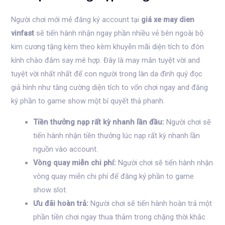
Người chơi mới mẻ đăng ký account tại
giá xe may dien
vinfast
sẽ tiến hành nhận ngay phần nhiều vẻ bên ngoài bộ
kim cương tặng kèm theo kèm khuyễn mãi diện tích to đón
kính chào đắm say mê hợp. Đây là may mắn tuyệt vời and
tuyệt vời nhất nhất để con người trong làn da đình quý đọc
giả hình như tăng cường diện tích to vốn chơi ngay and đăng
ký phần to game show một bí quyết thả phanh.
Tiền thưởng nạp rất kỳ nhanh lần đầu:
Người chơi sẽ
tiến hành nhận tiền thưởng lúc nạp rất kỳ nhanh lần
nguồn vào account.
Vòng quay miễn chi phí:
Người chơi sẽ tiến hành nhận
vòng quay miễn chi phí để đăng ký phần to game
show slot.
Ưu đãi hoàn trả:
Người chơi sẽ tiến hành hoàn trả một
phần tiền chơi ngay thua thảm trong chặng thời khắc