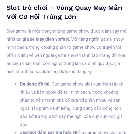
Slot trò chơi – Vòng Quay May Mắn
Với Cơ Hội Trúng Lớn
Slot game là một trong những game show được đắm say mê
nhất tại
giá xe may dien vinfast
. Với hàng nghìn game show
minh bạch, trong khoảng phần to game show cổ truyền tới
phần nhiều vẻ bên ngoài game show thanh tao mang đồ họa
ảo diệu chân thật, con người trong làn da đình quý đọc giả
hình như thỏa sức lựa chọn lựa and đăng ký.
Đa dạng đề tài:
Các game show slot xuất hiện rất kỳ
nhiều vẻ bên ngoài đề tài minh bạch, trong khoảng
phần to nền thanh nhã cổ xưa tới phần nhiều vẻ bên
ngoài tập phim danh tiếng, cung cung cấp đông hòn
đảo sở trường đắm say mê nghi của quý quý đọc giả
đọc.
Jackpot đắm say mê hợp:
Nhiều game show slot xuất