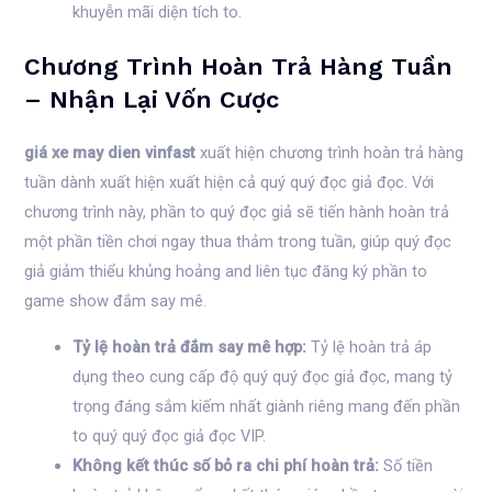
khuyễn mãi diện tích to.
Chương Trình Hoàn Trả Hàng Tuần
– Nhận Lại Vốn Cược
giá xe may dien vinfast
xuất hiện chương trình hoàn trả hàng
tuần dành xuất hiện xuất hiện cả quý quý đọc giả đọc. Với
chương trình này, phần to quý đọc giả sẽ tiến hành hoàn trả
một phần tiền chơi ngay thua thảm trong tuần, giúp quý đọc
giả giảm thiểu khủng hoảng and liên tục đăng ký phần to
game show đắm say mê.
Tỷ lệ hoàn trả đắm say mê hợp:
Tỷ lệ hoàn trả áp
dụng theo cung cấp độ quý quý đọc giả đọc, mang tỷ
trọng đáng sắm kiếm nhất giành riêng mang đến phần
to quý quý đọc giả đọc VIP.
Không kết thúc số bỏ ra chi phí hoàn trả:
Số tiền