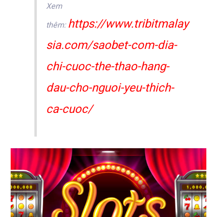
Xem
https://www.tribitmalay
thêm:
sia.com/saobet-com-dia-
chi-cuoc-the-thao-hang-
dau-cho-nguoi-yeu-thich-
ca-cuoc/