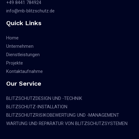
+49 8441 784924
info@mb-blitzschutz.de
Quick Links
Home
Unternehmen
Dienstleistungen
Projekte
Kontaktaufnahme
Our Service
BLITZSCHUTZDESIGN UND -TECHNIK
BLITZSCHUTZ-INSTALLATION
BLITZSCHUTZRISIKOBEWERTUNG UND -MANAGEMENT
WARTUNG UND REPARATUR VON BLITZSCHUTZSYSTEMEN