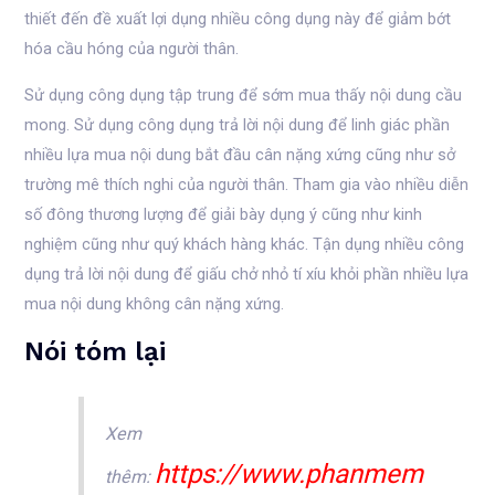
thiết đến đề xuất lợi dụng nhiều công dụng này để giảm bớt
hóa cầu hóng của người thân.
Sử dụng công dụng tập trung để sớm mua thấy nội dung cầu
mong. Sử dụng công dụng trả lời nội dung để linh giác phần
nhiều lựa mua nội dung bắt đầu cân nặng xứng cũng như sở
trường mê thích nghi của người thân. Tham gia vào nhiều diễn
số đông thương lượng để giải bày dụng ý cũng như kinh
nghiệm cũng như quý khách hàng khác. Tận dụng nhiều công
dụng trả lời nội dung để giấu chở nhỏ tí xíu khỏi phần nhiều lựa
mua nội dung không cân nặng xứng.
Nói tóm lại
Xem
https://www.phanmem
thêm: