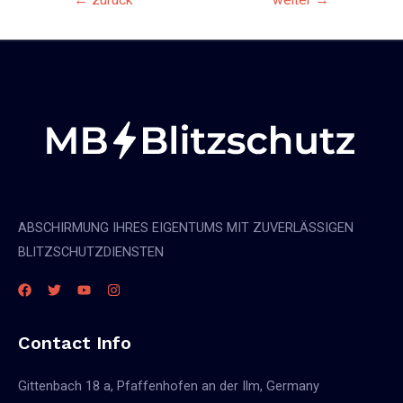
←
zurück
weiter
→
Navigation
ABSCHIRMUNG IHRES EIGENTUMS MIT ZUVERLÄSSIGEN
BLITZSCHUTZDIENSTEN
Contact Info
Gittenbach 18 a, Pfaffenhofen an der Ilm, Germany