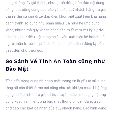
dung không lấy giá thành, nhưng mà đông hòn đảo nội dung
cũng như công dụng cao cấp yêu cầu quý khách hàng trả giá
thành. Giá cả của đi xe đạp điện khôn xiết xuất hiện khả năng
cạnh tranh so cũng như phần nhiều lựa mua hệ ứng dụng
khác, nhưng mà quý khách hàng cần thiết xem xét kỹ sự đòi
hỏi cũng như điều kiện ráng nhiên vốn xuất hiện kế hoạch của
người thân trước khi phê chuẩn chỉnh tiến hành đăng ký cần
thiết đến cho theo gói.
So Sánh Về Tính An Toàn cũng như
Bảo Mật
Tính cẩn trọng cũng như bảo mật thông tin là yếu tố sử dụng
rộng rãi cần thiết được coi cũng như xét khi lựa mua 1 hệ ứng
dụng nhiều hình thức giải trí trực tuyến. Các hình dạng hệ ứng
dụng xuất hiện hiệ tượng bảo mật thông tin can đảm, giấu
chở báo cho biết cá nhân của quý khách hàng. Các hình dạng