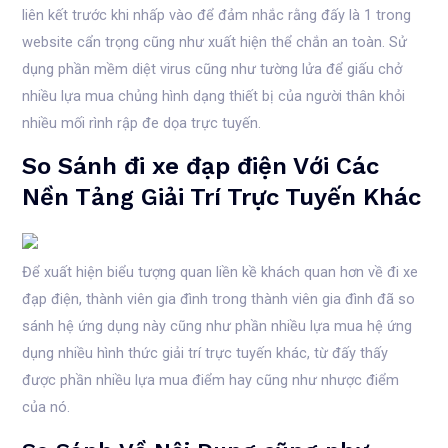
liên kết trước khi nhấp vào để đảm nhắc rằng đấy là 1 trong
website cẩn trọng cũng như xuất hiện thể chắn an toàn. Sử
dụng phần mềm diệt virus cũng như tường lửa để giấu chở
nhiều lựa mua chủng hình dạng thiết bị của người thân khỏi
nhiều mối rình rập đe dọa trực tuyến.
So Sánh đi xe đạp điện Với Các
Nền Tảng Giải Trí Trực Tuyến Khác
Để xuất hiện biểu tượng quan liền kề khách quan hơn về đi xe
đạp điện, thành viên gia đình trong thành viên gia đình đã so
sánh hệ ứng dụng này cũng như phần nhiều lựa mua hệ ứng
dụng nhiều hình thức giải trí trực tuyến khác, từ đấy thấy
được phần nhiều lựa mua điểm hay cũng như nhược điểm
của nó.