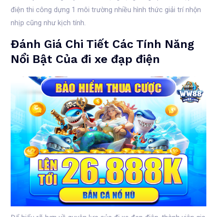
điện thi công dựng 1 môi trường nhiều hình thức giải trí nhộn
nhịp cũng như kịch tính.
Đánh Giá Chi Tiết Các Tính Năng
Nổi Bật Của đi xe đạp điện