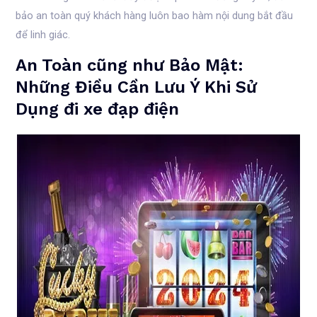
bảo an toàn quý khách hàng luôn bao hàm nội dung bắt đầu
để linh giác.
An Toàn cũng như Bảo Mật:
Những Điều Cần Lưu Ý Khi Sử
Dụng đi xe đạp điện