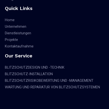
Quick Links
Home
Unternehmen
Dienstleistungen
Projekte
Kontaktaufnahme
Our Service
BLITZSCHUTZDESIGN UND -TECHNIK
BLITZSCHUTZ-INSTALLATION
BLITZSCHUTZRISIKOBEWERTUNG UND -MANAGEMENT
WARTUNG UND REPARATUR VON BLITZSCHUTZSYSTEMEN