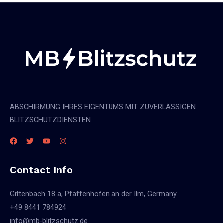
ABSCHIRMUNG IHRES EIGENTUMS MIT ZUVERLÄSSIGEN
BLITZSCHUTZDIENSTEN
Contact Info
Gittenbach 18 a, Pfaffenhofen an der Ilm, Germany
+49 8441 784924
info@mb-blitzschutz.de