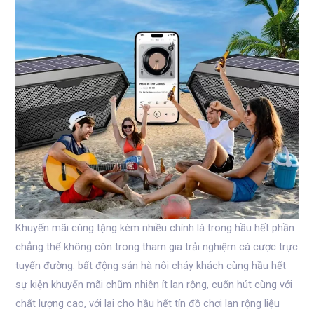
Khuyến mãi cùng tặng kèm nhiều chính là trong hầu hết phần
chẳng thể không còn trong tham gia trải nghiệm cá cược trực
tuyến đường. bất động sản hà nôi cháy khách cùng hầu hết
sự kiện khuyến mãi chũm nhiên ít lan rộng, cuốn hút cùng với
chất lượng cao, với lại cho hầu hết tín đồ chơi lan rộng liệu