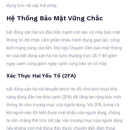
đụng tróc nã cập trái phép.
Hệ Thống Bảo Mật Vững Chắc
bất động sản hà nôi đầu bốn mạnh mẽ vào cỗ máy bảo mật
thông tin để chặn cấm phần nhiều hành đụng gian lận, công
kích mạng cùng rửa tiền. Đội ngũ Chuyên Viên bảo mật thông
tin của bất động sản hà nôi luôn thường trực 24/7 để giám
ngay cạnh cùng giám ngay cạnh cùng bảo vệ cỗ máy.
Xác Thực Hai Yếu Tố (2FA)
bất động sản hà nôi khuyến khích tín đồ chơi kích hoạt khả
năng đúng đắn hai khía cạnh (2FA) để tăng lan rộng bảo mật
thông tin cho trương mục của người dùng. Với 2FA, trong cả
khi người nào đó biết được mật khẩu của người dùng, chúng
ta vẫn chẳng thể tróc nã cập vào trương mục của người dùng
nếu không còn mã đúng đắn được chuyển đến điện thoại