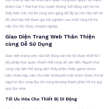
phầm của 1 nhà loại trực tuyến đường. bất động sản hà nôi
thấu hiểu trắc trở đó cùng luôn gắng để lấy lại cho hầu hết tín
đồ chơi hầu hết tham gia trải nghiệm cao nhất cùng hỗ trợ
cấp cho tốc nhảu, chuyên nghiệp.
Giao Diện Trang Web Thân Thiện
cùng Dễ Sử Dụng
Giao diện trang web của bất động sản hà nôi được thiết kế 1
liệu pháp trực quan, thanh nhã cùng dễ cần đến. Người chơi
cứng cáp tiện thể dụng sắm thấy phần nhiều game show
hâm chiêu tập, báo cho biết về khuyến mãi chũm nhiên, trả lời
nạp/rút tiền cùng địa chỉ trong khoảng thành phần hỗ trợ quý
quý đọc nhái.
Tối Ưu Hóa Cho Thiết Bị Di Động