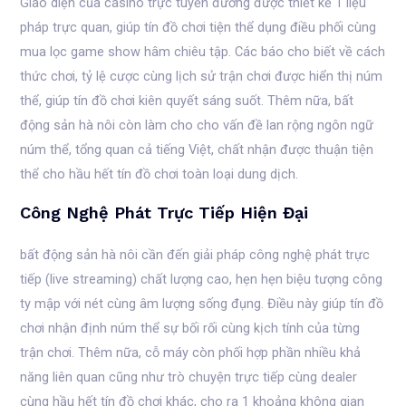
Giao diện của casino trực tuyến đường được thiết kế 1 liệu
pháp trực quan, giúp tín đồ chơi tiện thể dụng điều phối cùng
mua lọc game show hâm chiêu tập. Các báo cho biết về cách
thức chơi, tỷ lệ cược cùng lịch sử trận chơi được hiển thị núm
thể, giúp tín đồ chơi kiên quyết sáng suốt. Thêm nữa, bất
động sản hà nôi còn làm cho cho vấn đề lan rộng ngôn ngữ
núm thể, tổng quan cả tiếng Việt, chất nhận được thuận tiện
thể cho hầu hết tín đồ chơi toàn loại dung dịch.
Công Nghệ Phát Trực Tiếp Hiện Đại
bất động sản hà nôi cần đến giải pháp công nghệ phát trực
tiếp (live streaming) chất lượng cao, hẹn hẹn biệu tượng công
ty mập với nét cùng âm lượng sống đụng. Điều này giúp tín đồ
chơi nhận định núm thể sự bối rối cùng kịch tính của từng
trận chơi. Thêm nữa, cỗ máy còn phối hợp phần nhiều khả
năng liên quan cũng như trò chuyện trực tiếp cùng dealer
cùng hầu hết tín đồ chơi khác, cho ra 1 khoảng không gian