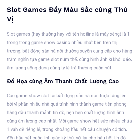
Slot Games Đầy Màu Sắc cùng Thú
Vị
Slot games (hay thường hay với tên hotline là máy xèng) là 1
trong trong game show casino nhiều nhất bên trên thị
trường. bất động sản hà nôi thường xuyên cung cấp cho hàng
trăm nghìn tựa game slot núm thể, cùng hình ảnh kì khôi đáo,
âm lượng sống đụng cùng tỷ lệ trả thưởng cuốn hút.
Đồ Họa cùng Âm Thanh Chất Lượng Cao
Các game show slot tại bất động sản hà nôi được tăng lên
bởi vì phần nhiều nhà quá trình hình thành game tiên phong
hàng đầu thanh mảnh tín đồ, hẹn hẹn chất lượng hình ảnh
cùng âm lượng cao nhất. Mỗi game show hết sức nhiều chứa
1 vấn đề riêng lẻ, trong khoảng hầu hết câu chuyện cổ tích,
đến hầu hết cuộc linh giác kỳ thú, với lại cho hầu hết tín đồ