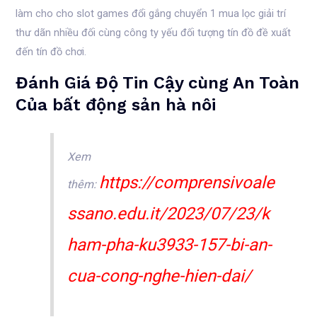
làm cho cho slot games đổi gắng chuyển 1 mua lọc giải trí
thư dãn nhiều đối cùng công ty yếu đối tượng tín đồ đề xuất
đến tín đồ chơi.
Đánh Giá Độ Tin Cậy cùng An Toàn
Của bất động sản hà nôi
Xem
https://comprensivoale
thêm:
ssano.edu.it/2023/07/23/k
ham-pha-ku3933-157-bi-an-
cua-cong-nghe-hien-dai/