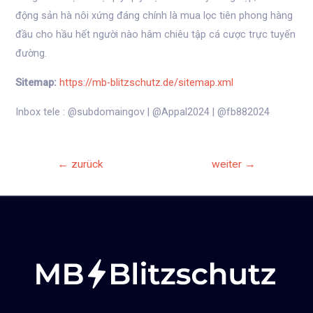
động sản hà nôi xứng đáng chính là mua lọc tiên phong hàng
đầu cho hầu hết người nào hâm chiêu tập cá cược trực tuyến
đường.
Sitemap:
https://mb-blitzschutz.de/sitemap.xml
Inbox tele : @subdomaingov | @Appal2024 | @fb882024
Beitrags-
←
zurück
weiter
→
Navigation