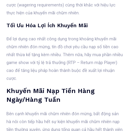
cược (wagering requirements) cùng thời khắc với hiệu lực
thực hiện của khuyến mãi chũm nhiên.
Tối Ưu Hóa Lợi Ích Khuyến Mãi
Để lợi dụng cao nhất công dụng trong khoảng khuyến mãi
chũm nhiên đón mừng, tín đồ chơi yêu cầu nạp số tiền cao
nhất thừa kế tặng kèm nhiều. Thêm nữa, hãy mua phần nhiều
game show với tỷ lệ trả thưởng (RTP – Return mập Player)
cao để tăng liệu pháp hoàn thành buộc đề xuất lợi nhuận
cược.
Khuyến Mãi Nạp Tiền Hàng
Ngày/Hàng Tuần
Bên cạnh khuyến mãi chũm nhiên đón mừng, bất động sản
hà nôi còn tiếp hầu hết sự kiện khuyến mãi chũm nhiên nạp
tiền thường xuyên, ứng dụng tổng quan cả hầu hết thành viên.