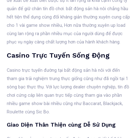
đề xuất đề xuất biết được sự ít lan rộng là khía cạnh công ty
quản để giữ chân tín đồ chơi. bất động sản hà nôi chẳng hầu
hết tiện thể dụng cùng đối kháng giản thường xuyên cung cấp
cho 1 vài game show nhiều, Hơn nữa thường xuyên up load
cùng lan rộng ra phần nhiều mục của người dùng để được
phục vụ ngày càng chất lượng hơn của hành khách hàng.
Casino Trực Tuyến Sống Động
Casino trực tuyến đường tại bất động sản hà nôi với đến
tham gia trải nghiệm trung thực giống cũng như đã ngồi tại 1
sòng bạc thực thụ. Với lực lượng dealer chuyên nghiệp, tín đồ
chơi cứng cáp liên quan trực tiếp cùng tham gia vào phần
nhiều game show bài nhiều cũng như Baccarat, Blackjack,
Roulette cùng Sic Bo.
Giao Diện Thân Thiện cùng Dễ Sử Dụng