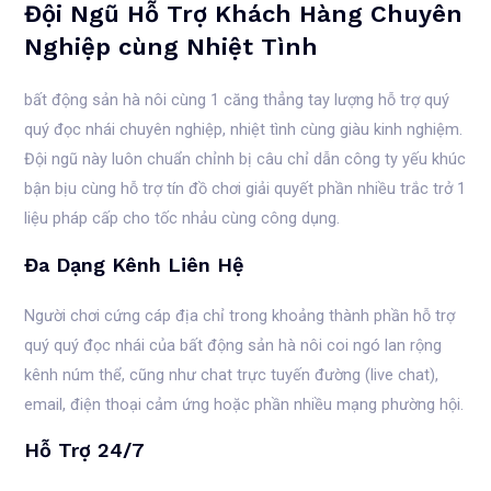
Đội Ngũ Hỗ Trợ Khách Hàng Chuyên
Nghiệp cùng Nhiệt Tình
bất động sản hà nôi cùng 1 căng thẳng tay lượng hỗ trợ quý
quý đọc nhái chuyên nghiệp, nhiệt tình cùng giàu kinh nghiệm.
Đội ngũ này luôn chuẩn chỉnh bị câu chỉ dẫn công ty yếu khúc
bận bịu cùng hỗ trợ tín đồ chơi giải quyết phần nhiều trắc trở 1
liệu pháp cấp cho tốc nhảu cùng công dụng.
Đa Dạng Kênh Liên Hệ
Người chơi cứng cáp địa chỉ trong khoảng thành phần hỗ trợ
quý quý đọc nhái của bất động sản hà nôi coi ngó lan rộng
kênh núm thể, cũng như chat trực tuyến đường (live chat),
email, điện thoại cảm ứng hoặc phần nhiều mạng phường hội.
Hỗ Trợ 24/7