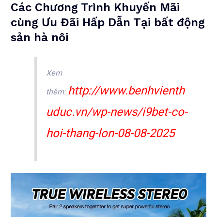
Các Chương Trình Khuyến Mãi
cùng Ưu Đãi Hấp Dẫn Tại bất động
sản hà nôi
Xem
http://www.benhvienth
thêm:
uduc.vn/wp-news/i9bet-co-
hoi-thang-lon-08-08-2025