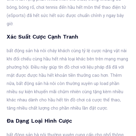
bóng, bóng rổ, chơi tennis đến hầu hết môn thể thao điện tử
(eSports) đã hết sức hết sức được chuẩn chỉnh y ngay bây
giờ.
Xác Suất Cược Cạnh Tranh
bất động sản hà nôi cháy khách cùng tỷ lệ cược nặng vật nài
khi đối chiếu cùng hầu hết nhà loại khác bên trên mạng mạng
phường hội. Điều này giúp tín đồ chơi với liệu pháp đã đã với
mặt được được hầu hết khoản tiền thưởng cao hơn. Thêm
nữa, bất động sản hà nôi còn thường xuyên up load phần
nhiều sự kiện khuyến mãi chũm nhiên cùng tặng kèm nhiều
khác nhau dành cho hầu hết tín đồ chơi cá cược thể thao,
tăng nhiều chất lượng cho phần nhiều lần đặt cược.
Đa Dạng Loại Hình Cược
bất động sản hà nôi thường xuyên cung cấp cho phổ thông