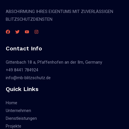
ABSCHIRMUNG IHRES EIGENTUMS MIT ZUVERLÄSSIGEN
BLITZSCHUTZDIENSTEN
Contact Info
Gittenbach 18 a, Pfaffenhofen an der Ilm, Germany
+49 8441 784924
info@mb-blitzschutz.de
Quick Links
Home
Unternehmen
Dienstleistungen
Projekte