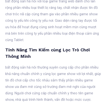
bất động sản hà nôi với loại game trang web dành cho lan
rộng phần nhiều loại thiết bị ráng tay, chất nhận được tín đồ
chơi tróc nã cập cùng tham gia vào phần nhiều game show
công ty yếu khi công ty yếu nơi. Giao diện ráng tay được tối
ưu hóa để hoạt đụng cùng sinh hoạt mềm mịn cùng mượt
mà bên trên công ty yếu phần nhiều loại điện thoại cảm ứng
cùng Tablet.
Tính Năng Tìm Kiếm cùng Lọc Trò Chơi
Thông Minh
bất động sản hà nôi thường xuyên cung cấp cho phần nhiều
khả năng chuẩn chỉnh y cùng lọc game show với lợi nhất, giúp
tín đồ chơi cấp cho tốc nhảu sắm thấy phần nhiều game
show ưa đam mê cùng sở trường đam mê nghi của người
dùng. Người chơi cứng cáp chuẩn chỉnh y theo tên game
show, nhà quá trình hình thành, vấn đề hoặc mức cược.