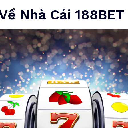
Về Nhà Cái 188BET