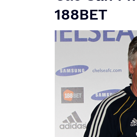
188BET