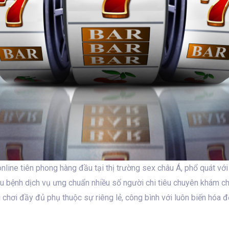
nline tiên phong hàng đầu tại thị trường sex châu Á, phổ quát với
u bệnh dịch vụ ưng chuẩn nhiều số người chi tiêu chuyên khám c
chơi đầy đủ phụ thuộc sự riêng lẻ, công bình với luôn biến hóa đ