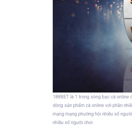
188BET là 1 trong sòng bạc cá online o
dòng sản phẩm cá online với phần nhiề
mạng mạng phường hội nhiều số người 
nhiều số người chơi.