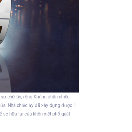
 sự chữ tín, rộng Khủng phần nhiều
hữa. Nhà chiếc ấy đã xây dựng được 1
ể sở hữu lại của khôn xiết phổ quát