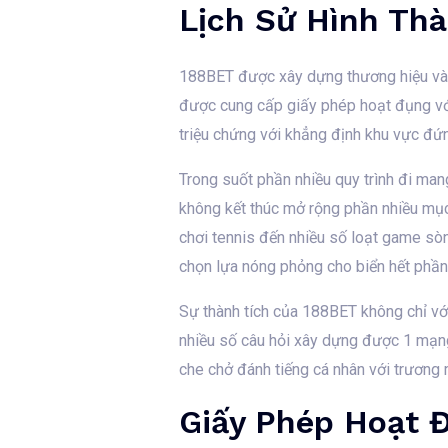
Lịch Sử Hình Thà
188BET được xây dựng thương hiệu vào 
được cung cấp giấy phép hoạt đụng với
triệu chứng với khẳng định khu vực đứng
Trong suốt phần nhiều quy trình đi ma
không kết thúc mở rộng phần nhiều mục
chơi tennis đến nhiều số loạt game sò
chọn lựa nóng phỏng cho biển hết phần 
Sự thành tích của 188BET không chỉ vớ
nhiều số câu hỏi xây dựng được 1 mạng
che chở đánh tiếng cá nhân với trương 
Giấy Phép Hoạt Đ