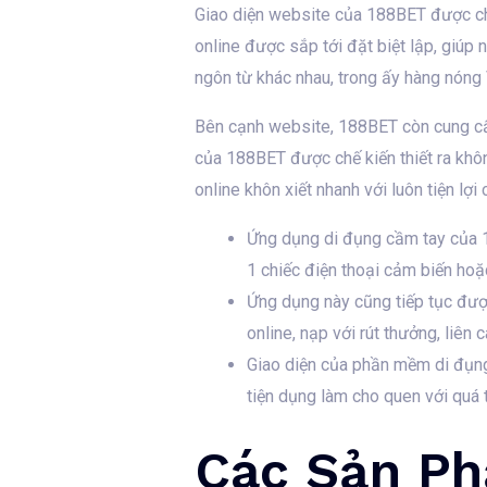
Giao diện website của 188BET được chế 
online được sắp tới đặt biệt lập, giúp
ngôn từ khác nhau, trong ấy hàng nóng V
Bên cạnh website, 188BET còn cung cấ
của 188BET được chế kiến thiết ra khôn
online khôn xiết nhanh với luôn tiện lợi
Ứng dụng di đụng cầm tay của 18
1 chiếc điện thoại cảm biến hoặc 
Ứng dụng này cũng tiếp tục được
online, nạp với rút thưởng, liên
Giao diện của phần mềm di đụng 
tiện dụng làm cho quen với quá t
Các Sản Ph