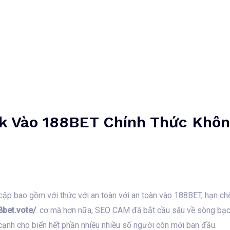
Home
Unternehmen
Dienstleistungen
Projekte
nk Vào 188BET Chính Thức Khôn
 cập bao gồm với thức với an toàn với an toàn vào 188BET, hạn chế
8bet.vote/
. cơ mà hơn nữa, SEO CAM đã bắt cầu sâu về sòng bạ
 cạnh cho biển hết phần nhiều nhiều số người còn mới ban đầu.