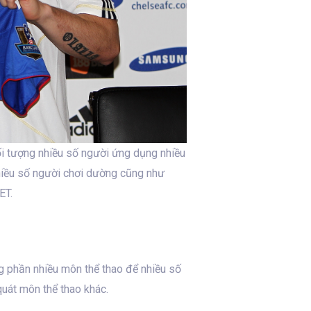
i tượng nhiều số người ứng dụng nhiều
nhiều số người chơi dường cũng như
ET.
g phần nhiều môn thể thao để nhiều số
quát môn thể thao khác.