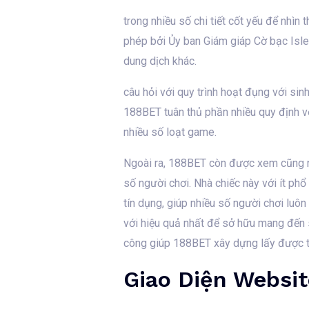
trong nhiều số chi tiết cốt yếu để nhì
phép bởi Ủy ban Giám giáp Cờ bạc Isle 
dung dịch khác.
câu hỏi với quy trình hoạt đụng với si
188BET tuân thủ phần nhiều quy định vớ
nhiều số loạt game.
Ngoài ra, 188BET còn được xem cũng như
số người chơi. Nhà chiếc này với ít ph
tín dụng, giúp nhiều số người chơi luôn
với hiệu quả nhất để sở hữu mang đến sự
công giúp 188BET xây dựng lấy được ti
Giao Diện Websit